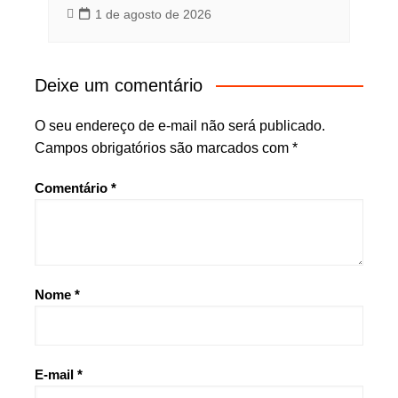
1 de agosto de 2026
Deixe um comentário
O seu endereço de e-mail não será publicado.
Campos obrigatórios são marcados com
*
Comentário
*
Nome
*
E-mail
*