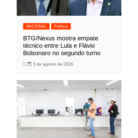
NACIONAL
Política
BTG/Nexus mostra empate
técnico entre Lula e Flávio
Bolsonaro no segundo turno
3 de agosto de 2026