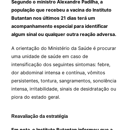
Segundo o ministro Alexandre Padilha, a
população que recebeu a vacina do Instituto
Butantan nos últimos 21 dias terá um
acompanhamento especial para identificar
algum sinal ou qualquer outra reação adversa.
A orientação do Ministério da Saúde é procurar
uma unidade de saúde em caso de
intensificação dos seguintes sintomas: febre,
dor abdominal intensa e contínua, vômitos
persistentes, tontura, sangramentos, sonolência
intensa, irritabilidade, sinais de desidratação ou
piora do estado geral.
Reavaliação da estratégia
Em nota, o Instituto Butantan informou que a