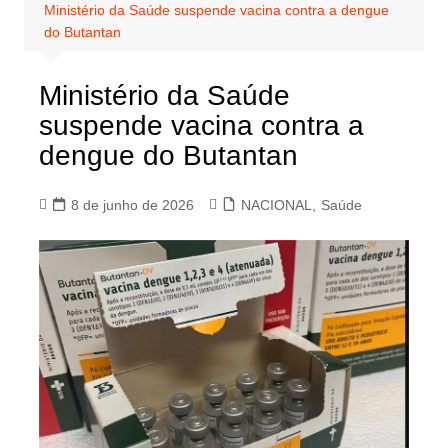
Ministério da Saúde suspende vacina contra a dengue
do Butantan
Ministério da Saúde
suspende vacina contra a
dengue do Butantan
8 de junho de 2026
NACIONAL
,
Saúde