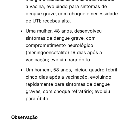
a vacina, evoluindo para sintomas de
dengue grave, com choque e necessidade
de UTI; recebeu alta.
Uma mulher, 48 anos, desenvolveu
sintomas de dengue grave, com
comprometimento neurológico
(meningoencefalite) 19 dias após a
vacinação; evoluiu para óbito.
Um homem, 58 anos, iniciou quadro febril
cinco dias após a vacinação, evoluindo
rapidamente para sintomas de dengue
graves, com choque refratário; evoluiu
para óbito.
Observação