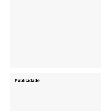
Publicidade