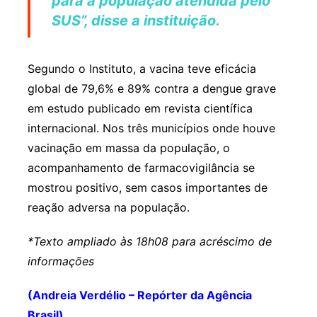
para a população atendida pelo
SUS”, disse a instituição.
Segundo o Instituto, a vacina teve eficácia
global de 79,6% e 89% contra a dengue grave
em estudo publicado em revista científica
internacional. Nos três municípios onde houve
vacinação em massa da população, o
acompanhamento de farmacovigilância se
mostrou positivo, sem casos importantes de
reação adversa na população.
*Texto ampliado às 18h08 para acréscimo de
informações
(Andreia Verdélio – Repórter da Agência
Brasil)