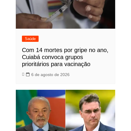
Saúde
Com 14 mortes por gripe no ano,
Cuiabá convoca grupos
prioritários para vacinação
6 de agosto de 2026