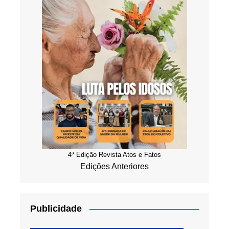
4ª Edição Revista Atos e Fatos
Edições Anteriores
Publicidade