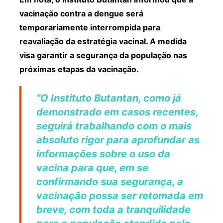
vacinação contra a dengue será
temporariamente interrompida para
reavaliação da estratégia vacinal. A medida
visa garantir a segurança da população nas
próximas etapas da vacinação.
“O Instituto Butantan, como já
demonstrado em casos recentes,
seguirá trabalhando com o mais
absoluto rigor para aprofundar as
informações sobre o uso da
vacina para que, em se
confirmando sua segurança, a
vacinação possa ser retomada em
breve, com toda a tranquilidade