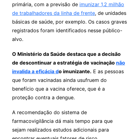
primária, com a previsão de
imunizar 1,2 milhão
de trabalhadores da linha de frente
, de unidades
básicas de saúde, por exemplo. Os casos graves
registrados foram identificados nesse público-
alvo.
O Ministério da Saúde destaca que a decisão
de descontinuar a estratégia de vacinação
não
invalida a eficácia d
o imunizante.
E as pessoas
que foram vacinadas ainda usufruem do
benefício que a vacina oferece, que é a
proteção contra a dengue.
A recomendação do sistema de
farmacovigilância dá mais tempo para que
sejam realizados estudos adicionais para
encontrar eventuais fatores de risco.