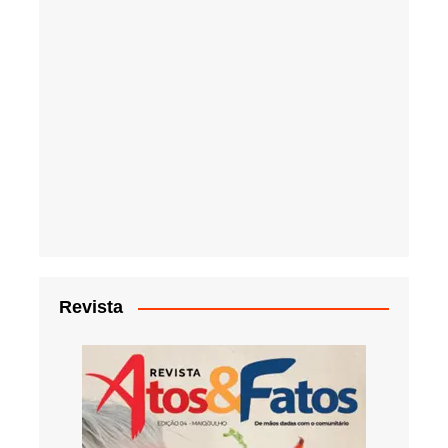
Revista