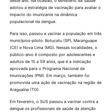
deste ano. Na ocasião, o Ministério da Saúde
adotou a estratégia de vacinação para avaliar o
impacto do imunizante na dinâmica
populacional da dengue.
Para isso, passou a vacinar a população em três
municípios-piloto: Botucatu (SP), Maranguape
(CE) e Nova Lima (MG). Nessas localidades, o
público-alvo é composto por adolescentes e
adultos de 15 a 59 anos, que é a indicação
aprovada para o Programa Nacional de
Imunizações (PNI). Em março, também foi
promovida uma ação de vacinação na região de
Araguaína (TO).
Em fevereiro, o SUS passou a vacinar contra a
dengue os profissionais de saúde da atenção