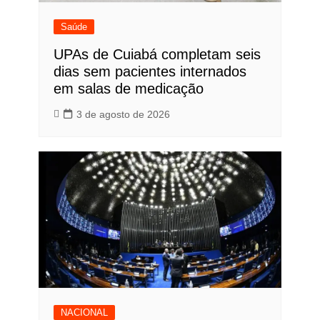
Saúde
UPAs de Cuiabá completam seis
dias sem pacientes internados
em salas de medicação
3 de agosto de 2026
NACIONAL