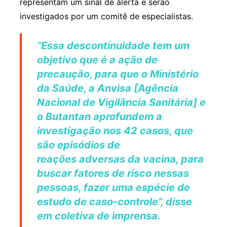
representam um sinal de alerta e serão
investigados por um comitê de especialistas.
“Essa descontinuidade tem um
objetivo que é a ação de
precaução, para que o Ministério
da Saúde, a Anvisa [Agência
Nacional de Vigilância Sanitária] e
o Butantan aprofundem a
investigação nos 42 casos, que
são episódios de
reações adversas da vacina, para
buscar fatores de risco nessas
pessoas, fazer uma espécie de
estudo de caso-controle”, disse
em coletiva de imprensa.