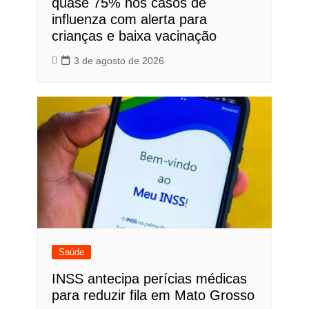
quase 75% nos casos de
influenza com alerta para
crianças e baixa vacinação
3 de agosto de 2026
Saúde
INSS antecipa perícias médicas
para reduzir fila em Mato Grosso