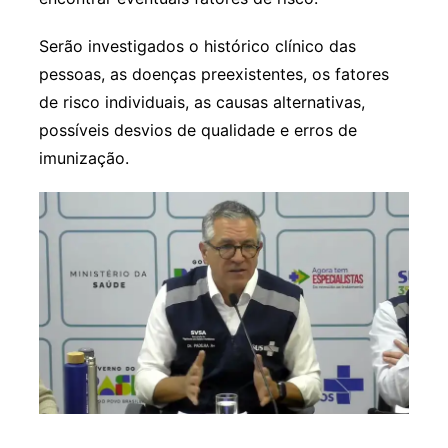
Serão investigados o histórico clínico das
pessoas, as doenças preexistentes, os fatores
de risco individuais, as causas alternativas,
possíveis desvios de qualidade e erros de
imunização.