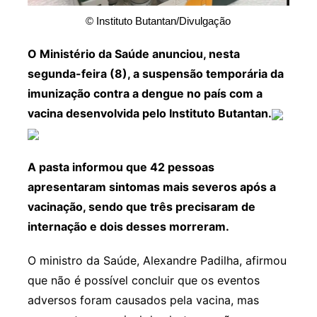
© Instituto Butantan/Divulgação
O Ministério da Saúde anunciou, nesta
segunda-feira (8), a suspensão temporária da
imunização contra a dengue no país com a
vacina desenvolvida pelo Instituto Butantan.
A pasta informou que 42 pessoas
apresentaram sintomas mais severos após a
vacinação, sendo que três precisaram de
internação e dois desses morreram.
O ministro da Saúde, Alexandre Padilha, afirmou
que não é possível concluir que os eventos
adversos foram causados pela vacina, mas