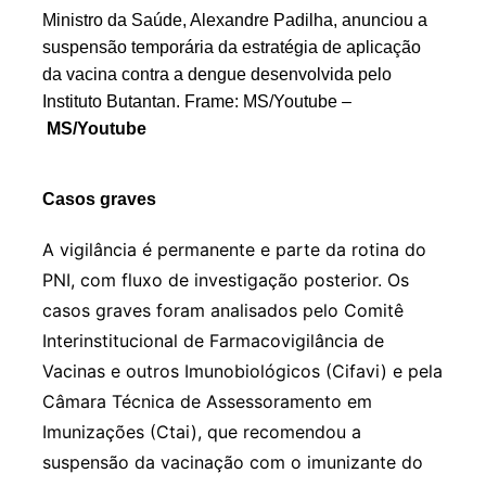
Ministro da Saúde, Alexandre Padilha, anunciou a
suspensão temporária da estratégia de aplicação
da vacina contra a dengue desenvolvida pelo
Instituto Butantan. Frame: MS/Youtube –
MS/Youtube
Casos graves
A vigilância é permanente e parte da rotina do
PNI, com fluxo de investigação posterior. Os
casos graves foram analisados pelo Comitê
Interinstitucional de Farmacovigilância de
Vacinas e outros Imunobiológicos (Cifavi) e pela
Câmara Técnica de Assessoramento em
Imunizações (Ctai), que recomendou a
suspensão da vacinação com o imunizante do