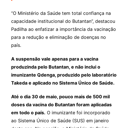
“O Ministério da Saúde tem total confiança na
capacidade institucional do Butantan”, destacou
Padilha ao enfatizar a importância da vacinação
para a redução e eliminação de doenças no
país.
A suspensão vale apenas para a vacina
produzinda pelo Butantan, e não inclui o
imunizante Qdenga, produzido pelo laboratório
Takeda e aplicado no Sistema Único de Saúde.
Até o dia 30 de maio, pouco mais de 500 mil
doses da vacina do Butantan foram aplicadas
em todo o país.
O imunizante foi incorporado
ao Sistema Único de Saúde (SUS) em janeiro