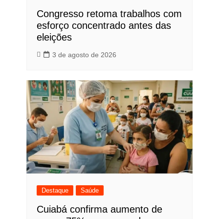
Congresso retoma trabalhos com
esforço concentrado antes das
eleições
3 de agosto de 2026
Destaque
Saúde
Cuiabá confirma aumento de