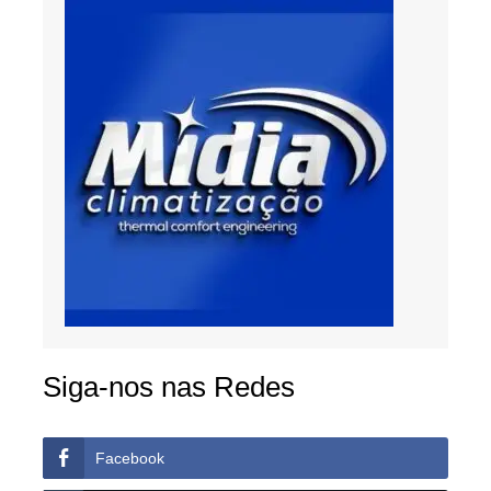
Siga-nos nas Redes
Facebook