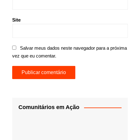
Site
Salvar meus dados neste navegador para a próxima
vez que eu comentar.
Comunitários em Ação