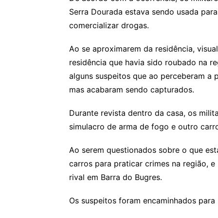
Serra Dourada estava sendo usada para
comercializar drogas.
Ao se aproximarem da residência, visual
residência que havia sido roubado na re
alguns suspeitos que ao perceberam a 
mas acabaram sendo capturados.
Durante revista dentro da casa, os mili
simulacro de arma de fogo e outro carr
Ao serem questionados sobre o que est
carros para praticar crimes na região, 
rival em Barra do Bugres.
Os suspeitos foram encaminhados para C