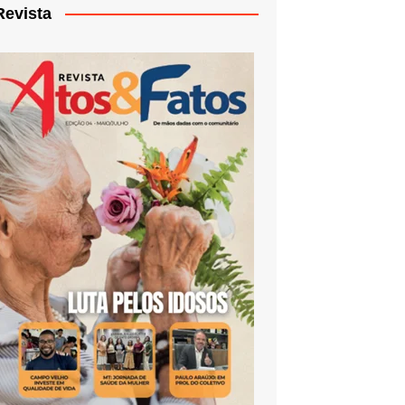
Revista