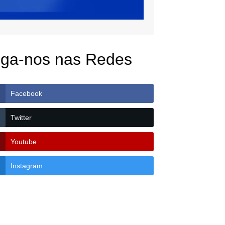
iga-nos nas Redes
Facebook
Twitter
Youtube
Instagram