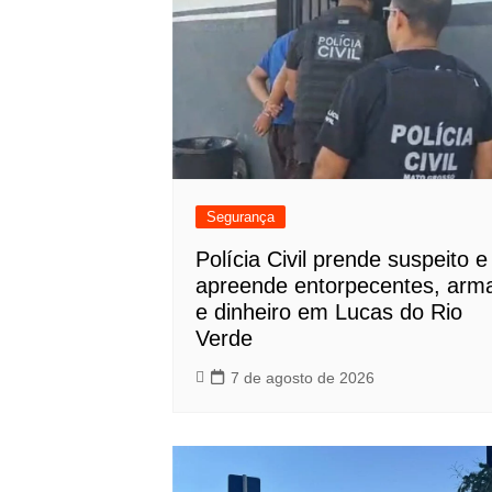
Segurança
Polícia Civil prende suspeito e
apreende entorpecentes, arm
e dinheiro em Lucas do Rio
Verde
7 de agosto de 2026