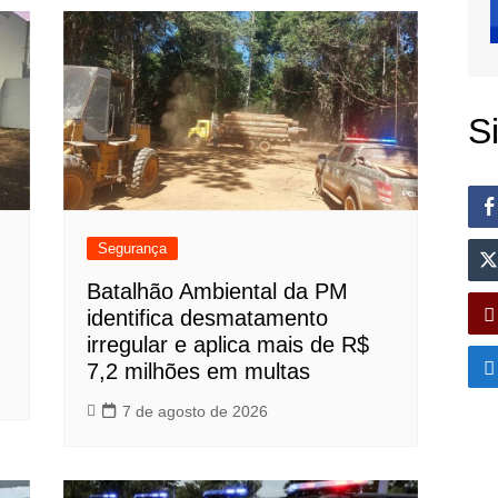
S
Segurança
Batalhão Ambiental da PM
identifica desmatamento
irregular e aplica mais de R$
7,2 milhões em multas
7 de agosto de 2026