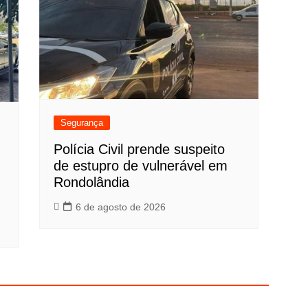
Segurança
Polícia Civil prende suspeito
de estupro de vulnerável em
Rondolândia
6 de agosto de 2026