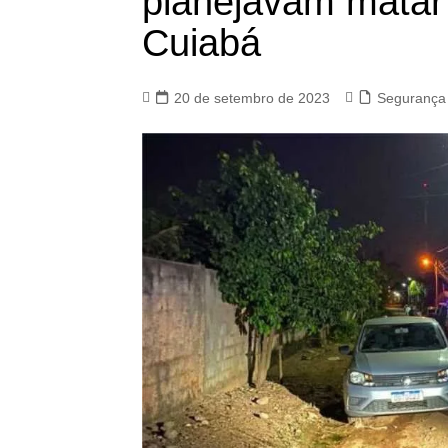
planejavam matar 
Cuiabá
20 de setembro de 2023
Segurança