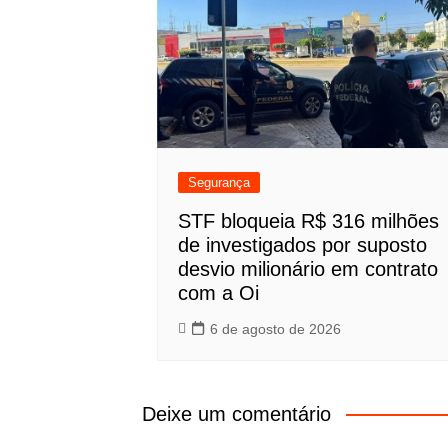
Segurança
STF bloqueia R$ 316 milhões
de investigados por suposto
desvio milionário em contrato
com a Oi
6 de agosto de 2026
Deixe um comentário