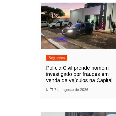
Post
Segurança
Polícia Civil prende homem
investigado por fraudes em
venda de veículos na Capital
7 de agosto de 2026