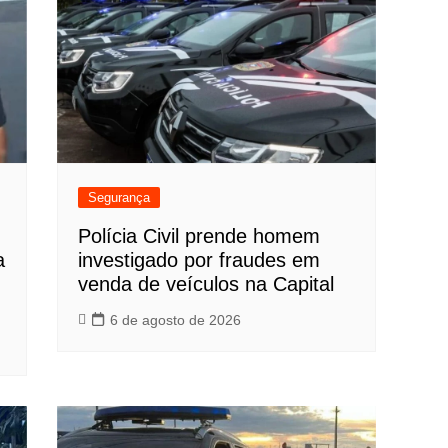
Segurança
Polícia Civil prende homem
a
investigado por fraudes em
venda de veículos na Capital
6 de agosto de 2026