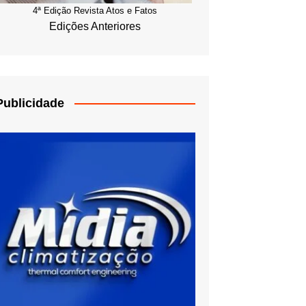
4ª Edição Revista Atos e Fatos
Edições Anteriores
Publicidade