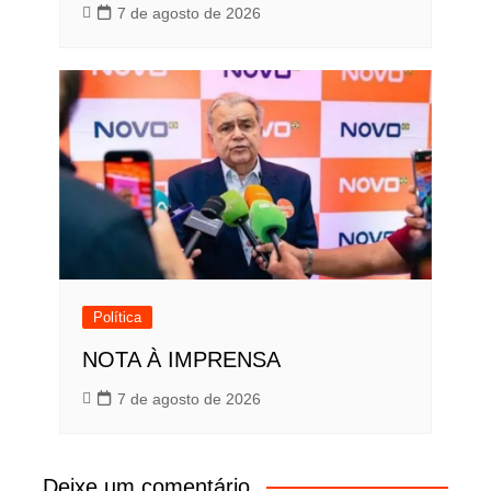
7 de agosto de 2026
Política
NOTA À IMPRENSA
7 de agosto de 2026
Deixe um comentário