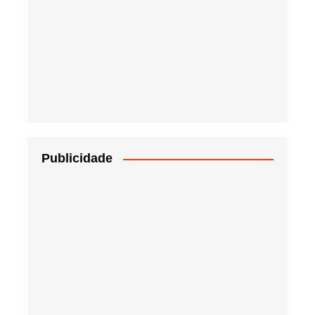
Publicidade