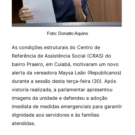
Foto: Donatto Aquino
As condições estruturais do Centro de
Referência de Assistência Social (CRAS) do
bairro Praeiro, em Cuiabá, motivaram um novo
alerta da vereadora Maysa Leão (Republicanos)
durante a sessão desta terça-feira (30). Após
vistoria realizada, a parlamentar apresentou
imagens da unidade e defendeu a adoção
imediata de medidas emergenciais para garantir
dignidade aos servidores e às famílias
atendidas.