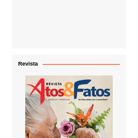
Revista