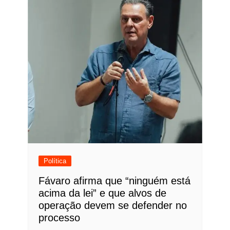
Política
Fávaro afirma que “ninguém está
acima da lei” e que alvos de
operação devem se defender no
processo