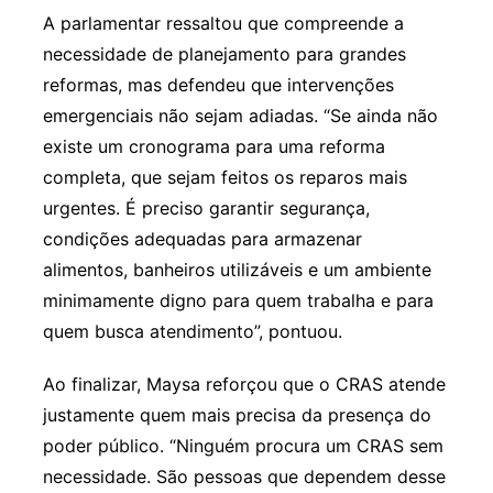
A parlamentar ressaltou que compreende a
necessidade de planejamento para grandes
reformas, mas defendeu que intervenções
emergenciais não sejam adiadas. “Se ainda não
existe um cronograma para uma reforma
completa, que sejam feitos os reparos mais
urgentes. É preciso garantir segurança,
condições adequadas para armazenar
alimentos, banheiros utilizáveis e um ambiente
minimamente digno para quem trabalha e para
quem busca atendimento”, pontuou.
Ao finalizar, Maysa reforçou que o CRAS atende
justamente quem mais precisa da presença do
poder público. “Ninguém procura um CRAS sem
necessidade. São pessoas que dependem desse