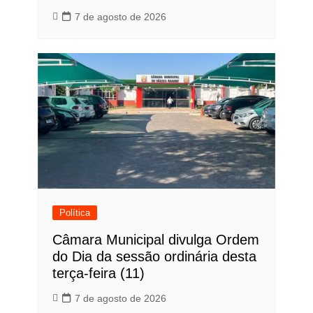
7 de agosto de 2026
Política
Câmara Municipal divulga Ordem
do Dia da sessão ordinária desta
terça-feira (11)
7 de agosto de 2026