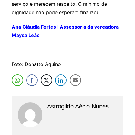
serviço e merecem respeito. O mínimo de
dignidade não pode esperar”, finalizou.
Ana Cláudia Fortes l Assessoria da vereadora
Maysa Leão
Foto: Donatto Aquino
Astrogildo Aécio Nunes