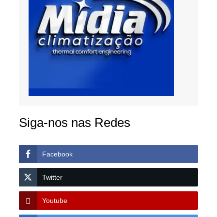
Siga-nos nas Redes
Facebook
Twitter
Youtube