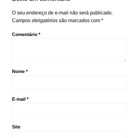
O seu endereço de e-mail não será publicado.
Campos obrigatórios são marcados com
*
Comentário
*
Nome
*
E-mail
*
Site