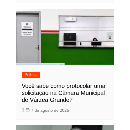
Política
Você sabe como protocolar uma
solicitação na Câmara Municipal
de Várzea Grande?
7 de agosto de 2026