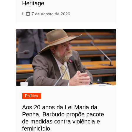
Heritage
7 de agosto de 2026
Política
Aos 20 anos da Lei Maria da
Penha, Barbudo propõe pacote
de medidas contra violência e
feminicídio