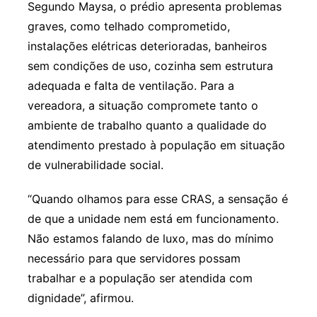
Segundo Maysa, o prédio apresenta problemas
graves, como telhado comprometido,
instalações elétricas deterioradas, banheiros
sem condições de uso, cozinha sem estrutura
adequada e falta de ventilação. Para a
vereadora, a situação compromete tanto o
ambiente de trabalho quanto a qualidade do
atendimento prestado à população em situação
de vulnerabilidade social.
“Quando olhamos para esse CRAS, a sensação é
de que a unidade nem está em funcionamento.
Não estamos falando de luxo, mas do mínimo
necessário para que servidores possam
trabalhar e a população ser atendida com
dignidade”, afirmou.