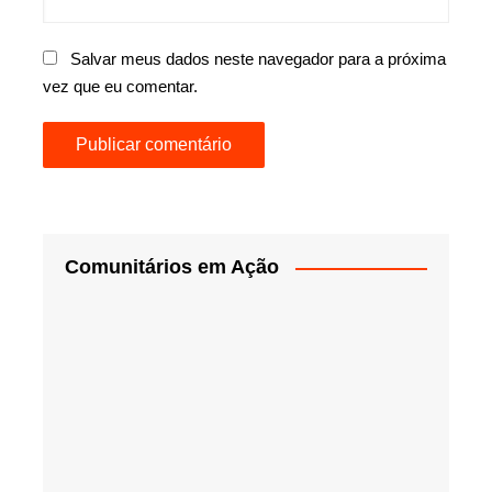
Salvar meus dados neste navegador para a próxima
vez que eu comentar.
Comunitários em Ação