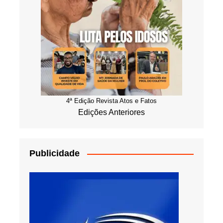
4ª Edição Revista Atos e Fatos
Edições Anteriores
Publicidade