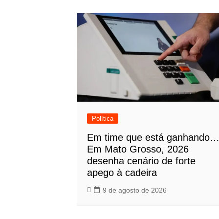
Política
Em time que está ganhando
Em Mato Grosso, 2026
desenha cenário de forte
apego à cadeira
9 de agosto de 2026