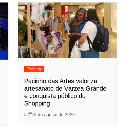
Política
Pacinho das Artes valoriza
artesanato de Várzea Grande
e conquista público do
Shopping
9 de agosto de 2026