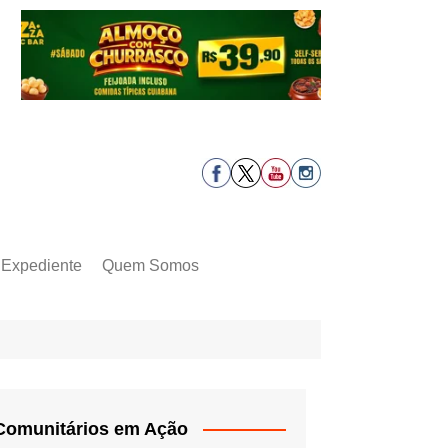
Expediente
Quem Somos
Comunitários em Ação