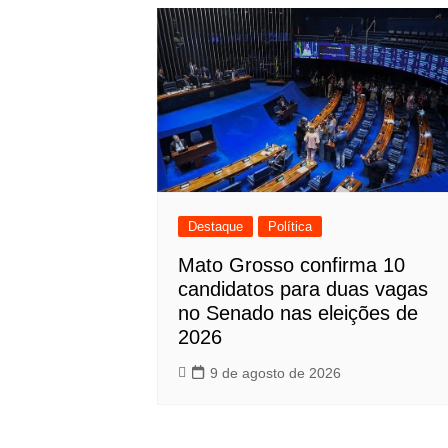
Destaque
Política
Mato Grosso confirma 10
candidatos para duas vagas
no Senado nas eleições de
2026
9 de agosto de 2026