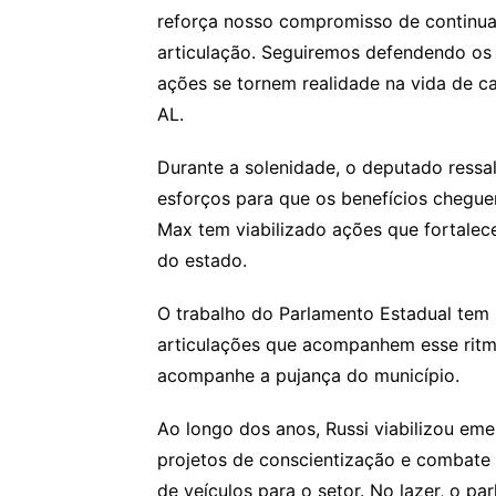
reforça nosso compromisso de continua
articulação. Seguiremos defendendo os 
ações se tornem realidade na vida de ca
AL.
Durante a solenidade, o deputado ressa
esforços para que os benefícios chegue
Max tem viabilizado ações que fortalece
do estado.
O trabalho do Parlamento Estadual tem 
articulações que acompanhem esse ritmo
acompanhe a pujança do município.
Ao longo dos anos, Russi viabilizou eme
projetos de conscientização e combate 
de veículos para o setor. No lazer, o p