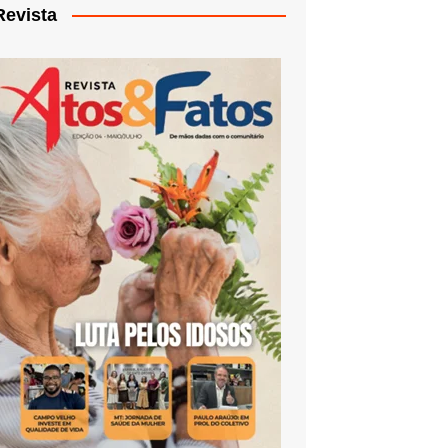
Revista