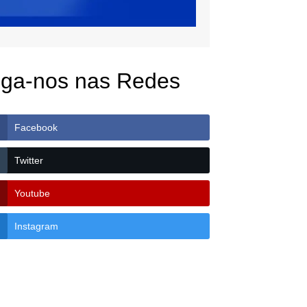
iga-nos nas Redes
Facebook
Twitter
Youtube
Instagram