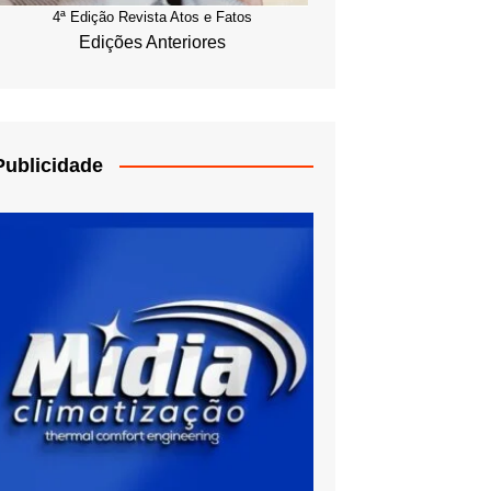
4ª Edição Revista Atos e Fatos
Edições Anteriores
Publicidade