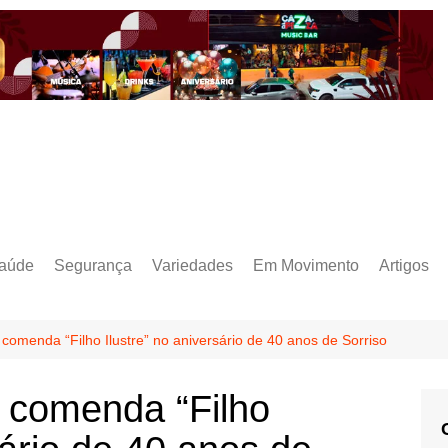
aúde
Segurança
Variedades
Em Movimento
Artigos
comenda “Filho Ilustre” no aniversário de 40 anos de Sorriso
 comenda “Filho