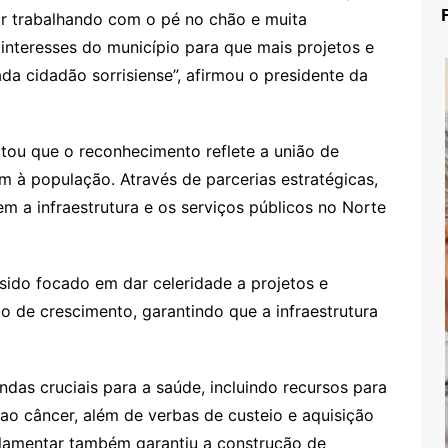
r trabalhando com o pé no chão e muita
interesses do município para que mais projetos e
da cidadão sorrisiense”, afirmou o presidente da
ltou que o reconhecimento reflete a união de
m à população. Através de parcerias estratégicas,
m a infraestrutura e os serviços públicos no Norte
sido focado em dar celeridade a projetos e
 de crescimento, garantindo que a infraestrutura
ndas cruciais para a saúde, incluindo recursos para
ao câncer, além de verbas de custeio e aquisição
arlamentar também garantiu a construção de