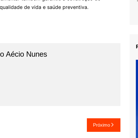
qualidade de vida e saúde preventiva.
do Aécio Nunes
Próximo