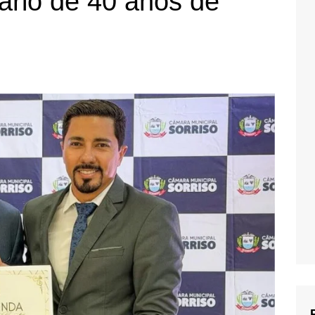
sário de 40 anos de