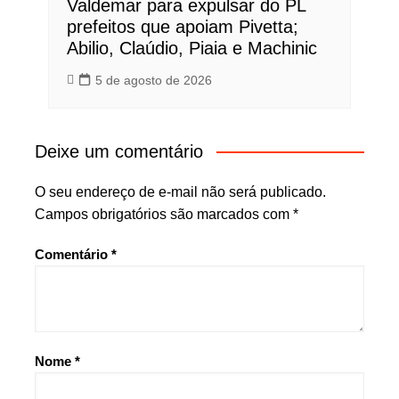
Valdemar para expulsar do PL
prefeitos que apoiam Pivetta;
Abilio, Claúdio, Piaia e Machinic
5 de agosto de 2026
Deixe um comentário
O seu endereço de e-mail não será publicado.
Campos obrigatórios são marcados com
*
Comentário
*
Nome
*