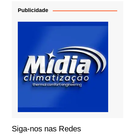
Publicidade
Siga-nos nas Redes