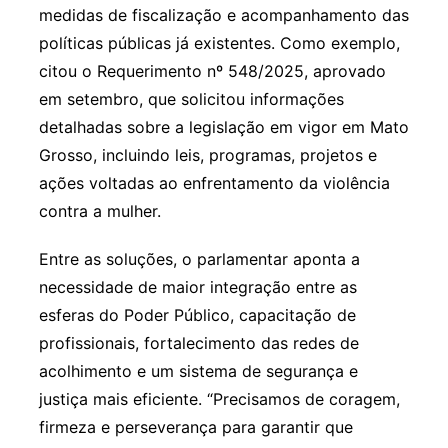
medidas de fiscalização e acompanhamento das
políticas públicas já existentes. Como exemplo,
citou o Requerimento nº 548/2025, aprovado
em setembro, que solicitou informações
detalhadas sobre a legislação em vigor em Mato
Grosso, incluindo leis, programas, projetos e
ações voltadas ao enfrentamento da violência
contra a mulher.
Entre as soluções, o parlamentar aponta a
necessidade de maior integração entre as
esferas do Poder Público, capacitação de
profissionais, fortalecimento das redes de
acolhimento e um sistema de segurança e
justiça mais eficiente. “Precisamos de coragem,
firmeza e perseverança para garantir que