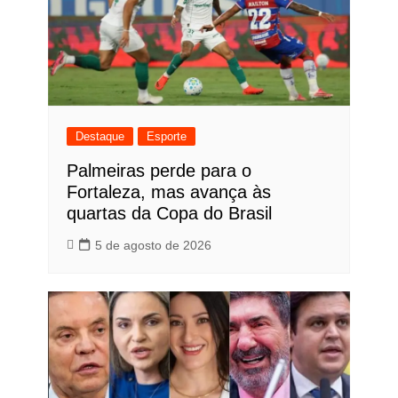
Destaque
Esporte
Palmeiras perde para o
Fortaleza, mas avança às
quartas da Copa do Brasil
5 de agosto de 2026