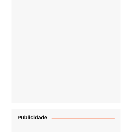
Publicidade