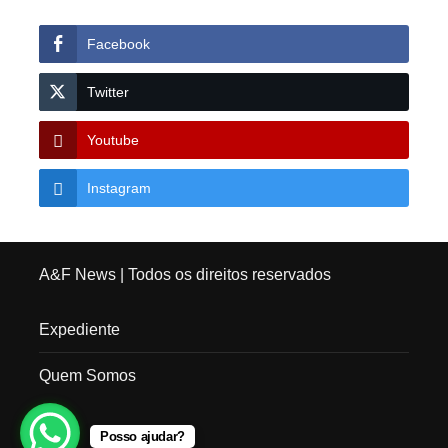
Facebook
Twitter
Youtube
Instagram
A&F News
| Todos os direitos reservados
Expediente
Quem Somos
Posso ajudar?