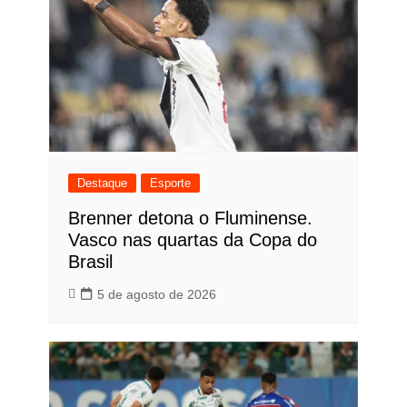
Destaque
Esporte
Brenner detona o Fluminense.
Vasco nas quartas da Copa do
Brasil
5 de agosto de 2026