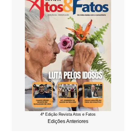
4ª Edição Revista Atos e Fatos
Edições Anteriores