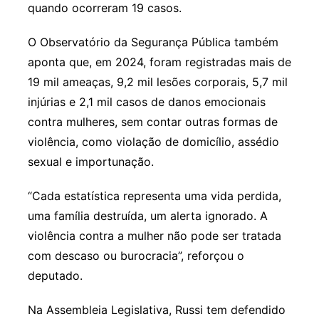
quando ocorreram 19 casos.
O Observatório da Segurança Pública também
aponta que, em 2024, foram registradas mais de
19 mil ameaças, 9,2 mil lesões corporais, 5,7 mil
injúrias e 2,1 mil casos de danos emocionais
contra mulheres, sem contar outras formas de
violência, como violação de domicílio, assédio
sexual e importunação.
“Cada estatística representa uma vida perdida,
uma família destruída, um alerta ignorado. A
violência contra a mulher não pode ser tratada
com descaso ou burocracia”, reforçou o
deputado.
Na Assembleia Legislativa, Russi tem defendido