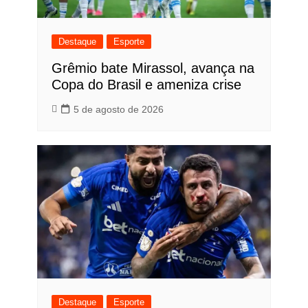
Destaque
Esporte
Grêmio bate Mirassol, avança na
Copa do Brasil e ameniza crise
5 de agosto de 2026
Destaque
Esporte