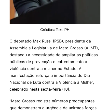
Créditos: Toko PH
O deputado Max Russi (PSB), presidente da
Assembleia Legislativa de Mato Grosso (ALMT),
destacou a necessidade de ampliar as políticas
públicas de prevenção e enfrentamento à
violência contra a mulher no Estado. A
manifestação reforça a importância do Dia
Nacional de Luta contra a Violência à Mulher,
celebrado nesta sexta-feira (10).
“Mato Grosso registra números preocupantes
que demonstram a urgência de unirmos forças,