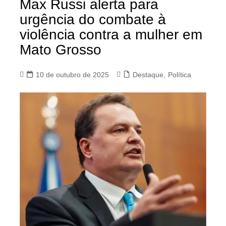
Max Russi alerta para
urgência do combate à
violência contra a mulher em
Mato Grosso
10 de outubro de 2025
Destaque
,
Política