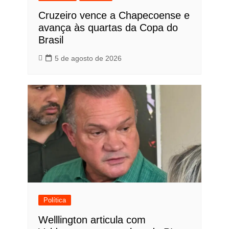
Cruzeiro vence a Chapecoense e
avança às quartas da Copa do
Brasil
5 de agosto de 2026
Política
Welllington articula com