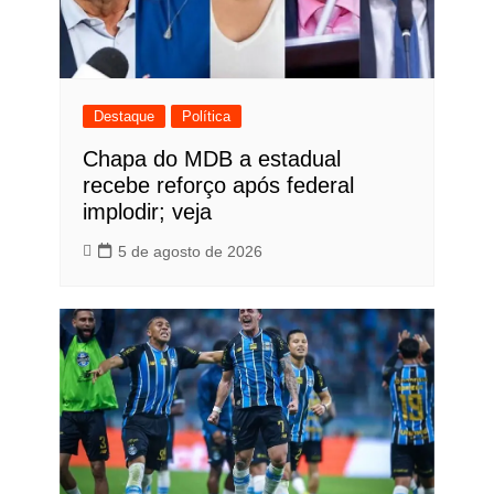
Destaque
Política
Chapa do MDB a estadual
recebe reforço após federal
implodir; veja
5 de agosto de 2026