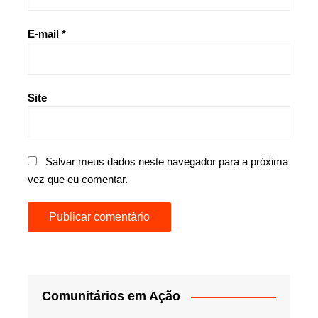
E-mail
*
Site
Salvar meus dados neste navegador para a próxima
vez que eu comentar.
Comunitários em Ação