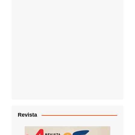
Revista