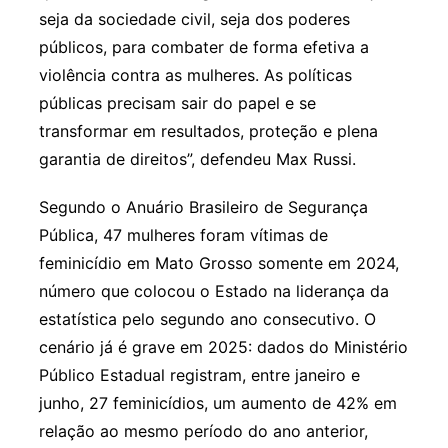
seja da sociedade civil, seja dos poderes
públicos, para combater de forma efetiva a
violência contra as mulheres. As políticas
públicas precisam sair do papel e se
transformar em resultados, proteção e plena
garantia de direitos”, defendeu Max Russi.
Segundo o Anuário Brasileiro de Segurança
Pública, 47 mulheres foram vítimas de
feminicídio em Mato Grosso somente em 2024,
número que colocou o Estado na liderança da
estatística pelo segundo ano consecutivo. O
cenário já é grave em 2025: dados do Ministério
Público Estadual registram, entre janeiro e
junho, 27 feminicídios, um aumento de 42% em
relação ao mesmo período do ano anterior,