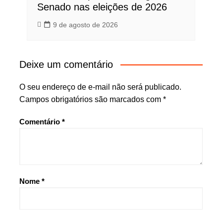
Senado nas eleições de 2026
9 de agosto de 2026
Deixe um comentário
O seu endereço de e-mail não será publicado.
Campos obrigatórios são marcados com
*
Comentário
*
Nome
*