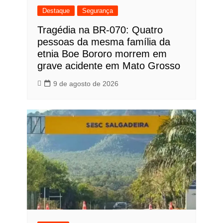
Destaque
Segurança
Tragédia na BR-070: Quatro
pessoas da mesma família da
etnia Boe Bororo morrem em
grave acidente em Mato Grosso
9 de agosto de 2026