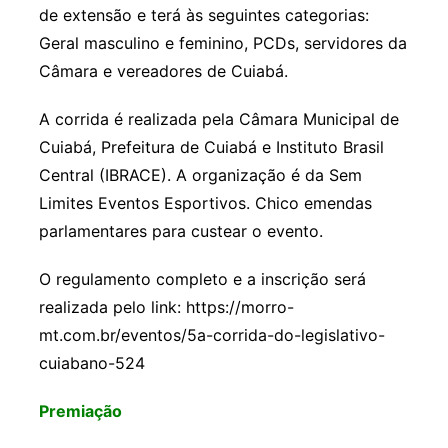
de extensão e terá às seguintes categorias:
Geral masculino e feminino, PCDs, servidores da
Câmara e vereadores de Cuiabá.
A corrida é realizada pela Câmara Municipal de
Cuiabá, Prefeitura de Cuiabá e Instituto Brasil
Central (IBRACE). A organização é da Sem
Limites Eventos Esportivos. Chico emendas
parlamentares para custear o evento.
O regulamento completo e a inscrição será
realizada pelo link: https://morro-
mt.com.br/eventos/5a-corrida-do-legislativo-
cuiabano-524
Premiação