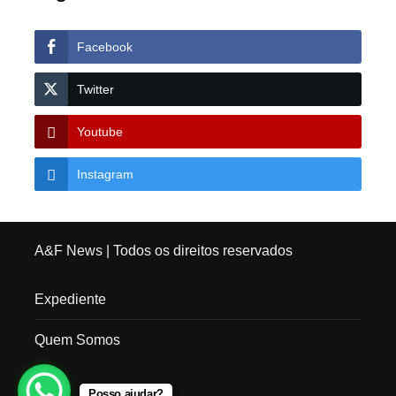
Facebook
Twitter
Youtube
Instagram
A&F News
| Todos os direitos reservados
Expediente
Quem Somos
Posso ajudar?