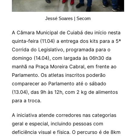
Jessé Soares | Secom
A Câmara Municipal de Cuiabá deu início nesta
quinta-feira (11.04) a entrega dos kits para a 5ª
Corrida do Legislativo, programada para o
domingo (14.04), com largada às 06h30 da
manhã na Praça Moreira Cabral, em frente ao
Parlamento. Os atletas inscritos poderão
comparecer ao Parlamento até o sábado
(13.04), das 9h às 12h, com 2 kg de alimentos
para a troca.
A iniciativa atende corredores nas categorias
geral e especial, incluindo pessoas com
deficiência visual e física. O percurso é de 8km