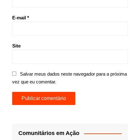
E-mail
*
Site
Salvar meus dados neste navegador para a próxima
vez que eu comentar.
Comunitários em Ação