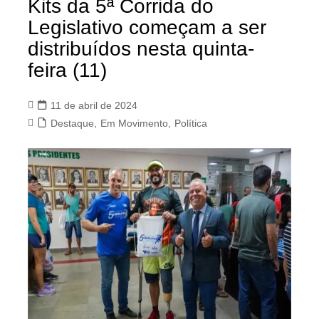
Kits da 5ª Corrida do
Legislativo começam a ser
distribuídos nesta quinta-
feira (11)
11 de abril de 2024
Destaque
,
Em Movimento
,
Política