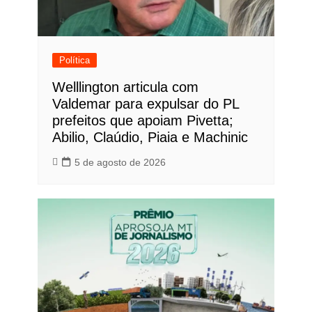
Política
Welllington articula com
Valdemar para expulsar do PL
prefeitos que apoiam Pivetta;
Abilio, Claúdio, Piaia e Machinic
5 de agosto de 2026