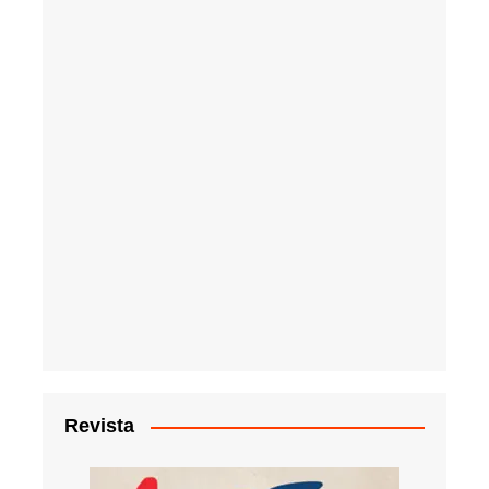
Revista