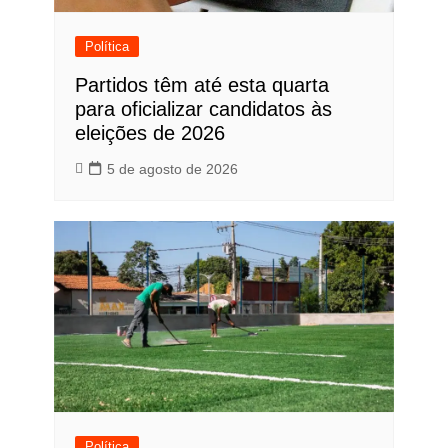
Política
Partidos têm até esta quarta
para oficializar candidatos às
eleições de 2026
5 de agosto de 2026
Política