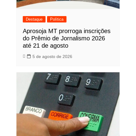
Destaque
Política
Aprosoja MT prorroga inscrições
do Prêmio de Jornalismo 2026
até 21 de agosto
5 de agosto de 2026