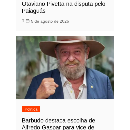
Otaviano Pivetta na disputa pelo
Paiaguás
5 de agosto de 2026
Política
Barbudo destaca escolha de
Alfredo Gaspar para vice de