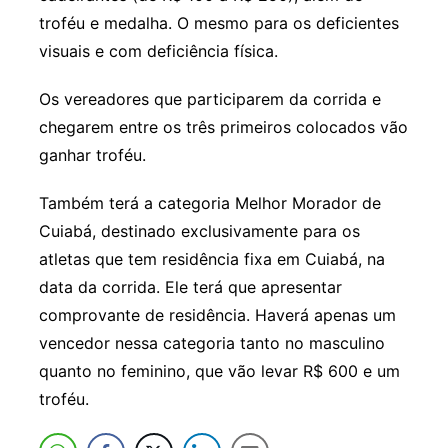
troféu e medalha. O mesmo para os deficientes
visuais e com deficiência física.
Os vereadores que participarem da corrida e
chegarem entre os três primeiros colocados vão
ganhar troféu.
Também terá a categoria Melhor Morador de
Cuiabá, destinado exclusivamente para os
atletas que tem residência fixa em Cuiabá, na
data da corrida. Ele terá que apresentar
comprovante de residência. Haverá apenas um
vencedor nessa categoria tanto no masculino
quanto no feminino, que vão levar R$ 600 e um
troféu.