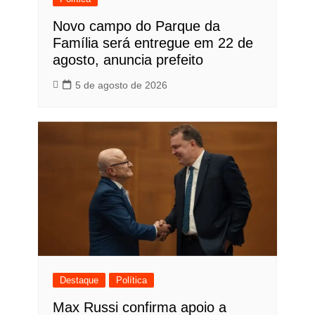
Novo campo do Parque da
Família será entregue em 22 de
agosto, anuncia prefeito
5 de agosto de 2026
Destaque
Política
Max Russi confirma apoio a