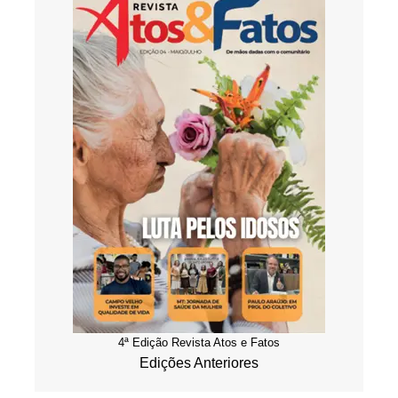
4ª Edição Revista Atos e Fatos
Edições Anteriores