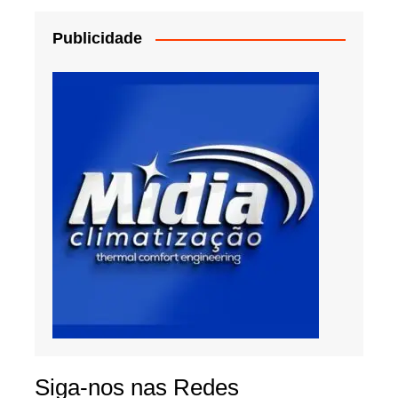
Publicidade
Siga-nos nas Redes