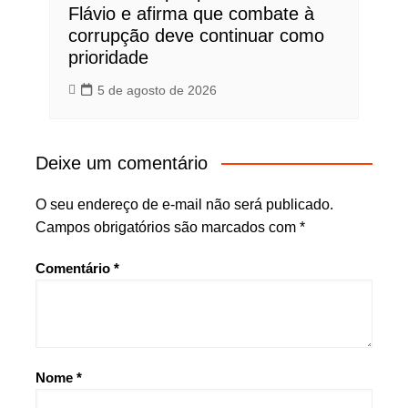
Flávio e afirma que combate à
corrupção deve continuar como
prioridade
5 de agosto de 2026
Deixe um comentário
O seu endereço de e-mail não será publicado.
Campos obrigatórios são marcados com
*
Comentário
*
Nome
*