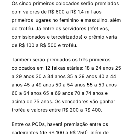
Os cinco primeiros colocados serão premiados
com valores de R$ 600 a R$ 1,4 mil aos
primeiros lugares no feminino e masculino, além
do troféu. Já entre os servidores (efetivos,
comissionados e terceirizados) o prêmio varia
de R$ 100 a R$ 500 e troféu.
Também serão premiados os três primeiros
colocados em 12 faixas etárias: 18 a 24 anos 25
a 29 anos 30 a 34 anos 35 a 39 anos 40 a 44
anos 45 a 49 anos 50 a 54 anos 55 a 59 anos
60 a 64 anos 65 a 69 anos 70 a 74 anos e
acima de 75 anos. Os vencedores vão ganhar
troféu e valores entre R$ 200 a R$ 400.
Entre os PCDs, haverá premiação entre os
cadeirantes (de R$ 100 a R$ 250), além de