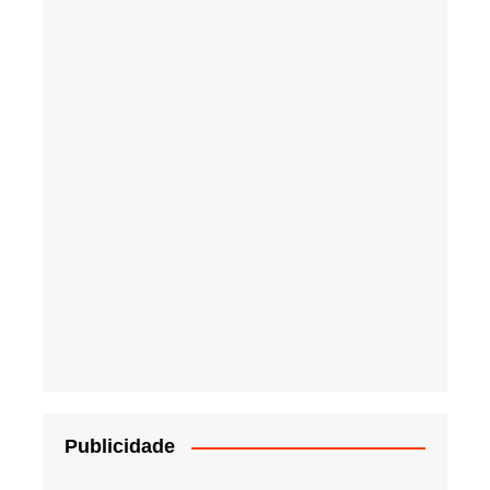
Publicidade