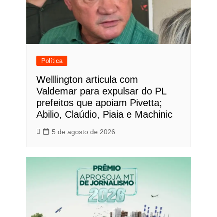
Política
Welllington articula com
Valdemar para expulsar do PL
prefeitos que apoiam Pivetta;
Abilio, Claúdio, Piaia e Machinic
5 de agosto de 2026