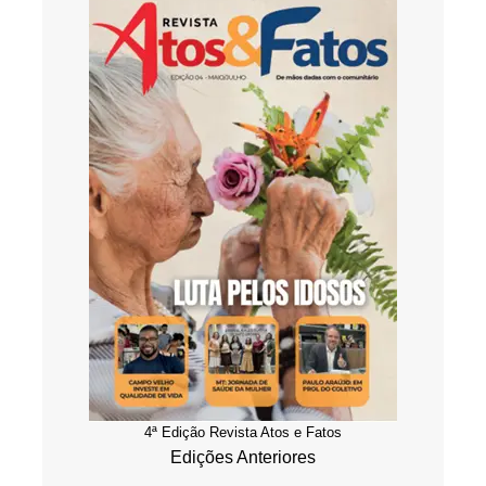
4ª Edição Revista Atos e Fatos
Edições Anteriores