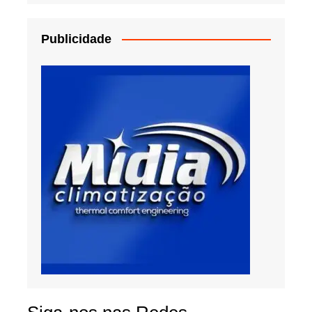
Publicidade