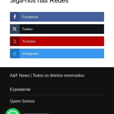
Siga-nos nas Redes
Facebook
Twitter
Youtube
Instagram
A&F News
| Todos os direitos reservados
Expediente
Quem Somos