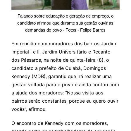
Falando sobre educação e geração de emprego, o
candidato afirmou que durante sua gestão ouvir as
demandas do povo - Fotos - Felipe Barros
Em reunião com moradores dos bairros Jardim
Imperial I e II, Jardim Universitário e Recanto
dos Pássaros, na noite de quinta-feira (8), o
candidato a prefeito de Cuiabá, Domingos
Kennedy (MDB), garantiu que irá realizar uma
gestão voltada para o povo e ainda contou com
a ajuda dos moradores: “Nossa visita aos
bairros serão constantes, porque eu quero ouvir
vocês”, afirmou.
O encontro de Kennedy com os moradores,