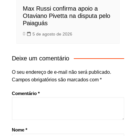
Max Russi confirma apoio a
Otaviano Pivetta na disputa pelo
Paiaguás
5 de agosto de 2026
Deixe um comentário
O seu endereço de e-mail não será publicado.
Campos obrigatórios são marcados com
*
Comentário
*
Nome
*