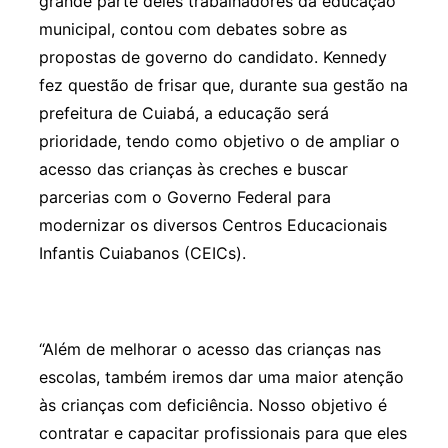
grande parte deles trabalhadores da educação
municipal, contou com debates sobre as
propostas de governo do candidato. Kennedy
fez questão de frisar que, durante sua gestão na
prefeitura de Cuiabá, a educação será
prioridade, tendo como objetivo o de ampliar o
acesso das crianças às creches e buscar
parcerias com o Governo Federal para
modernizar os diversos Centros Educacionais
Infantis Cuiabanos (CEICs).
“Além de melhorar o acesso das crianças nas
escolas, também iremos dar uma maior atenção
às crianças com deficiência. Nosso objetivo é
contratar e capacitar profissionais para que eles