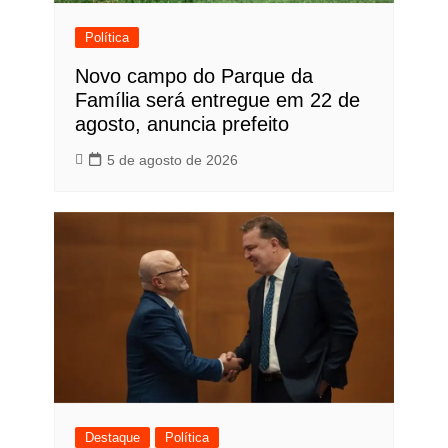
Política
Novo campo do Parque da
Família será entregue em 22 de
agosto, anuncia prefeito
5 de agosto de 2026
Destaque
Política