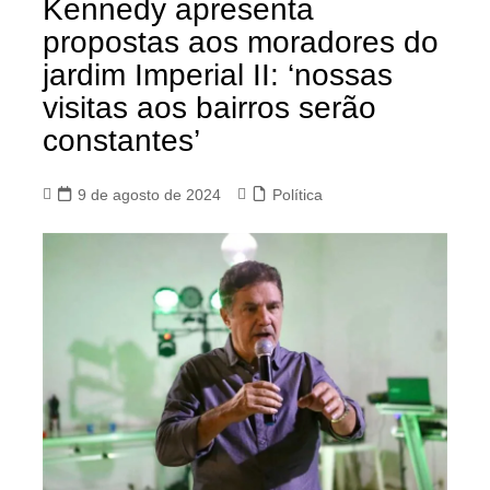
Kennedy apresenta
propostas aos moradores do
jardim Imperial II: ‘nossas
visitas aos bairros serão
constantes’
9 de agosto de 2024
Política