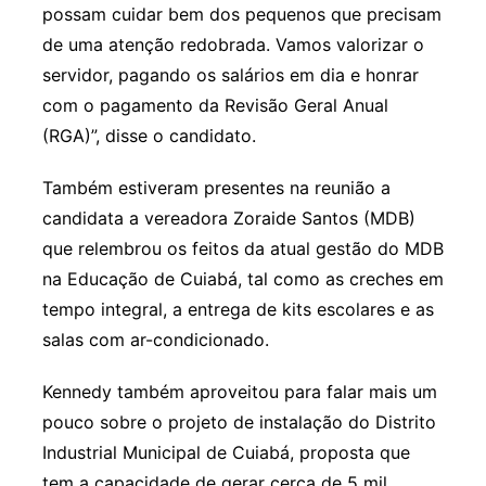
possam cuidar bem dos pequenos que precisam
de uma atenção redobrada. Vamos valorizar o
servidor, pagando os salários em dia e honrar
com o pagamento da Revisão Geral Anual
(RGA)”, disse o candidato.
Também estiveram presentes na reunião a
candidata a vereadora Zoraide Santos (MDB)
que relembrou os feitos da atual gestão do MDB
na Educação de Cuiabá, tal como as creches em
tempo integral, a entrega de kits escolares e as
salas com ar-condicionado.
Kennedy também aproveitou para falar mais um
pouco sobre o projeto de instalação do Distrito
Industrial Municipal de Cuiabá, proposta que
tem a capacidade de gerar cerca de 5 mil