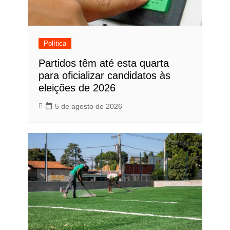
Política
Partidos têm até esta quarta
para oficializar candidatos às
eleições de 2026
5 de agosto de 2026