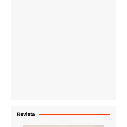
Revista