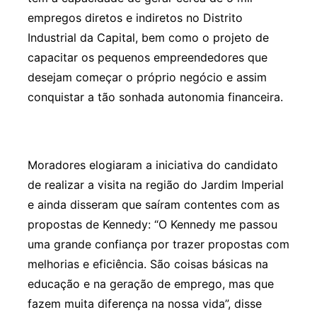
empregos diretos e indiretos no Distrito
Industrial da Capital, bem como o projeto de
capacitar os pequenos empreendedores que
desejam começar o próprio negócio e assim
conquistar a tão sonhada autonomia financeira.
Moradores elogiaram a iniciativa do candidato
de realizar a visita na região do Jardim Imperial
e ainda disseram que saíram contentes com as
propostas de Kennedy: “O Kennedy me passou
uma grande confiança por trazer propostas com
melhorias e eficiência. São coisas básicas na
educação e na geração de emprego, mas que
fazem muita diferença na nossa vida”, disse