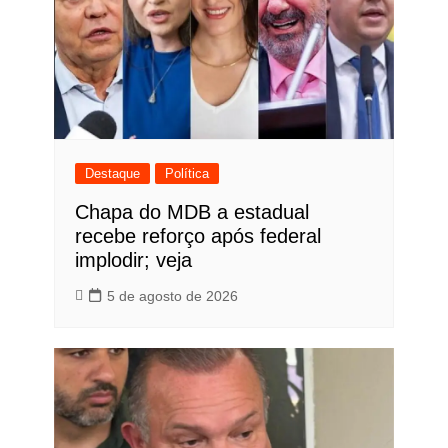
Destaque
Política
Chapa do MDB a estadual
recebe reforço após federal
implodir; veja
5 de agosto de 2026