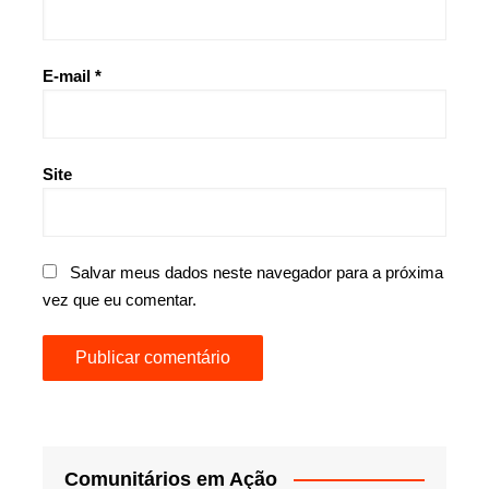
E-mail
*
Site
Salvar meus dados neste navegador para a próxima
vez que eu comentar.
Comunitários em Ação