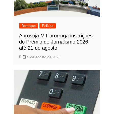
Destaque
Política
Aprosoja MT prorroga inscrições
do Prêmio de Jornalismo 2026
até 21 de agosto
5 de agosto de 2026