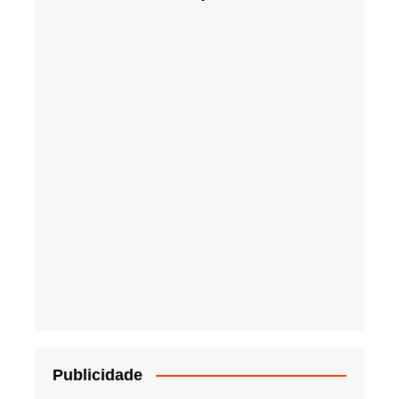
Publicidade