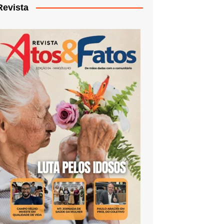
Revista