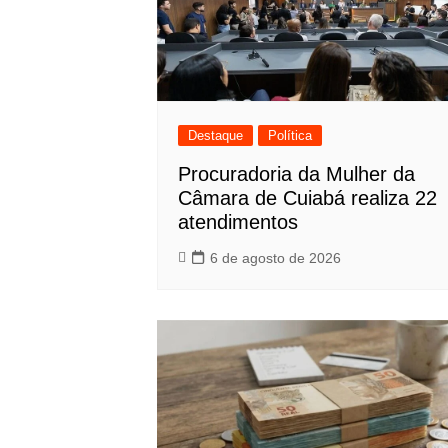
Destaque
Política
Procuradoria da Mulher da
Câmara de Cuiabá realiza 22
atendimentos
6 de agosto de 2026