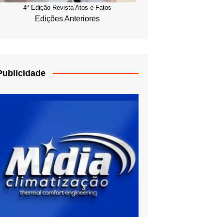
4ª Edição Revista Atos e Fatos
Edições Anteriores
Publicidade