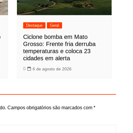
Destaque
Geral
o
Ciclone bomba em Mato
Grosso: Frente fria derruba
temperaturas e coloca 23
cidades em alerta
6 de agosto de 2026
do.
Campos obrigatórios são marcados com
*