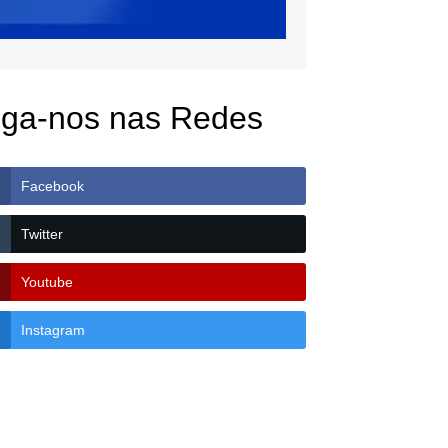
iga-nos nas Redes
Facebook
Twitter
Youtube
Instagram