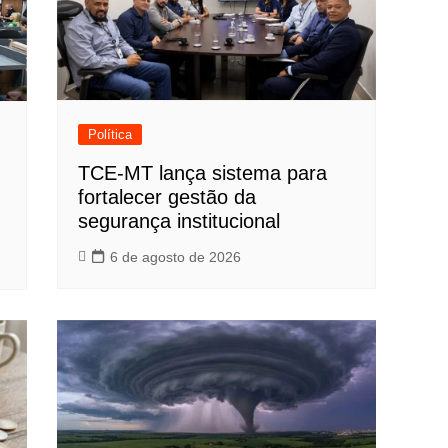
Política
TCE-MT lança sistema para
fortalecer gestão da
segurança institucional
6 de agosto de 2026