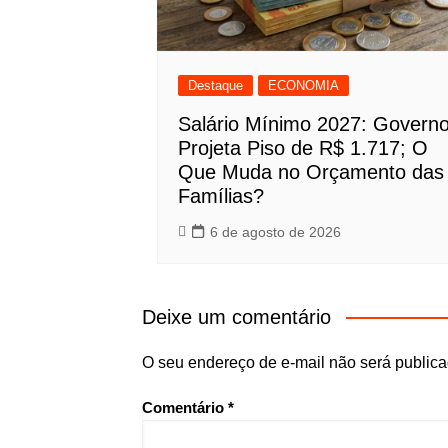
Destaque
ECONOMIA
Salário Mínimo 2027: Govern
Projeta Piso de R$ 1.717; O
Que Muda no Orçamento das
Famílias?
6 de agosto de 2026
Deixe um comentário
O seu endereço de e-mail não será publica
Comentário
*