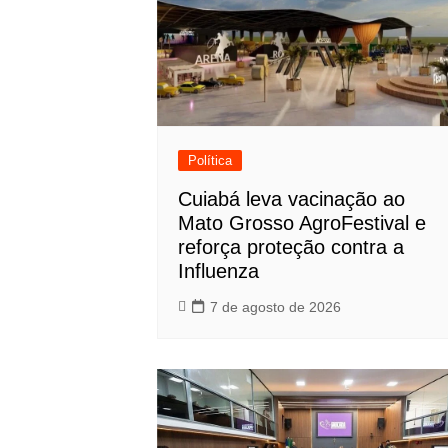
Política
Cuiabá leva vacinação ao
Mato Grosso AgroFestival e
reforça proteção contra a
Influenza
7 de agosto de 2026