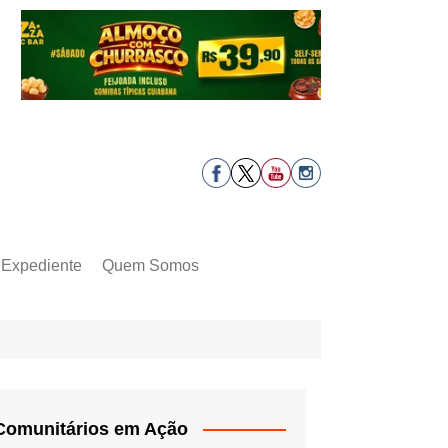
Expediente
Quem Somos
Comunitários em Ação