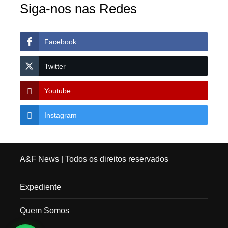
Siga-nos nas Redes
Facebook
Twitter
Youtube
Instagram
A&F News
| Todos os direitos reservados
Expediente
Quem Somos