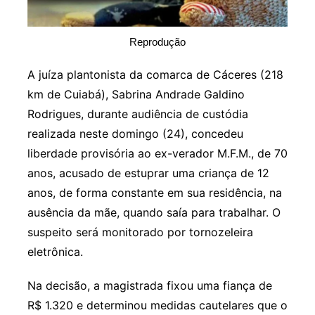
Reprodução
A juíza plantonista da comarca de Cáceres (218
km de Cuiabá), Sabrina Andrade Galdino
Rodrigues, durante audiência de custódia
realizada neste domingo (24), concedeu
liberdade provisória ao ex-verador M.F.M., de 70
anos, acusado de estuprar uma criança de 12
anos, de forma constante em sua residência, na
ausência da mãe, quando saía para trabalhar. O
suspeito será monitorado por tornozeleira
eletrônica.
Na decisão, a magistrada fixou uma fiança de
R$ 1.320 e determinou medidas cautelares que o