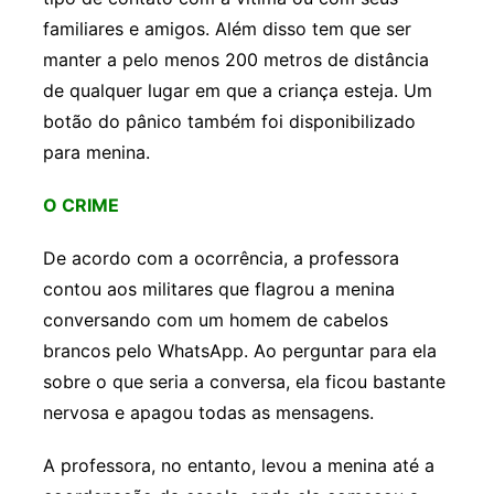
familiares e amigos. Além disso tem que ser
manter a pelo menos 200 metros de distância
de qualquer lugar em que a criança esteja. Um
botão do pânico também foi disponibilizado
para menina.
O CRIME
De acordo com a ocorrência, a professora
contou aos militares que flagrou a menina
conversando com um homem de cabelos
brancos pelo WhatsApp. Ao perguntar para ela
sobre o que seria a conversa, ela ficou bastante
nervosa e apagou todas as mensagens.
A professora, no entanto, levou a menina até a