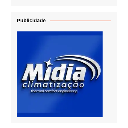
Publicidade