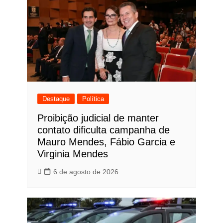
Destaque
Política
Proibição judicial de manter
contato dificulta campanha de
Mauro Mendes, Fábio Garcia e
Virginia Mendes
6 de agosto de 2026