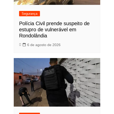
Segurança
Polícia Civil prende suspeito de
estupro de vulnerável em
Rondolândia
6 de agosto de 2026