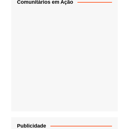
Comunitários em Ação
Publicidade