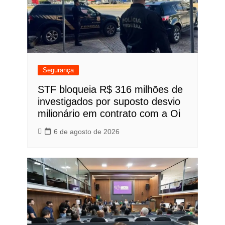
Segurança
STF bloqueia R$ 316 milhões de
investigados por suposto desvio
milionário em contrato com a Oi
6 de agosto de 2026