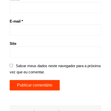
E-mail
*
Site
Salvar meus dados neste navegador para a próxima
vez que eu comentar.