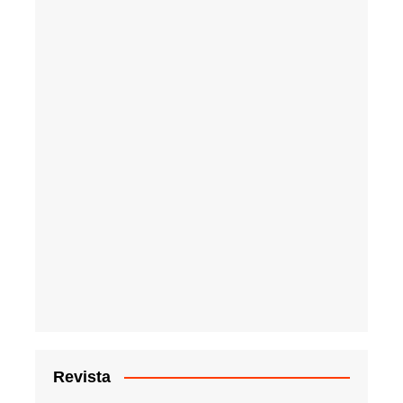
Revista