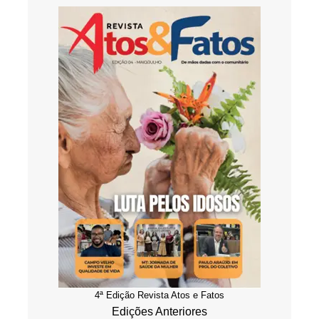
4ª Edição Revista Atos e Fatos
Edições Anteriores