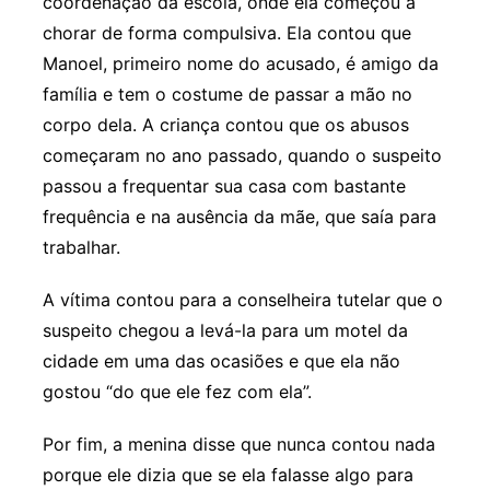
coordenação da escola, onde ela começou a
chorar de forma compulsiva. Ela contou que
Manoel, primeiro nome do acusado, é amigo da
família e tem o costume de passar a mão no
corpo dela. A criança contou que os abusos
começaram no ano passado, quando o suspeito
passou a frequentar sua casa com bastante
frequência e na ausência da mãe, que saía para
trabalhar.
A vítima contou para a conselheira tutelar que o
suspeito chegou a levá-la para um motel da
cidade em uma das ocasiões e que ela não
gostou “do que ele fez com ela”.
Por fim, a menina disse que nunca contou nada
porque ele dizia que se ela falasse algo para