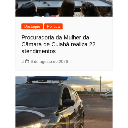
Destaque
Política
Procuradoria da Mulher da
Câmara de Cuiabá realiza 22
atendimentos
6 de agosto de 2026