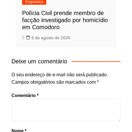
Segurança
Polícia Civil prende membro de
facção investigado por homicídio
em Comodoro
6 de agosto de 2026
Deixe um comentário
O seu endereço de e-mail não será publicado.
Campos obrigatórios são marcados com
*
Comentário
*
Nome
*