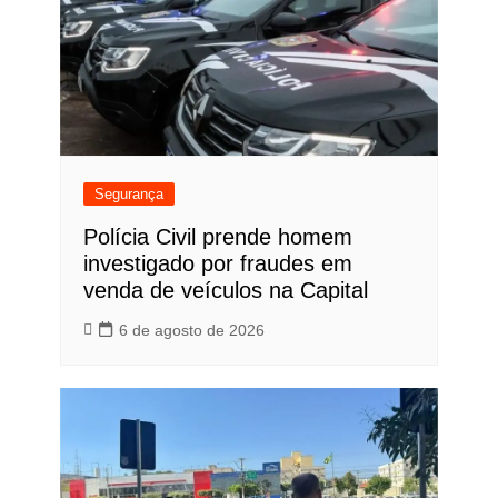
Segurança
Polícia Civil prende homem
investigado por fraudes em
venda de veículos na Capital
6 de agosto de 2026