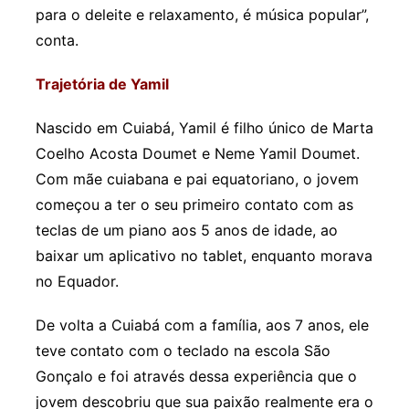
para o deleite e relaxamento, é música popular”,
conta.
Trajetória de Yamil
Nascido em Cuiabá, Yamil é filho único de Marta
Coelho Acosta Doumet e Neme Yamil Doumet.
Com mãe cuiabana e pai equatoriano, o jovem
começou a ter o seu primeiro contato com as
teclas de um piano aos 5 anos de idade, ao
baixar um aplicativo no tablet, enquanto morava
no Equador.
De volta a Cuiabá com a família, aos 7 anos, ele
teve contato com o teclado na escola São
Gonçalo e foi através dessa experiência que o
jovem descobriu que sua paixão realmente era o