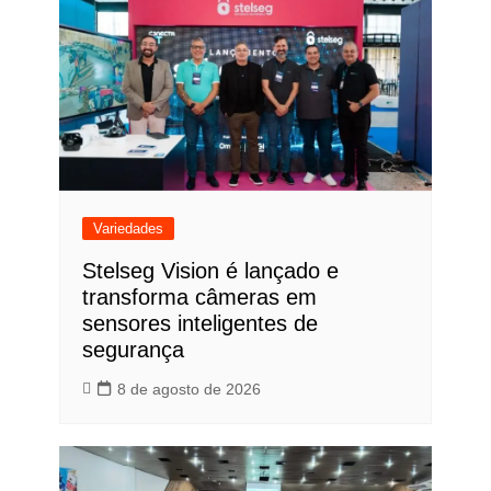
Variedades
Stelseg Vision é lançado e
transforma câmeras em
sensores inteligentes de
segurança
8 de agosto de 2026