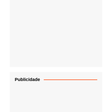
Publicidade