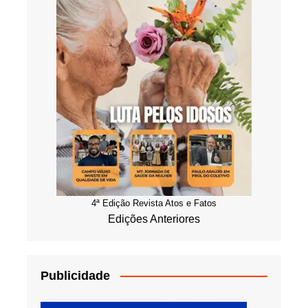
4ª Edição Revista Atos e Fatos
Edições Anteriores
Publicidade