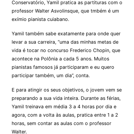
Conservatório, Yamil pratica as partituras com o
professor Walter Asvolinsque, que tmbém é um
exímio pianista cuiabano.
Yamil também sabe exatamente para onde quer
levar a sua carreira, “uma das minhas metas de
vida é tocar no concurso Frederico Chopin, que
acontece na Polônia a cada 5 anos. Muitos
pianistas famosos já participaram e eu quero
participar também, um dia”, conta.
E para atingir os seus objetivos, o jovem vem se
preparando a sua vida inteira. Durante as férias,
Yamil treinava em média 3 a 4 horas por dia e
agora, com a volta às aulas, pratica entre 1 a 2
horas, sem contar as aulas com o professor
Walter.