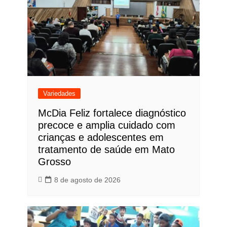
Variedades
McDia Feliz fortalece diagnóstico
precoce e amplia cuidado com
crianças e adolescentes em
tratamento de saúde em Mato
Grosso
8 de agosto de 2026