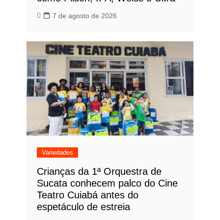
7 de agosto de 2026
Variedades
Crianças da 1ª Orquestra de
Sucata conhecem palco do Cine
Teatro Cuiabá antes do
espetáculo de estreia