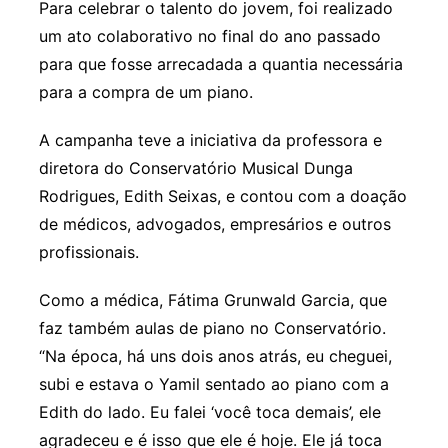
Para celebrar o talento do jovem, foi realizado
um ato colaborativo no final do ano passado
para que fosse arrecadada a quantia necessária
para a compra de um piano.
A campanha teve a iniciativa da professora e
diretora do Conservatório Musical Dunga
Rodrigues, Edith Seixas, e contou com a doação
de médicos, advogados, empresários e outros
profissionais.
Como a médica, Fátima Grunwald Garcia, que
faz também aulas de piano no Conservatório.
“Na época, há uns dois anos atrás, eu cheguei,
subi e estava o Yamil sentado ao piano com a
Edith do lado. Eu falei ‘você toca demais’, ele
agradeceu e é isso que ele é hoje. Ele já toca