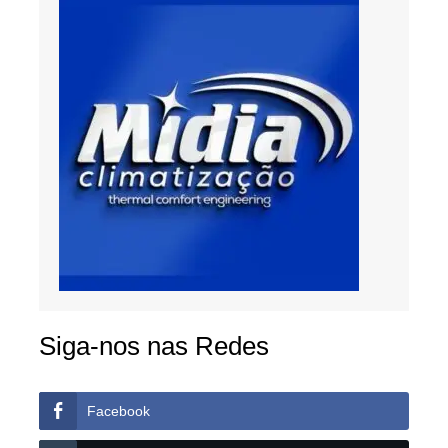
Siga-nos nas Redes
Facebook