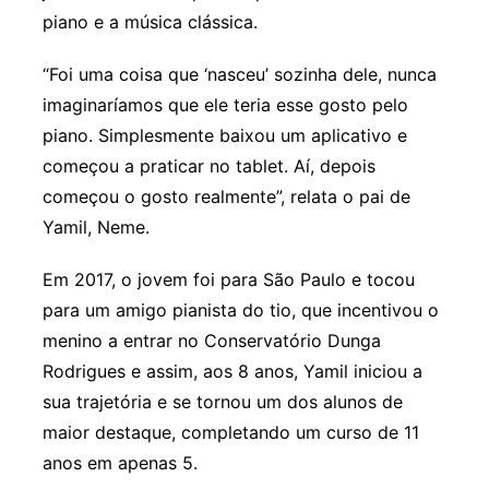
piano e a música clássica.
“Foi uma coisa que ‘nasceu’ sozinha dele, nunca
imaginaríamos que ele teria esse gosto pelo
piano. Simplesmente baixou um aplicativo e
começou a praticar no tablet. Aí, depois
começou o gosto realmente”, relata o pai de
Yamil, Neme.
Em 2017, o jovem foi para São Paulo e tocou
para um amigo pianista do tio, que incentivou o
menino a entrar no Conservatório Dunga
Rodrigues e assim, aos 8 anos, Yamil iniciou a
sua trajetória e se tornou um dos alunos de
maior destaque, completando um curso de 11
anos em apenas 5.