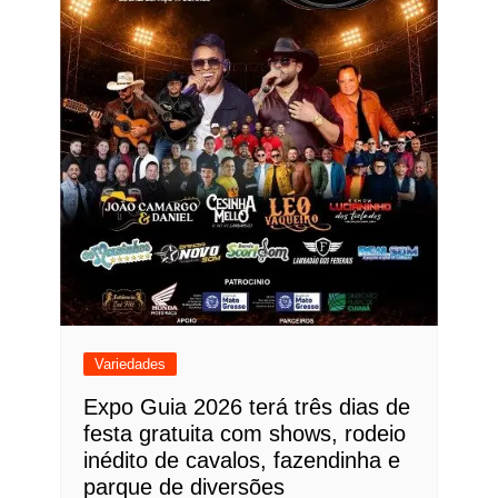
Variedades
Expo Guia 2026 terá três dias de
festa gratuita com shows, rodeio
inédito de cavalos, fazendinha e
parque de diversões