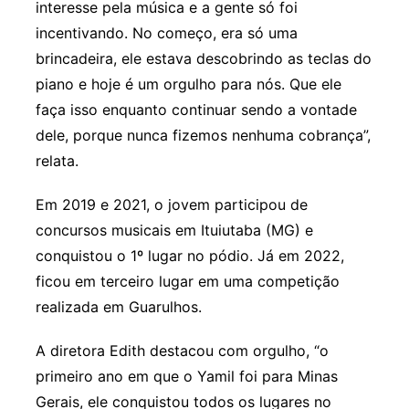
interesse pela música e a gente só foi
incentivando. No começo, era só uma
brincadeira, ele estava descobrindo as teclas do
piano e hoje é um orgulho para nós. Que ele
faça isso enquanto continuar sendo a vontade
dele, porque nunca fizemos nenhuma cobrança”,
relata.
Em 2019 e 2021, o jovem participou de
concursos musicais em Ituiutaba (MG) e
conquistou o 1º lugar no pódio. Já em 2022,
ficou em terceiro lugar em uma competição
realizada em Guarulhos.
A diretora Edith destacou com orgulho, “o
primeiro ano em que o Yamil foi para Minas
Gerais, ele conquistou todos os lugares no