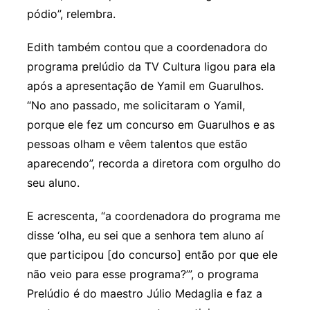
pódio”, relembra.
Edith também contou que a coordenadora do
programa prelúdio da TV Cultura ligou para ela
após a apresentação de Yamil em Guarulhos.
“No ano passado, me solicitaram o Yamil,
porque ele fez um concurso em Guarulhos e as
pessoas olham e vêem talentos que estão
aparecendo”, recorda a diretora com orgulho do
seu aluno.
E acrescenta, “a coordenadora do programa me
disse ‘olha, eu sei que a senhora tem aluno aí
que participou [do concurso] então por que ele
não veio para esse programa?’”, o programa
Prelúdio é do maestro Júlio Medaglia e faz a