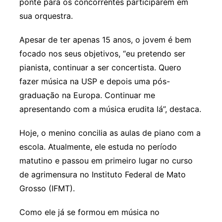
ponte para os concorrentes participarem em
sua orquestra.
Apesar de ter apenas 15 anos, o jovem é bem
focado nos seus objetivos, “eu pretendo ser
pianista, continuar a ser concertista. Quero
fazer música na USP e depois uma pós-
graduação na Europa. Continuar me
apresentando com a música erudita lá”, destaca.
Hoje, o menino concilia as aulas de piano com a
escola. Atualmente, ele estuda no período
matutino e passou em primeiro lugar no curso
de agrimensura no Instituto Federal de Mato
Grosso (IFMT).
Como ele já se formou em música no