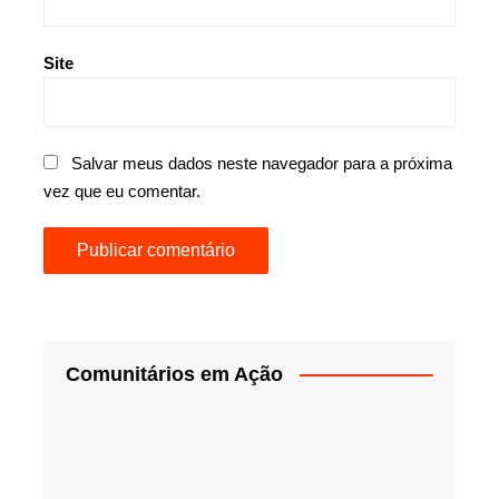
Site
Salvar meus dados neste navegador para a próxima
vez que eu comentar.
Comunitários em Ação