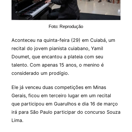
Foto: Reprodução
Aconteceu na quinta-feira (29) em Cuiabá, um
recital do jovem pianista cuiabano, Yamil
Doumet, que encantou a plateia com seu
talento. Com apenas 15 anos, o menino é
considerado um prodígio.
Ele já venceu duas competições em Minas
Gerais, ficou em terceiro lugar em um recital
que participou em Guarulhos e dia 16 de março
irá para São Paulo participar do concurso Souza
Lima.