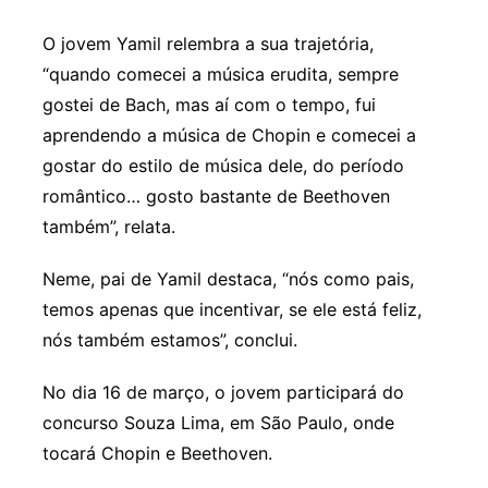
O jovem Yamil relembra a sua trajetória,
“quando comecei a música erudita, sempre
gostei de Bach, mas aí com o tempo, fui
aprendendo a música de Chopin e comecei a
gostar do estilo de música dele, do período
romântico… gosto bastante de Beethoven
também”, relata.
Neme, pai de Yamil destaca, “nós como pais,
temos apenas que incentivar, se ele está feliz,
nós também estamos”, conclui.
No dia 16 de março, o jovem participará do
concurso Souza Lima, em São Paulo, onde
tocará Chopin e Beethoven.