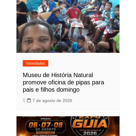
Variedades
Museu de História Natural
promove oficina de pipas para
pais e filhos domingo
7 de agosto de 2026