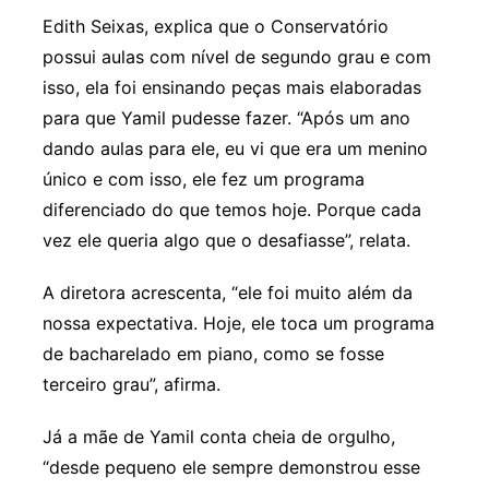
Edith Seixas, explica que o Conservatório
possui aulas com nível de segundo grau e com
isso, ela foi ensinando peças mais elaboradas
para que Yamil pudesse fazer. “Após um ano
dando aulas para ele, eu vi que era um menino
único e com isso, ele fez um programa
diferenciado do que temos hoje. Porque cada
vez ele queria algo que o desafiasse”, relata.
A diretora acrescenta, “ele foi muito além da
nossa expectativa. Hoje, ele toca um programa
de bacharelado em piano, como se fosse
terceiro grau”, afirma.
Já a mãe de Yamil conta cheia de orgulho,
“desde pequeno ele sempre demonstrou esse