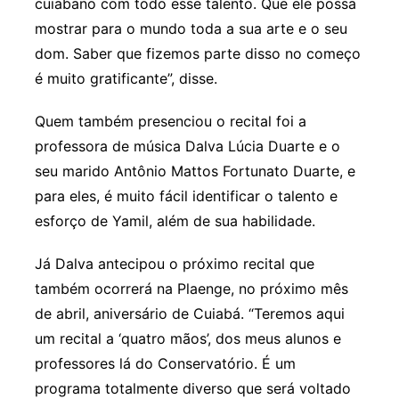
cuiabano com todo esse talento. Que ele possa
mostrar para o mundo toda a sua arte e o seu
dom. Saber que fizemos parte disso no começo
é muito gratificante”, disse.
Quem também presenciou o recital foi a
professora de música Dalva Lúcia Duarte e o
seu marido Antônio Mattos Fortunato Duarte, e
para eles, é muito fácil identificar o talento e
esforço de Yamil, além de sua habilidade.
Já Dalva antecipou o próximo recital que
também ocorrerá na Plaenge, no próximo mês
de abril, aniversário de Cuiabá. “Teremos aqui
um recital a ‘quatro mãos’, dos meus alunos e
professores lá do Conservatório. É um
programa totalmente diverso que será voltado