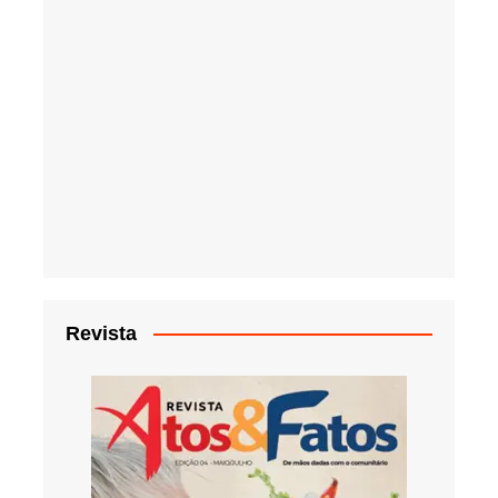
Revista