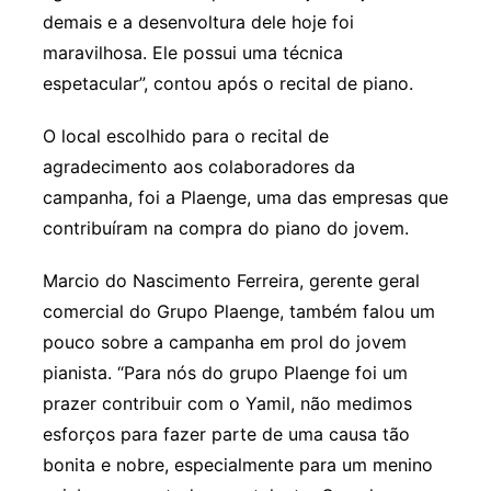
demais e a desenvoltura dele hoje foi
maravilhosa. Ele possui uma técnica
espetacular”, contou após o recital de piano.
O local escolhido para o recital de
agradecimento aos colaboradores da
campanha, foi a Plaenge, uma das empresas que
contribuíram na compra do piano do jovem.
Marcio do Nascimento Ferreira, gerente geral
comercial do Grupo Plaenge, também falou um
pouco sobre a campanha em prol do jovem
pianista. “Para nós do grupo Plaenge foi um
prazer contribuir com o Yamil, não medimos
esforços para fazer parte de uma causa tão
bonita e nobre, especialmente para um menino