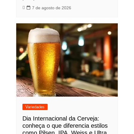
7 de agosto de 2026
Variedades
Dia Internacional da Cerveja:
conheça o que diferencia estilos
como Pilsen, IPA, Weiss e Ultra