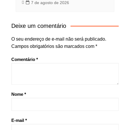
7 de agosto de 2026
Deixe um comentário
O seu endereço de e-mail não será publicado.
Campos obrigatórios são marcados com
*
Comentário
*
Nome
*
E-mail
*