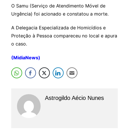
O Samu (Serviço de Atendimento Móvel de
Urgência) foi acionado e constatou a morte.
A Delegacia Especializada de Homicídios e
Proteção à Pessoa compareceu no local e apura
o caso.
(MidiaNews)
Astrogildo Aécio Nunes