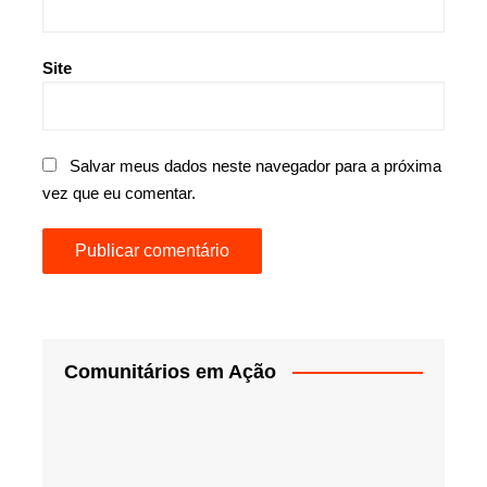
Site
Salvar meus dados neste navegador para a próxima
vez que eu comentar.
Comunitários em Ação