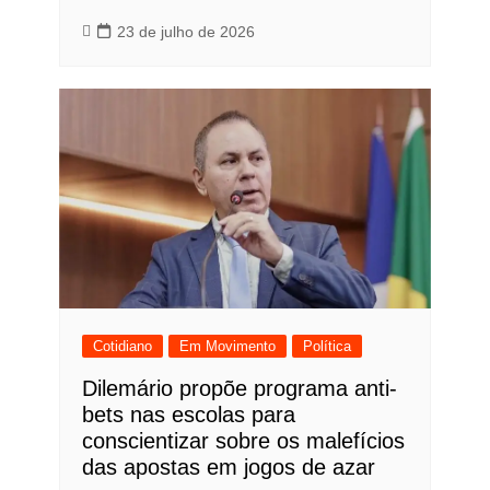
23 de julho de 2026
Cotidiano
Em Movimento
Política
Dilemário propõe programa anti-
bets nas escolas para
conscientizar sobre os malefícios
das apostas em jogos de azar