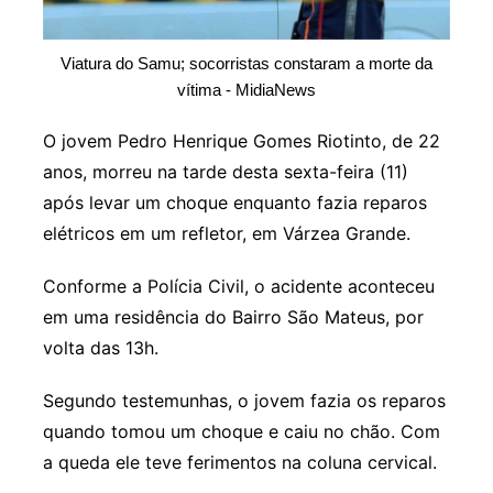
Viatura do Samu; socorristas constaram a morte da
vítima - MidiaNews
O jovem Pedro Henrique Gomes Riotinto, de 22
anos, morreu na tarde desta sexta-feira (11)
após levar um choque enquanto fazia reparos
elétricos em um refletor, em Várzea Grande.
Conforme a Polícia Civil, o acidente aconteceu
em uma residência do Bairro São Mateus, por
volta das 13h.
Segundo testemunhas, o jovem fazia os reparos
quando tomou um choque e caiu no chão. Com
a queda ele teve ferimentos na coluna cervical.