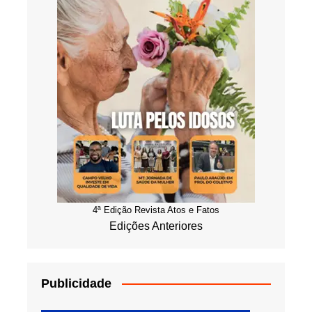
4ª Edição Revista Atos e Fatos
Edições Anteriores
Publicidade