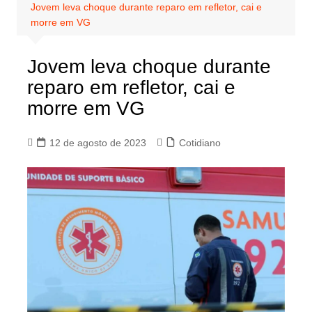
Jovem leva choque durante reparo em refletor, cai e
morre em VG
Jovem leva choque durante
reparo em refletor, cai e
morre em VG
12 de agosto de 2023
Cotidiano