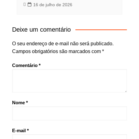
16 de julho de 2026
Deixe um comentário
O seu endereço de e-mail não será publicado.
Campos obrigatórios são marcados com
*
Comentário
*
Nome
*
E-mail
*