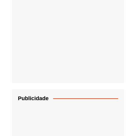
Publicidade