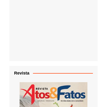
Revista