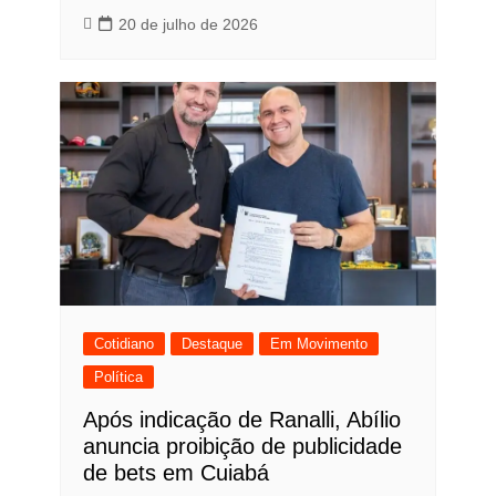
20 de julho de 2026
Cotidiano
Destaque
Em Movimento
Política
Após indicação de Ranalli, Abílio
anuncia proibição de publicidade
de bets em Cuiabá