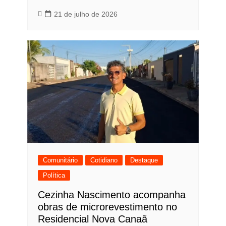
21 de julho de 2026
Comunitário
Cotidiano
Destaque
Política
Cezinha Nascimento acompanha
obras de microrevestimento no
Residencial Nova Canaã