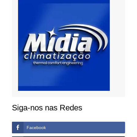
Siga-nos nas Redes
Facebook