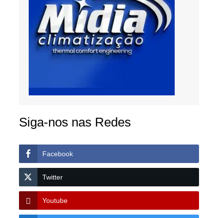
Siga-nos nas Redes
Facebook
Twitter
Youtube