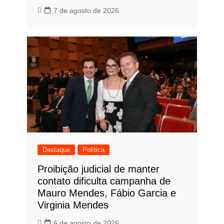
7 de agosto de 2026
Destaque
Política
Proibição judicial de manter
contato dificulta campanha de
Mauro Mendes, Fábio Garcia e
Virginia Mendes
6 de agosto de 2026