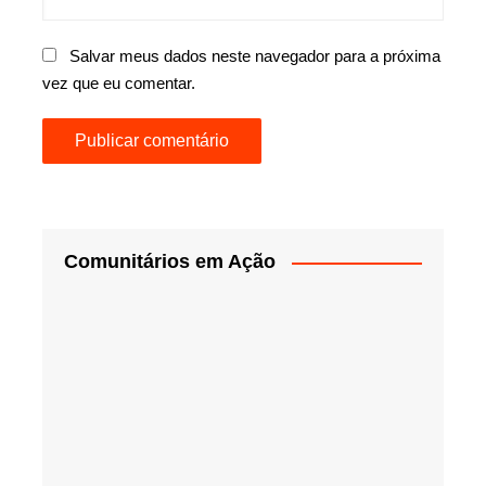
Salvar meus dados neste navegador para a próxima
vez que eu comentar.
Comunitários em Ação