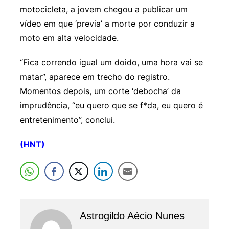
motocicleta, a jovem chegou a publicar um
vídeo em que ‘previa’ a morte por conduzir a
moto em alta velocidade.
“Fica correndo igual um doido, uma hora vai se
matar”, aparece em trecho do registro.
Momentos depois, um corte ‘debocha’ da
imprudência, “eu quero que se f*da, eu quero é
entretenimento”, conclui.
(HNT)
Astrogildo Aécio Nunes