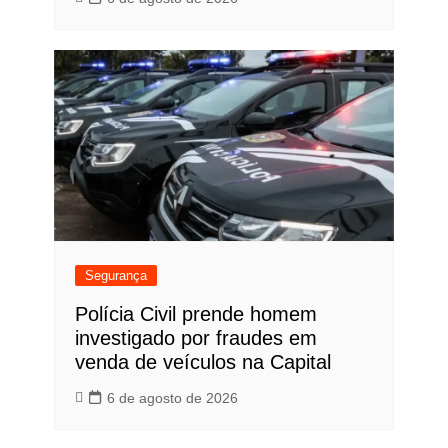
Segurança
Polícia Civil prende homem
investigado por fraudes em
venda de veículos na Capital
6 de agosto de 2026