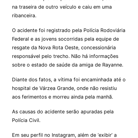
na traseira de outro veículo e caiu em uma
ribanceira.
O acidente foi registrado pela Polícia Rodoviária
Federal e as jovens socorridas pela equipe de
resgate da Nova Rota Oeste, concessionária
responsável pelo trecho. Não há informações
sobre o estado de saúde da amiga de Rayanne.
Diante dos fatos, a vítima foi encaminhada até o
hospital de Várzea Grande, onde não resistiu
aos ferimentos e morreu ainda pela manhã.
As causas do acidente serão apuradas pela
Polícia Civil.
Em seu perfil no Instagram, além de ‘exibir’ a