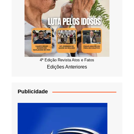
4ª Edição Revista Atos e Fatos
Edições Anteriores
Publicidade