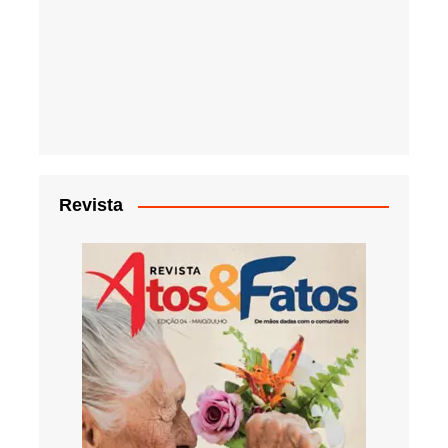
Revista