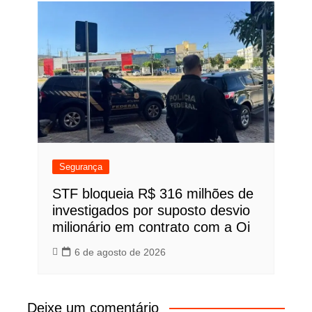
Segurança
STF bloqueia R$ 316 milhões de
investigados por suposto desvio
milionário em contrato com a Oi
6 de agosto de 2026
Deixe um comentário