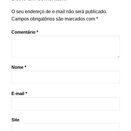
O seu endereço de e-mail não será publicado.
Campos obrigatórios são marcados com
*
Comentário
*
Nome
*
E-mail
*
Site