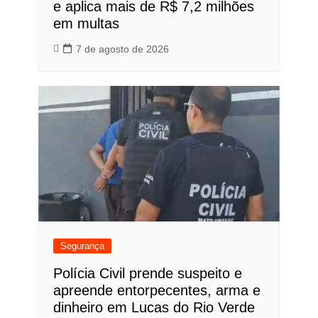
e aplica mais de R$ 7,2 milhões
em multas
7 de agosto de 2026
Segurança
Polícia Civil prende suspeito e
apreende entorpecentes, arma e
dinheiro em Lucas do Rio Verde