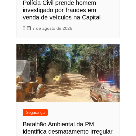
Polícia Civil prende homem
investigado por fraudes em
venda de veículos na Capital
7 de agosto de 2026
Segurança
Batalhão Ambiental da PM
identifica desmatamento irregular