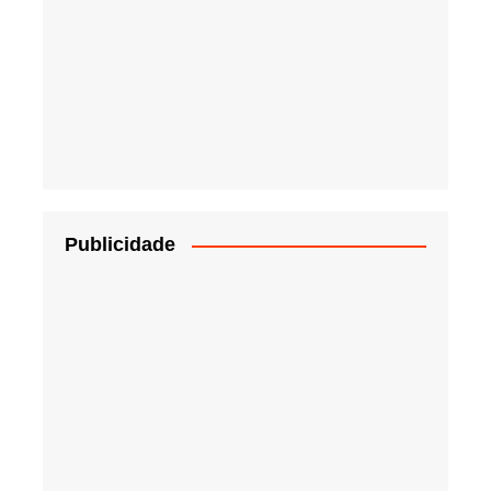
Publicidade