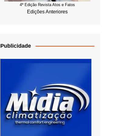
4ª Edição Revista Atos e Fatos
Edições Anteriores
Publicidade