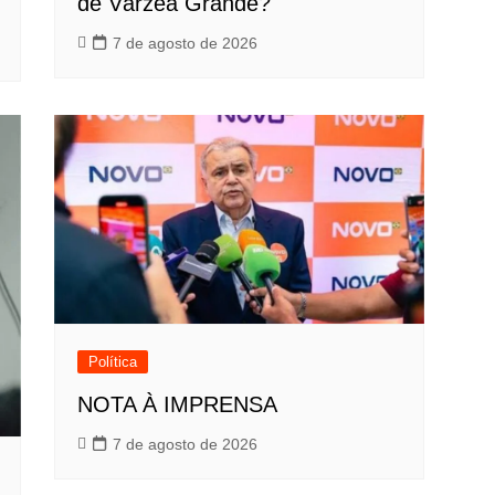
de Várzea Grande?
7 de agosto de 2026
Política
NOTA À IMPRENSA
7 de agosto de 2026