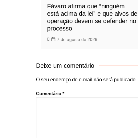
Fávaro afirma que “ninguém
está acima da lei” e que alvos de
operação devem se defender no
processo
7 de agosto de 2026
Deixe um comentário
O seu endereço de e-mail não será publicado.
Comentário
*