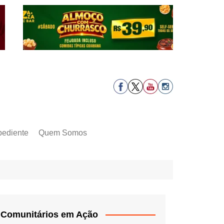
pediente
Quem Somos
Comunitários em Ação