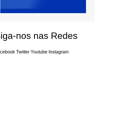
iga-nos nas Redes
cebook
Twitter
Youtube
Instagram