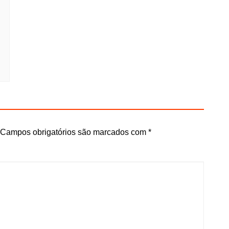
Campos obrigatórios são marcados com
*