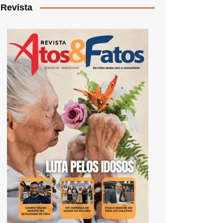
Revista