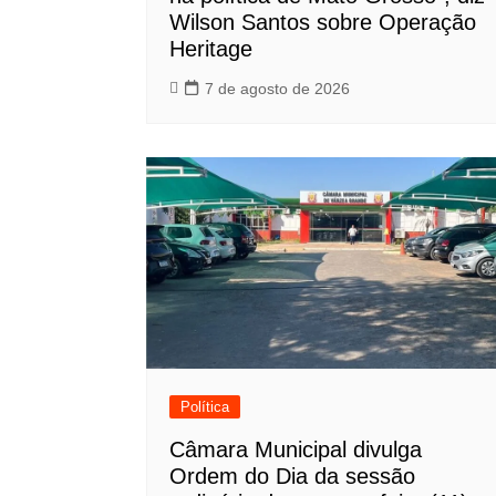
Wilson Santos sobre Operação
Heritage
7 de agosto de 2026
Política
Câmara Municipal divulga
Ordem do Dia da sessão