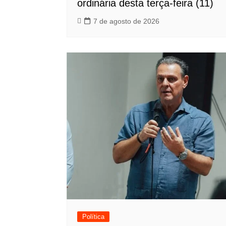
ordinária desta terça-feira (11)
7 de agosto de 2026
Política