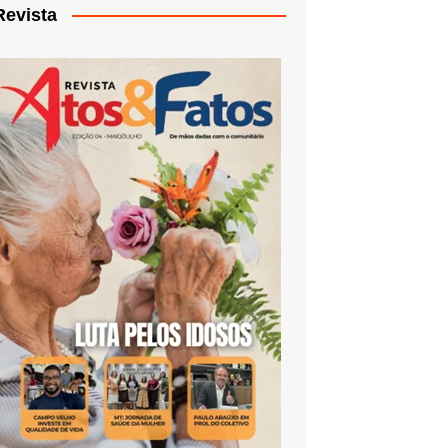
Revista