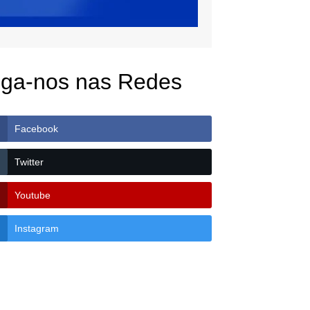
iga-nos nas Redes
Facebook
Twitter
Youtube
Instagram