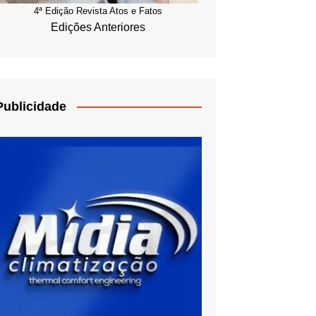
4ª Edição Revista Atos e Fatos
Edições Anteriores
Publicidade