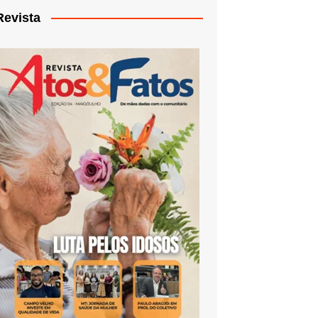
Revista