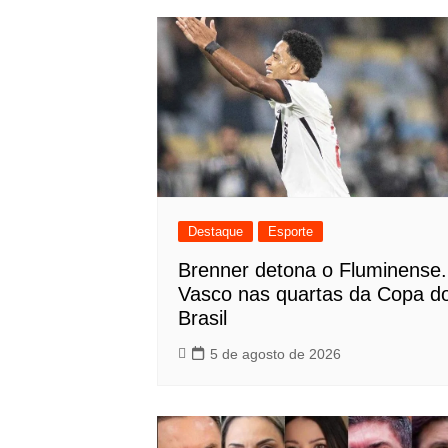
Post
Destaque
Esporte
Brenner detona o Fluminense.
Vasco nas quartas da Copa d
Brasil
5 de agosto de 2026