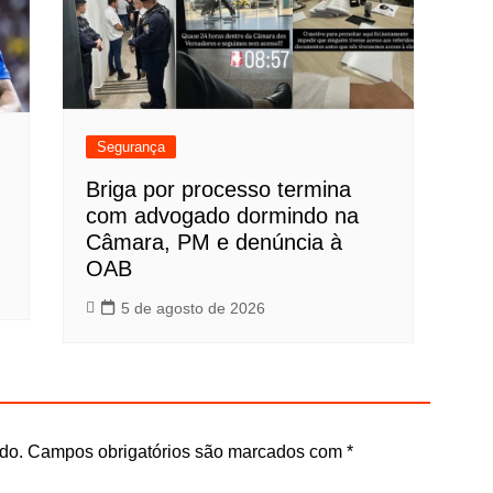
Segurança
Briga por processo termina
com advogado dormindo na
Câmara, PM e denúncia à
OAB
5 de agosto de 2026
do.
Campos obrigatórios são marcados com
*