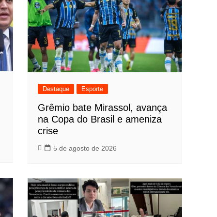
Destaque
Esporte
Grêmio bate Mirassol, avança
na Copa do Brasil e ameniza
crise
5 de agosto de 2026