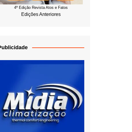
4ª Edição Revista Atos e Fatos
Edições Anteriores
Publicidade