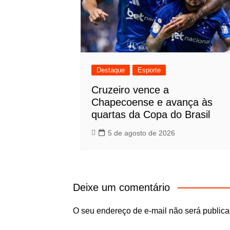
Destaque
Esporte
Cruzeiro vence a
Chapecoense e avança às
quartas da Copa do Brasil
5 de agosto de 2026
Deixe um comentário
O seu endereço de e-mail não será publica