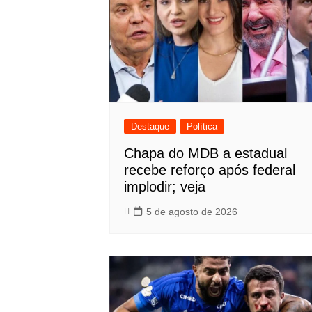
Destaque
Política
Chapa do MDB a estadual
recebe reforço após federal
implodir; veja
5 de agosto de 2026