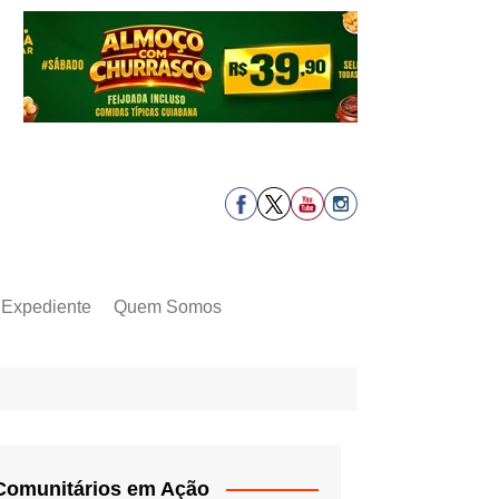
Expediente
Quem Somos
Comunitários em Ação