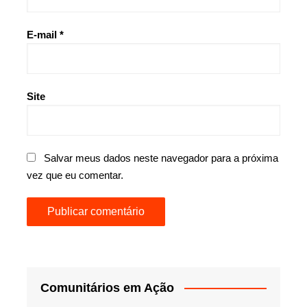
E-mail
*
Site
Salvar meus dados neste navegador para a próxima
vez que eu comentar.
Comunitários em Ação