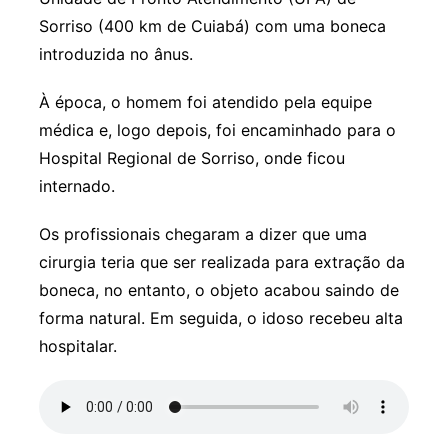
Sorriso (400 km de Cuiabá) com uma boneca
introduzida no ânus.
À época, o homem foi atendido pela equipe
médica e, logo depois, foi encaminhado para o
Hospital Regional de Sorriso, onde ficou
internado.
Os profissionais chegaram a dizer que uma
cirurgia teria que ser realizada para extração da
boneca, no entanto, o objeto acabou saindo de
forma natural. Em seguida, o idoso recebeu alta
hospitalar.