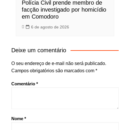
Polícia Civil prende membro de
facção investigado por homicídio
em Comodoro
6 de agosto de 2026
Deixe um comentário
O seu endereço de e-mail não será publicado.
Campos obrigatórios são marcados com
*
Comentário
*
Nome
*