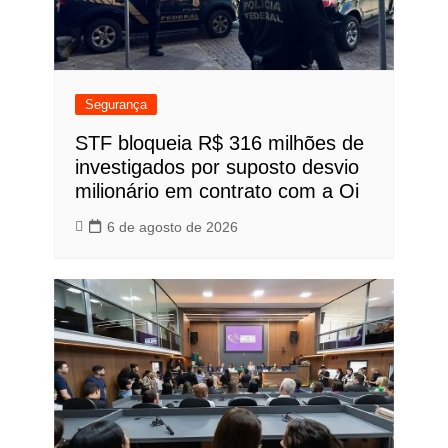
Segurança
STF bloqueia R$ 316 milhões de
investigados por suposto desvio
milionário em contrato com a Oi
6 de agosto de 2026