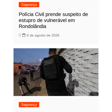
Segurança
Polícia Civil prende suspeito de
estupro de vulnerável em
Rondolândia
6 de agosto de 2026
Segurança