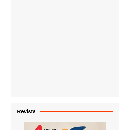
Revista