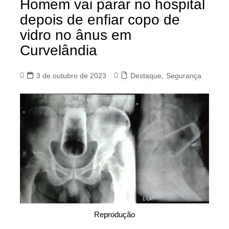
Homem vai parar no hospital
depois de enfiar copo de
vidro no ânus em
Curvelândia
3 de outubro de 2023
Destaque
,
Segurança
Reprodução