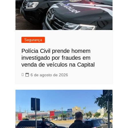
Segurança
Polícia Civil prende homem
investigado por fraudes em
venda de veículos na Capital
6 de agosto de 2026