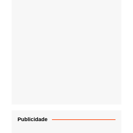
Publicidade