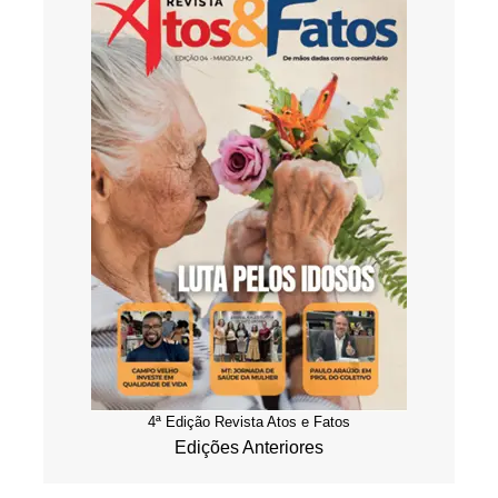
4ª Edição Revista Atos e Fatos
Edições Anteriores