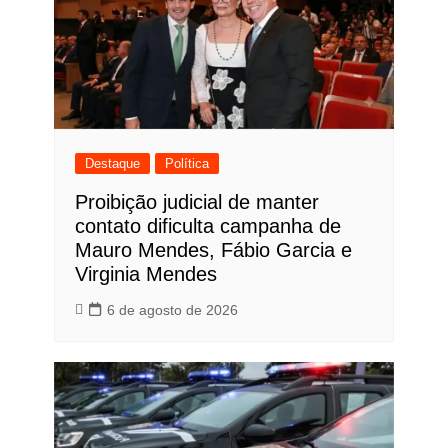
Destaque
Política
Proibição judicial de manter
contato dificulta campanha de
Mauro Mendes, Fábio Garcia e
Virginia Mendes
6 de agosto de 2026