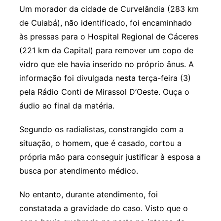
Um morador da cidade de Curvelândia (283 km
de Cuiabá), não identificado, foi encaminhado
às pressas para o Hospital Regional de Cáceres
(221 km da Capital) para remover um copo de
vidro que ele havia inserido no próprio ânus. A
informação foi divulgada nesta terça-feira (3)
pela Rádio Conti de Mirassol D’Oeste. Ouça o
áudio ao final da matéria.
Segundo os radialistas, constrangido com a
situação, o homem, que é casado, cortou a
própria mão para conseguir justificar à esposa a
busca por atendimento médico.
No entanto, durante atendimento, foi
constatada a gravidade do caso. Visto que o