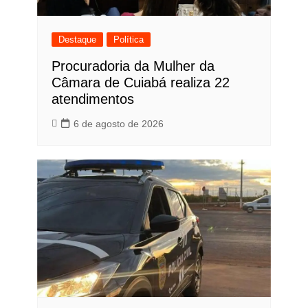
Destaque
Política
Procuradoria da Mulher da
Câmara de Cuiabá realiza 22
atendimentos
6 de agosto de 2026