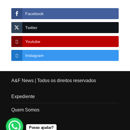
Facebook
Twitter
Youtube
Instagram
A&F News
| Todos os direitos reservados
Expediente
Quem Somos
Posso ajudar?