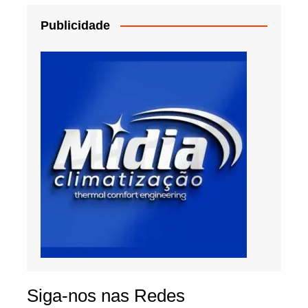
Publicidade
Siga-nos nas Redes