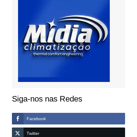
Siga-nos nas Redes
Facebook
Twitter