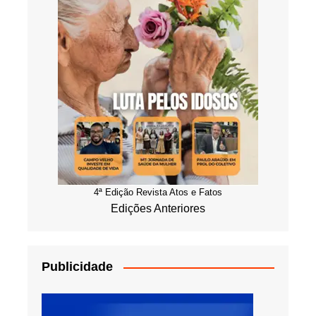
4ª Edição Revista Atos e Fatos
Edições Anteriores
Publicidade