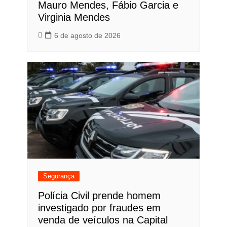
Mauro Mendes, Fábio Garcia e
Virginia Mendes
6 de agosto de 2026
Segurança
Polícia Civil prende homem
investigado por fraudes em
venda de veículos na Capital