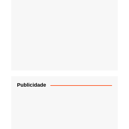
Publicidade