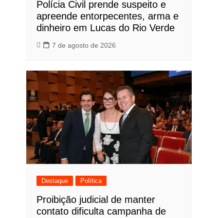
Polícia Civil prende suspeito e
apreende entorpecentes, arma e
dinheiro em Lucas do Rio Verde
7 de agosto de 2026
Destaque
Política
Proibição judicial de manter
contato dificulta campanha de