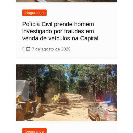
Segurança
Polícia Civil prende homem
investigado por fraudes em
venda de veículos na Capital
7 de agosto de 2026
Segurança