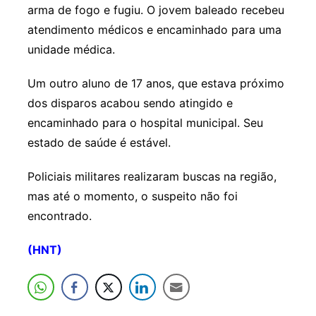
arma de fogo e fugiu. O jovem baleado recebeu
atendimento médicos e encaminhado para uma
unidade médica.
Um outro aluno de 17 anos, que estava próximo
dos disparos acabou sendo atingido e
encaminhado para o hospital municipal. Seu
estado de saúde é estável.
Policiais militares realizaram buscas na região,
mas até o momento, o suspeito não foi
encontrado.
(HNT)