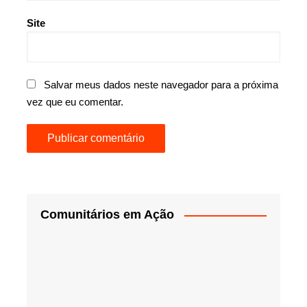
Site
Salvar meus dados neste navegador para a próxima
vez que eu comentar.
Comunitários em Ação