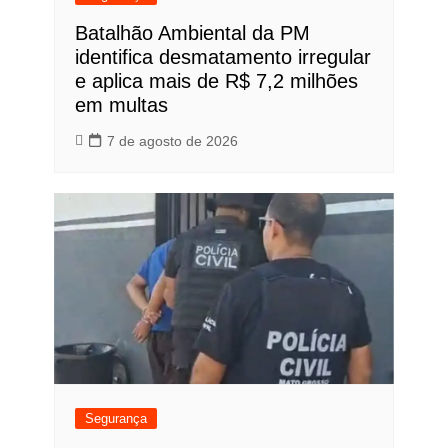
Batalhão Ambiental da PM
identifica desmatamento irregular
e aplica mais de R$ 7,2 milhões
em multas
7 de agosto de 2026
Segurança