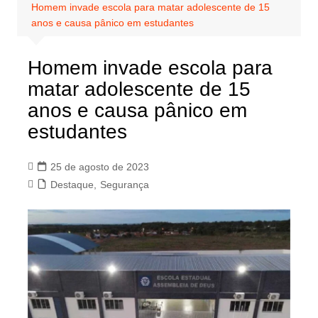
Homem invade escola para matar adolescente de 15
anos e causa pânico em estudantes
Homem invade escola para
matar adolescente de 15
anos e causa pânico em
estudantes
25 de agosto de 2023
Destaque
,
Segurança