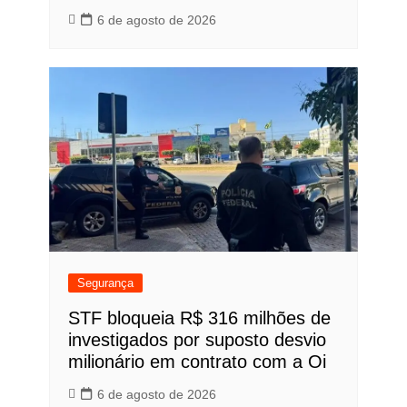
6 de agosto de 2026
Segurança
STF bloqueia R$ 316 milhões de
investigados por suposto desvio
milionário em contrato com a Oi
6 de agosto de 2026