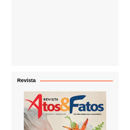
Revista