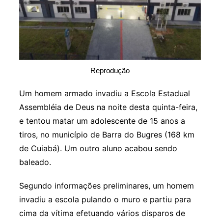
Reprodução
Um homem armado invadiu a Escola Estadual
Assembléia de Deus na noite desta quinta-feira,
e tentou matar um adolescente de 15 anos a
tiros, no município de Barra do Bugres (168 km
de Cuiabá). Um outro aluno acabou sendo
baleado.
Segundo informações preliminares, um homem
invadiu a escola pulando o muro e partiu para
cima da vítima efetuando vários disparos de