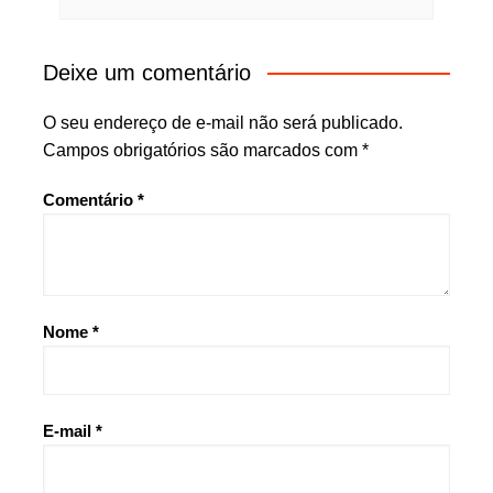
Deixe um comentário
O seu endereço de e-mail não será publicado.
Campos obrigatórios são marcados com
*
Comentário
*
Nome
*
E-mail
*