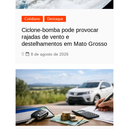
Cotidiano
Destaque
Ciclone-bomba pode provocar
rajadas de vento e
destelhamentos em Mato Grosso
8 de agosto de 2026