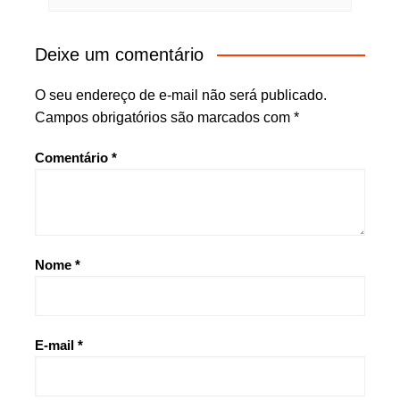
Deixe um comentário
O seu endereço de e-mail não será publicado.
Campos obrigatórios são marcados com
*
Comentário
*
Nome
*
E-mail
*