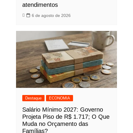
atendimentos
6 de agosto de 2026
Destaque
ECONOMIA
Salário Mínimo 2027: Governo
Projeta Piso de R$ 1.717; O Que
Muda no Orçamento das
Famílias?