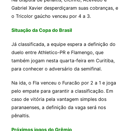
Gabriel Xavier desperdiçaram suas cobranças, e
o Tricolor gaúcho venceu por 4 a 3.
Situação da Copa do Brasil
Já classificada, a equipe espera a definição do
duelo entre Athletico-PR e Flamengo, que
também jogam nesta quarta-feira em Curitiba,
para conhecer o adversário da semifinal.
Na ida, o Fla venceu o Furacão por 2 a 1 e joga
pelo empate para garantir a classificação. Em
caso de vitória pela vantagem simples dos
paranaenses, a definição da vaga será nos
pênaltis.
Próximos jogos do Grêmio