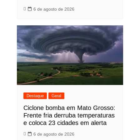
6 de agosto de 2026
Destaque
Geral
Ciclone bomba em Mato Grosso:
Frente fria derruba temperaturas
e coloca 23 cidades em alerta
6 de agosto de 2026