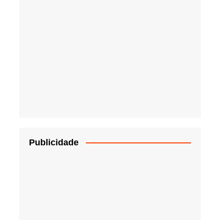
Publicidade