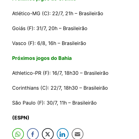
Atlético-MG (C): 22/7, 21h – Brasileirão
Goiás (F): 31/7, 20h – Brasileirão
Vasco (F): 6/8, 16h – Brasileirão
Próximos jogos do Bahia
Athletico-PR (F): 16/7, 18h30 – Brasileirão
Corinthians (C): 22/7, 18h30 – Brasileirão
São Paulo (F): 30/7, 11h – Brasileirão
(ESPN)