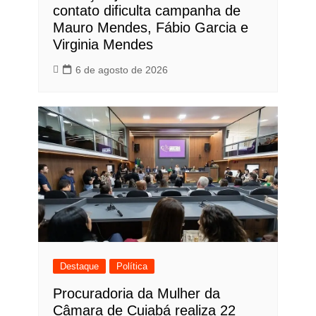
contato dificulta campanha de
Mauro Mendes, Fábio Garcia e
Virginia Mendes
6 de agosto de 2026
Destaque
Política
Procuradoria da Mulher da
Câmara de Cuiabá realiza 22