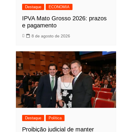
Destaque
ECONOMIA
IPVA Mato Grosso 2026: prazos
e pagamento
8 de agosto de 2026
Destaque
Política
Proibição judicial de manter