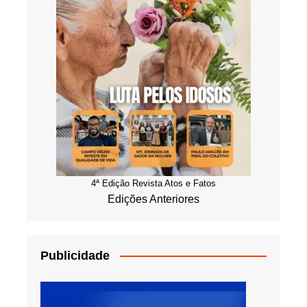
4ª Edição Revista Atos e Fatos
Edições Anteriores
Publicidade