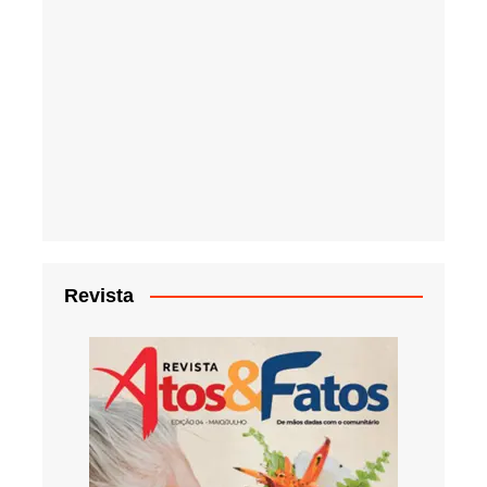
Revista