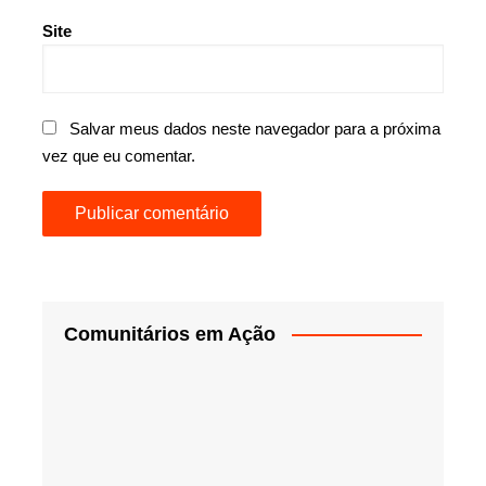
Site
Salvar meus dados neste navegador para a próxima
vez que eu comentar.
Comunitários em Ação