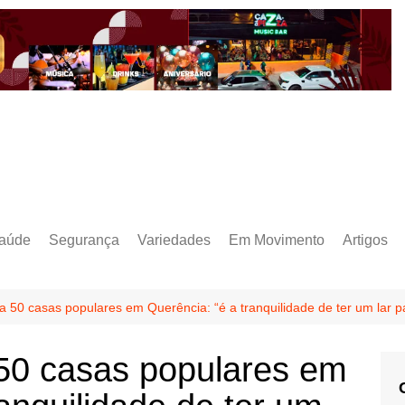
aúde
Segurança
Variedades
Em Movimento
Artigos
 50 casas populares em Querência: “é a tranquilidade de ter um lar 
50 casas populares em