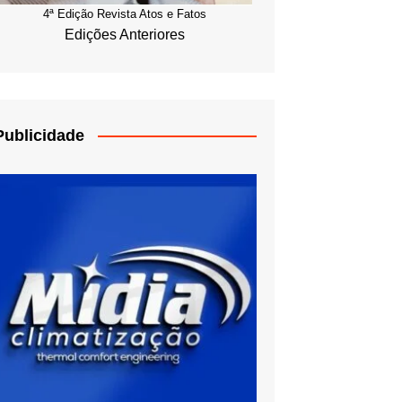
4ª Edição Revista Atos e Fatos
Edições Anteriores
Publicidade