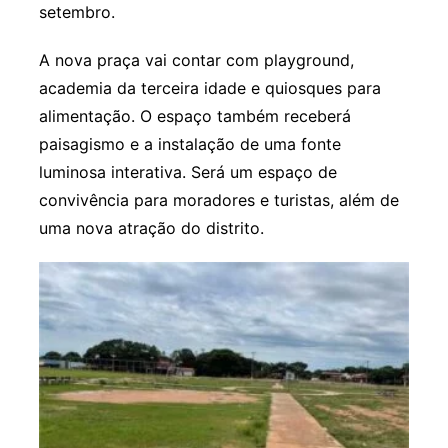
setembro.
A nova praça vai contar com playground,
academia da terceira idade e quiosques para
alimentação. O espaço também receberá
paisagismo e a instalação de uma fonte
luminosa interativa. Será um espaço de
convivência para moradores e turistas, além de
uma nova atração do distrito.