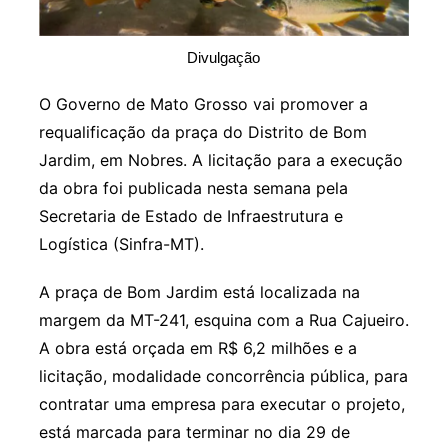
Divulgação
O Governo de Mato Grosso vai promover a
requalificação da praça do Distrito de Bom
Jardim, em Nobres. A licitação para a execução
da obra foi publicada nesta semana pela
Secretaria de Estado de Infraestrutura e
Logística (Sinfra-MT).
A praça de Bom Jardim está localizada na
margem da MT-241, esquina com a Rua Cajueiro.
A obra está orçada em R$ 6,2 milhões e a
licitação, modalidade concorrência pública, para
contratar uma empresa para executar o projeto,
está marcada para terminar no dia 29 de