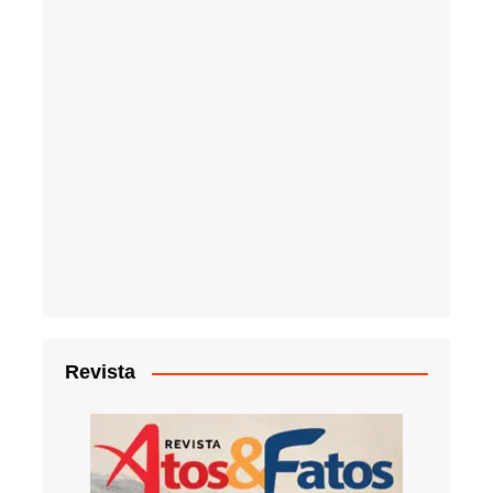
Revista