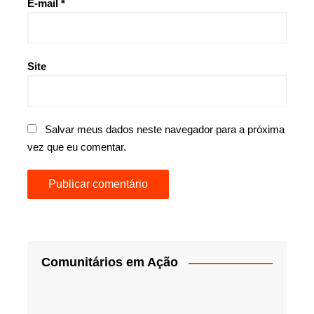
E-mail
*
Site
Salvar meus dados neste navegador para a próxima
vez que eu comentar.
Comunitários em Ação