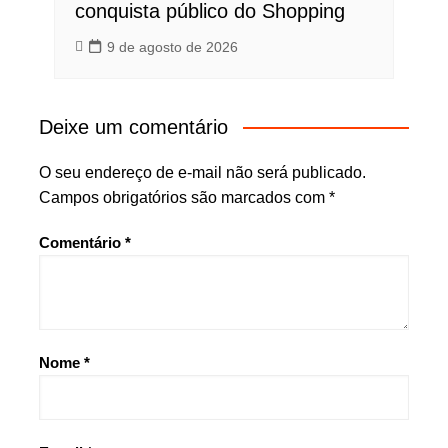
conquista público do Shopping
9 de agosto de 2026
Deixe um comentário
O seu endereço de e-mail não será publicado.
Campos obrigatórios são marcados com
*
Comentário
*
Nome
*