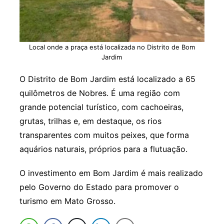
Local onde a praça está localizada no Distrito de Bom
Jardim
O Distrito de Bom Jardim está localizado a 65
quilômetros de Nobres. É uma região com
grande potencial turístico, com cachoeiras,
grutas, trilhas e, em destaque, os rios
transparentes com muitos peixes, que forma
aquários naturais, próprios para a flutuação.
O investimento em Bom Jardim é mais realizado
pelo Governo do Estado para promover o
turismo em Mato Grosso.