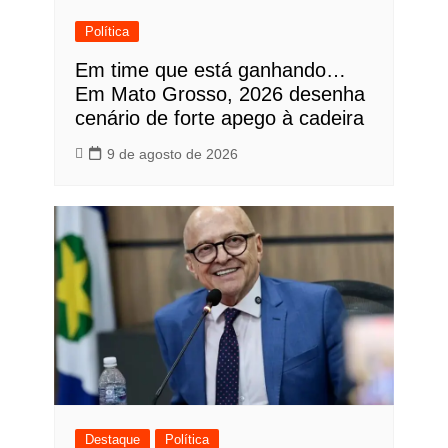
Política
Em time que está ganhando…
Em Mato Grosso, 2026 desenha
cenário de forte apego à cadeira
9 de agosto de 2026
Destaque
Política