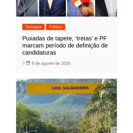
Destaque
Política
Puxadas de tapete, ‘tretas’ e PF
marcam período de definição de
candidaturas
9 de agosto de 2026