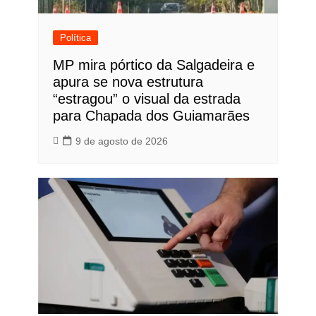
Política
MP mira pórtico da Salgadeira e
apura se nova estrutura
“estragou” o visual da estrada
para Chapada dos Guiamarães
9 de agosto de 2026