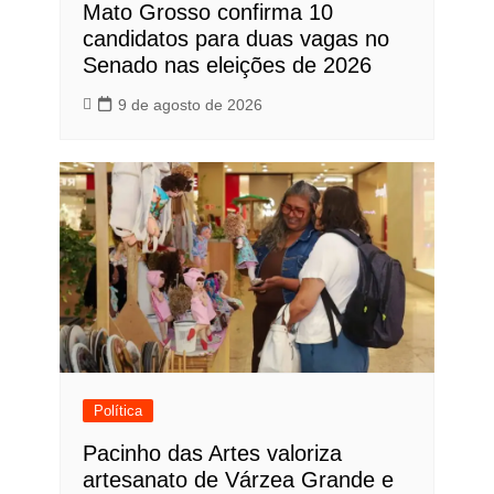
Mato Grosso confirma 10
candidatos para duas vagas no
Senado nas eleições de 2026
9 de agosto de 2026
Política
Pacinho das Artes valoriza
artesanato de Várzea Grande e