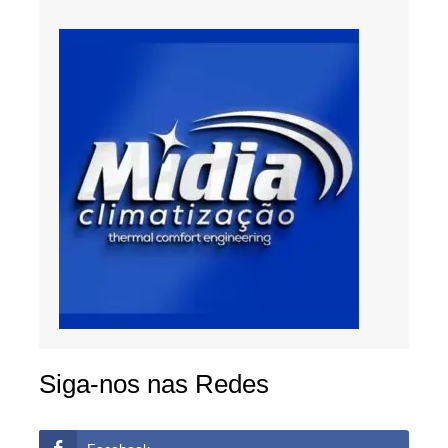
Siga-nos nas Redes