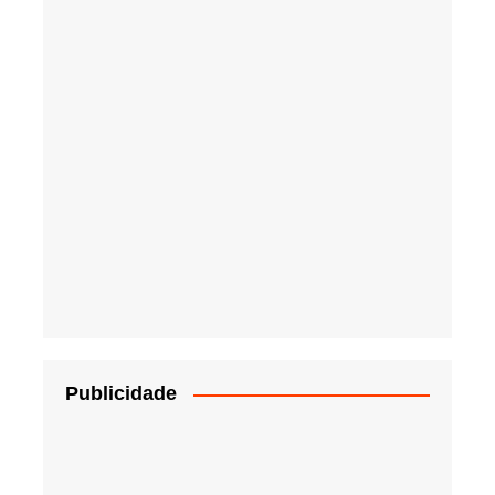
Publicidade