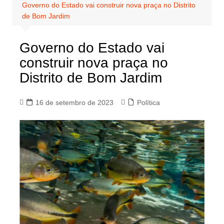
Governo do Estado vai construir nova praça no Distrito
de Bom Jardim
Governo do Estado vai
construir nova praça no
Distrito de Bom Jardim
16 de setembro de 2023
Política