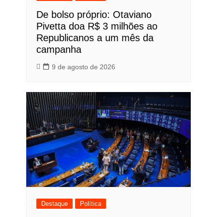
De bolso próprio: Otaviano
Pivetta doa R$ 3 milhões ao
Republicanos a um mês da
campanha
9 de agosto de 2026
Destaque
Política