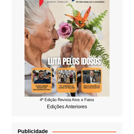
4ª Edição Revista Atos e Fatos
Edições Anteriores
Publicidade