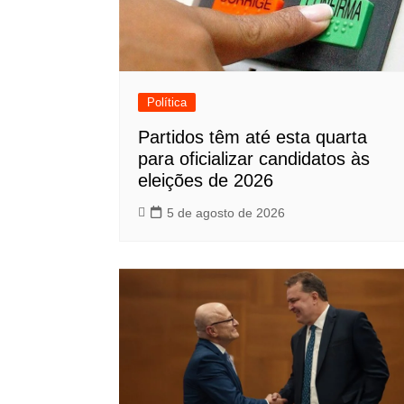
Política
Partidos têm até esta quarta
para oficializar candidatos às
eleições de 2026
5 de agosto de 2026