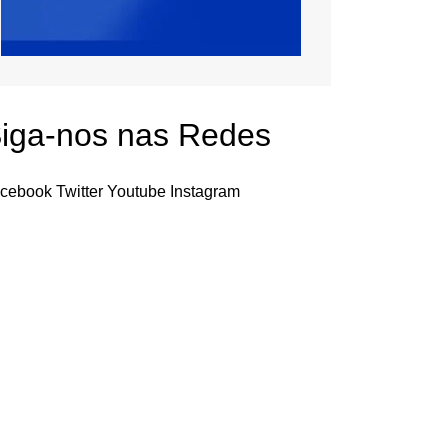
iga-nos nas Redes
cebook
Twitter
Youtube
Instagram