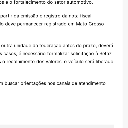
 e o fortalecimento do setor automotivo.
artir da emissão e registro da nota fiscal
ículo deve permanecer registrado em Mato Grosso
ra outra unidade da federação antes do prazo, deverá
 casos, é necessário formalizar solicitação à Sefaz
 o recolhimento dos valores, o veículo será liberado
m buscar orientações nos canais de atendimento