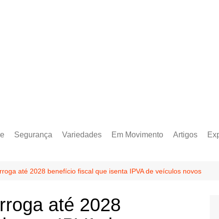
e
Segurança
Variedades
Em Movimento
Artigos
Ex
oga até 2028 benefício fiscal que isenta IPVA de veículos novos
rroga até 2028