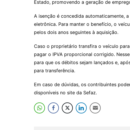
Estado, promovendo a geração de empregos
A isenção é concedida automaticamente, a p
eletrônica. Para manter o benefício, o ve
pelos dois anos seguintes à aquisição.
Caso o proprietário transfira o veículo pa
pagar o IPVA proporcional corrigido. Nesses
para que os débitos sejam lançados e, após
para transferência.
Em caso de dúvidas, os contribuintes pode
disponíveis no site da Sefaz.