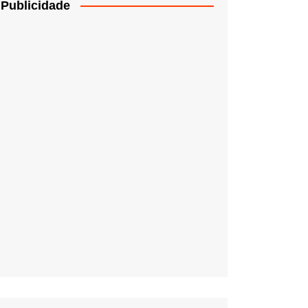
Publicidade