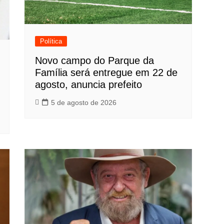
Política
Novo campo do Parque da
Família será entregue em 22 de
agosto, anuncia prefeito
5 de agosto de 2026