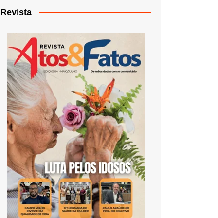
Revista