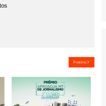
tos
Próximo