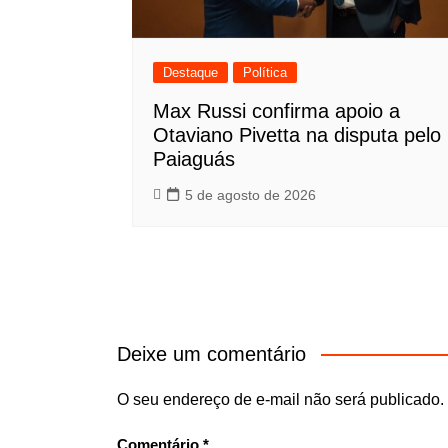
Destaque
Política
Max Russi confirma apoio a
Otaviano Pivetta na disputa pelo
Paiaguás
5 de agosto de 2026
Deixe um comentário
O seu endereço de e-mail não será publicado.
Comentário
*