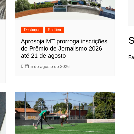
Destaque
Política
S
Aprosoja MT prorroga inscrições
do Prêmio de Jornalismo 2026
até 21 de agosto
Fa
5 de agosto de 2026