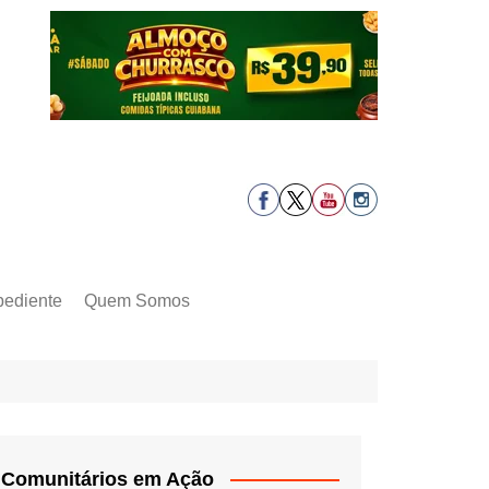
pediente
Quem Somos
Comunitários em Ação