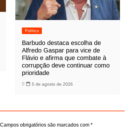
Política
Barbudo destaca escolha de
Alfredo Gaspar para vice de
Flávio e afirma que combate à
corrupção deve continuar como
prioridade
5 de agosto de 2026
Campos obrigatórios são marcados com
*