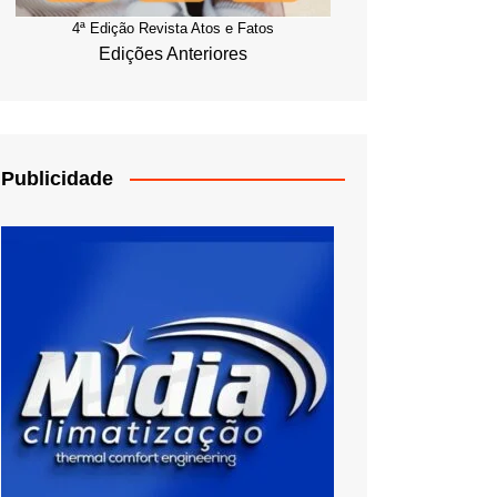
4ª Edição Revista Atos e Fatos
Edições Anteriores
Publicidade