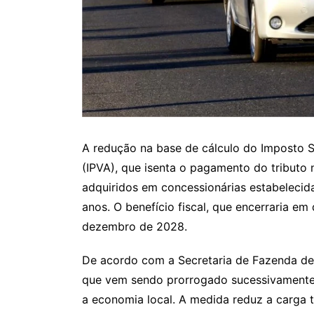
A redução na base de cálculo do Imposto 
(IPVA), que isenta o pagamento do tributo
adquiridos em concessionárias estabelecid
anos. O benefício fiscal, que encerraria e
dezembro de 2028.
De acordo com a Secretaria de Fazenda de
que vem sendo prorrogado sucessivamente,
a economia local. A medida reduz a carga 