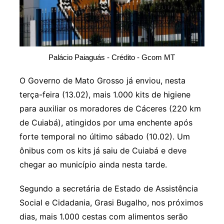
Palácio Paiaguás - Crédito - Gcom MT
O Governo de Mato Grosso já enviou, nesta
terça-feira (13.02), mais 1.000 kits de higiene
para auxiliar os moradores de Cáceres (220 km
de Cuiabá), atingidos por uma enchente após
forte temporal no último sábado (10.02). Um
ônibus com os kits já saiu de Cuiabá e deve
chegar ao município ainda nesta tarde.
Segundo a secretária de Estado de Assistência
Social e Cidadania, Grasi Bugalho, nos próximos
dias, mais 1.000 cestas com alimentos serão