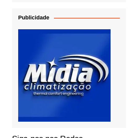
Publicidade