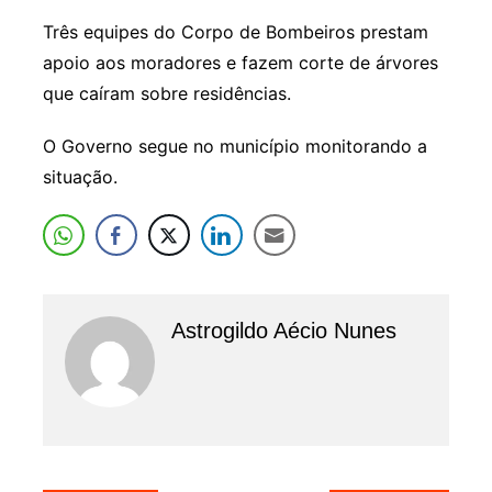
Três equipes do Corpo de Bombeiros prestam
apoio aos moradores e fazem corte de árvores
que caíram sobre residências.
O Governo segue no município monitorando a
situação.
Astrogildo Aécio Nunes