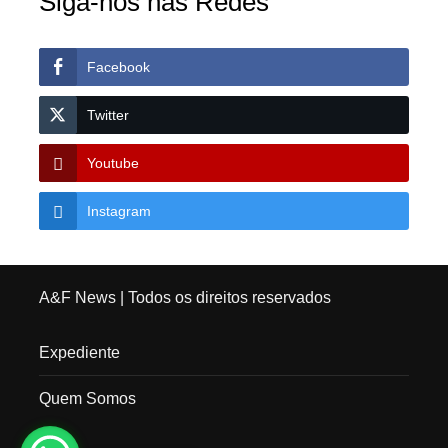
Siga-nos nas Redes
Facebook
Twitter
Youtube
Instagram
A&F News
| Todos os direitos reservados
Expediente
Quem Somos