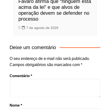
Fávaro afirma que “ninguém está
acima da lei” e que alvos de
operação devem se defender no
processo
7 de agosto de 2026
Deixe um comentário
O seu endereço de e-mail não será publicado.
Campos obrigatórios são marcados com
*
Comentário
*
Nome
*