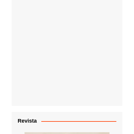
Revista