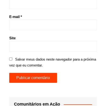
E-mail
*
Site
Salvar meus dados neste navegador para a próxima
vez que eu comentar.
Comunitários em Ação