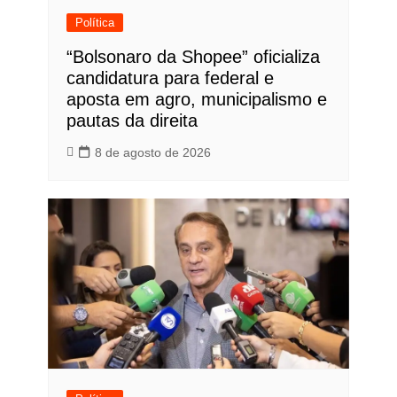
Política
“Bolsonaro da Shopee” oficializa
candidatura para federal e
aposta em agro, municipalismo e
pautas da direita
8 de agosto de 2026