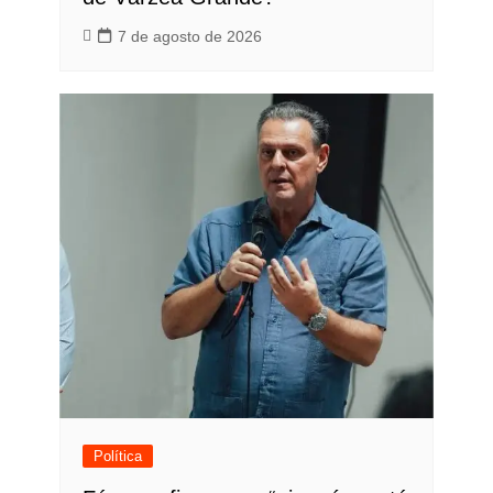
7 de agosto de 2026
Política