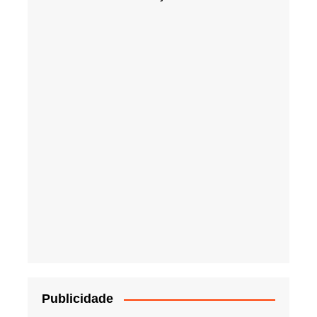
Publicidade