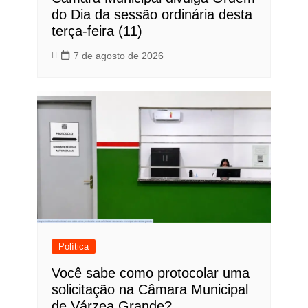
do Dia da sessão ordinária desta
terça-feira (11)
7 de agosto de 2026
Política
Você sabe como protocolar uma
solicitação na Câmara Municipal
de Várzea Grande?