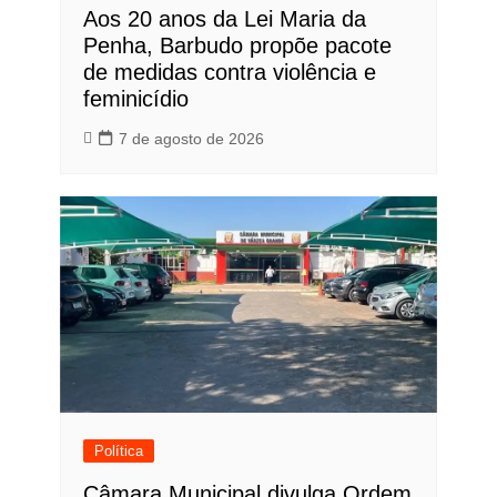
Aos 20 anos da Lei Maria da
Penha, Barbudo propõe pacote
de medidas contra violência e
feminicídio
7 de agosto de 2026
Política
Câmara Municipal divulga Ordem