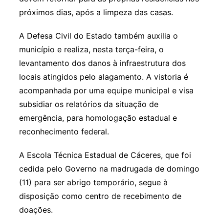
próximos dias, após a limpeza das casas.
A Defesa Civil do Estado também auxilia o
município e realiza, nesta terça-feira, o
levantamento dos danos à infraestrutura dos
locais atingidos pelo alagamento. A vistoria é
acompanhada por uma equipe municipal e visa
subsidiar os relatórios da situação de
emergência, para homologação estadual e
reconhecimento federal.
A Escola Técnica Estadual de Cáceres, que foi
cedida pelo Governo na madrugada de domingo
(11) para ser abrigo temporário, segue à
disposição como centro de recebimento de
doações.