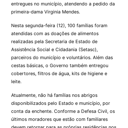
entregues no município, atendendo a pedido da
primeira-dama Virginia Mendes.
Nesta segunda-feira (12), 100 famílias foram
atendidas com as doações de alimentos
realizadas pela Secretaria de Estado de
Assistência Social e Cidadania (Setasc),
parceiros do município e voluntários. Além das
cestas básicas, o Governo também entregou
cobertores, filtros de água, kits de higiene e
leite.
Atualmente, não há famílias nos abrigos
disponibilizados pelo Estado e município, por
conta da enchente. Conforme a Defesa Civil, os
últimos moradores que estão com familiares
devem retornar para as próprias residências nos