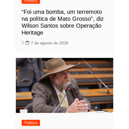
Política
“Foi uma bomba, um terremoto
na política de Mato Grosso”, diz
Wilson Santos sobre Operação
Heritage
7 de agosto de 2026
Política