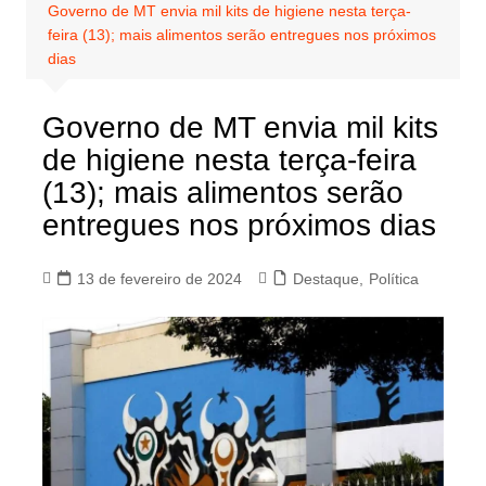
Governo de MT envia mil kits de higiene nesta terça-
feira (13); mais alimentos serão entregues nos próximos
dias
Governo de MT envia mil kits
de higiene nesta terça-feira
(13); mais alimentos serão
entregues nos próximos dias
13 de fevereiro de 2024
Destaque
,
Política