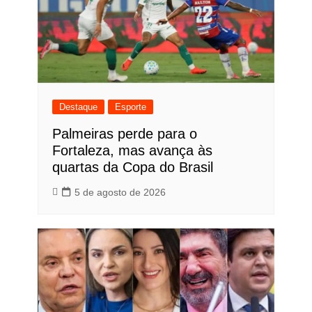
Destaque
Esporte
Palmeiras perde para o
Fortaleza, mas avança às
quartas da Copa do Brasil
5 de agosto de 2026