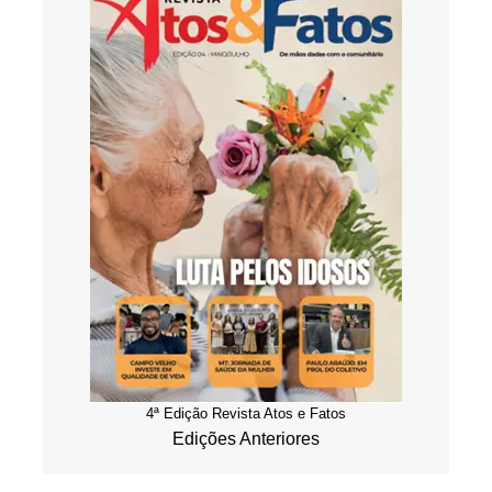
4ª Edição Revista Atos e Fatos
Edições Anteriores