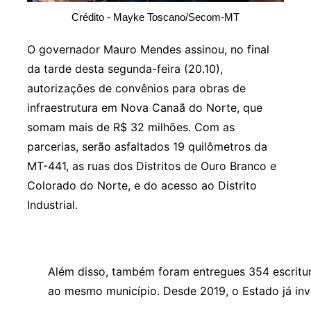
Crédito - Mayke Toscano/Secom-MT
O governador Mauro Mendes assinou, no final
da tarde desta segunda-feira (20.10),
autorizações de convênios para obras de
infraestrutura em Nova Canaã do Norte, que
somam mais de R$ 32 milhões. Com as
parcerias, serão asfaltados 19 quilômetros da
MT-441, as ruas dos Distritos de Ouro Branco e
Colorado do Norte, e do acesso ao Distrito
Industrial.
Além disso, também foram entregues 354 escritura
ao mesmo município. Desde 2019, o Estado já in