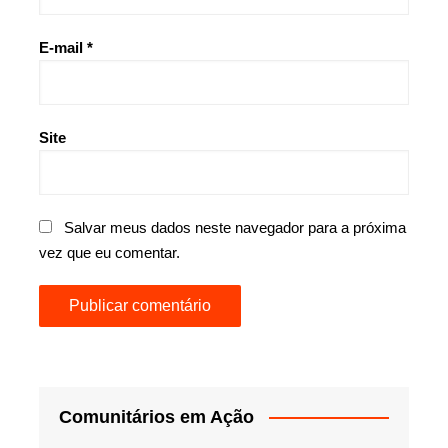
E-mail
*
Site
Salvar meus dados neste navegador para a próxima
vez que eu comentar.
Comunitários em Ação