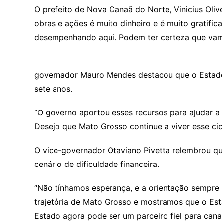
O prefeito de Nova Canaã do Norte, Vinicius Oliv
obras e ações é muito dinheiro e é muito gratif
desempenhando aqui. Podem ter certeza que vamos
governador Mauro Mendes destacou que o Estado 
sete anos.
“O governo aportou esses recursos para ajudar a d
Desejo que Mato Grosso continue a viver esse ci
O vice-governador Otaviano Pivetta relembrou q
cenário de dificuldade financeira.
“Não tínhamos esperança, e a orientação sempre
trajetória de Mato Grosso e mostramos que o Est
Estado agora pode ser um parceiro fiel para can