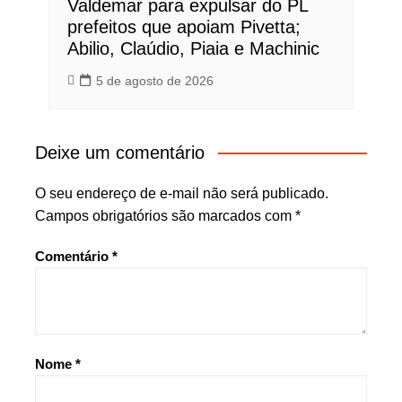
Valdemar para expulsar do PL
prefeitos que apoiam Pivetta;
Abilio, Claúdio, Piaia e Machinic
5 de agosto de 2026
Deixe um comentário
O seu endereço de e-mail não será publicado.
Campos obrigatórios são marcados com
*
Comentário
*
Nome
*