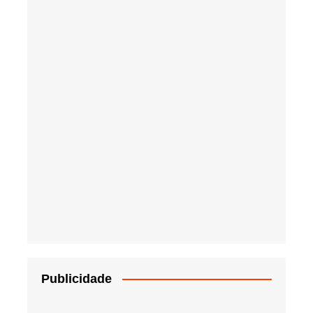
Publicidade