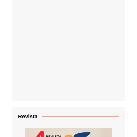
Revista