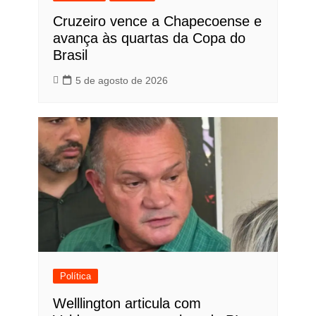
Cruzeiro vence a Chapecoense e
avança às quartas da Copa do
Brasil
5 de agosto de 2026
Política
Welllington articula com