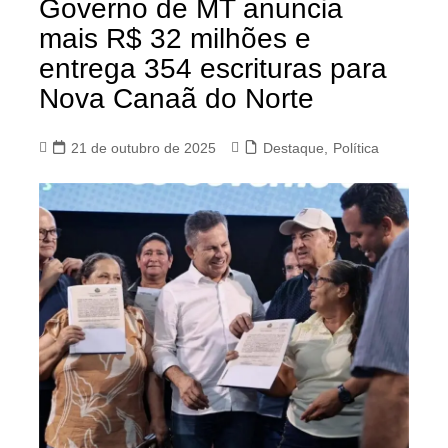
Governo de MT anuncia
mais R$ 32 milhões e
entrega 354 escrituras para
Nova Canaã do Norte
21 de outubro de 2025
Destaque
,
Política