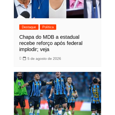
Destaque
Política
Chapa do MDB a estadual
recebe reforço após federal
implodir; veja
5 de agosto de 2026