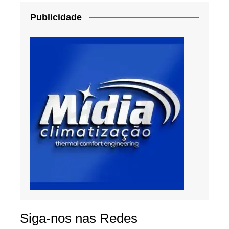
Publicidade
Siga-nos nas Redes