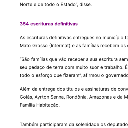
Norte e de todo o Estado”, disse.
354
escrituras
definitivas
As escrituras definitivas entregues no município f
Mato Grosso (Intermat) e as famílias recebem os
“São famílias que vão receber a sua escritura se
seu pedaço de terra com muito suor e trabalho. É
todo o esforço que fizeram”, afirmou o governa
Além da entrega dos títulos e assinaturas de co
Goiás, Ayrton Senna, Rondônia, Amazonas e da M
Família Habitação.
Também participaram da solenidade os deputados