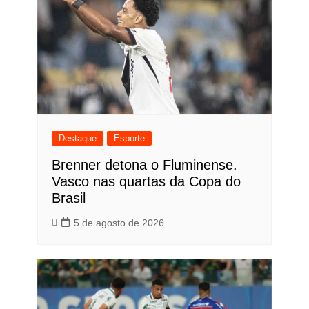
Destaque
Esporte
Brenner detona o Fluminense.
Vasco nas quartas da Copa do
Brasil
5 de agosto de 2026