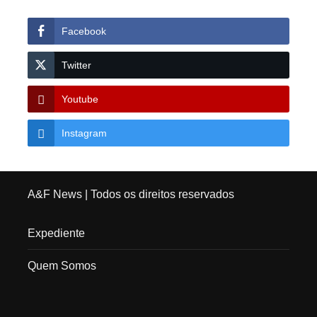
Facebook
Twitter
Youtube
Instagram
A&F News
| Todos os direitos reservados
Expediente
Quem Somos