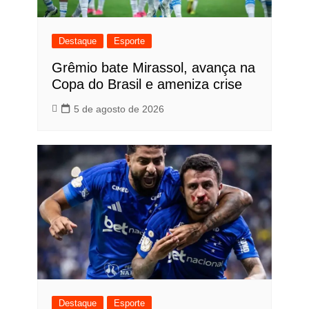
Destaque
Esporte
Grêmio bate Mirassol, avança na
Copa do Brasil e ameniza crise
5 de agosto de 2026
Destaque
Esporte