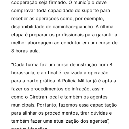
cooperação seja firmado. O município deve
comprovar toda capacidade de suporte para
receber as operações como, por exemplo,
disponibilidade de caminhão-guincho. A última
etapa é preparar os profissionais para garantir a
melhor abordagem ao condutor em um curso de
8 horas-aula.
“Cada turma faz um curso de instrução com 8
horas-aula, e ao final é realizada a operação
para a parte prática. A Polícia Militar já é apta a
fazer os procedimentos de infração, assim
como o Ciretran local e também os agentes
municipais. Portanto, fazemos essa capacitação
para alinhar os procedimentos, tirar dúvidas e
também fazer uma atualização dos agentes”,
pontua Monalisa.