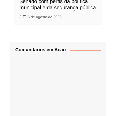
Senado com perfis da política
municipal e da segurança pública
6 de agosto de 2026
Comunitários em Ação