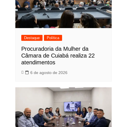
Destaque
Política
Procuradoria da Mulher da
Câmara de Cuiabá realiza 22
atendimentos
6 de agosto de 2026