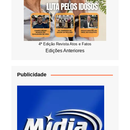
4ª Edição Revista Atos e Fatos
Edições Anteriores
Publicidade