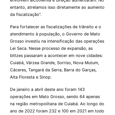
entanto, atrelamos isso diretamente ao aumento
da fiscalização”.
Para fortalecer as fiscalizações de trânsito e o
atendimento à população, o Governo de Mato
Grosso investiu na intensificação das operações
Lei Seca. Nesse processo de expansão, as
blitzes passaram a acontecer em nove cidades:
Cuiabá, Várzea Grande, Sorriso, Nova Mutum,
Cáceres, Tangará da Serra, Barra do Garças,
Alta Floresta e Sinop.
De janeiro a abril deste ano foram 143
operações em Mato Grosso, sendo 64 apenas
na região metropolitana de Cuiabá. Ao longo do
ano de 2022 foram 232 e 100 em 2021 em todo