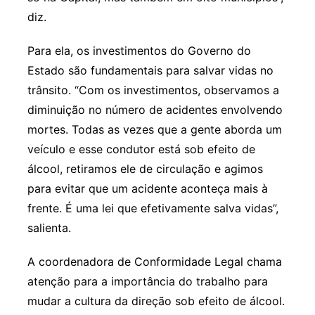
diz.
Para ela, os investimentos do Governo do
Estado são fundamentais para salvar vidas no
trânsito. “Com os investimentos, observamos a
diminuição no número de acidentes envolvendo
mortes. Todas as vezes que a gente aborda um
veículo e esse condutor está sob efeito de
álcool, retiramos ele de circulação e agimos
para evitar que um acidente aconteça mais à
frente. É uma lei que efetivamente salva vidas”,
salienta.
A coordenadora de Conformidade Legal chama
atenção para a importância do trabalho para
mudar a cultura da direção sob efeito de álcool.