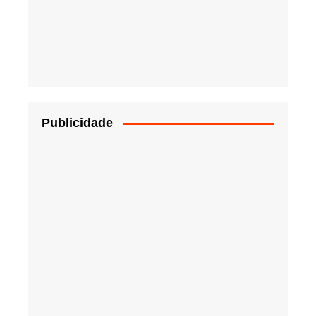
Publicidade