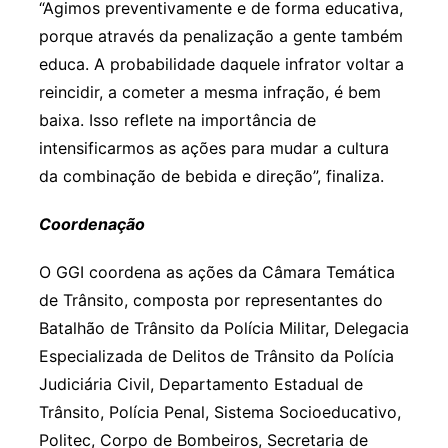
“Agimos preventivamente e de forma educativa,
porque através da penalização a gente também
educa. A probabilidade daquele infrator voltar a
reincidir, a cometer a mesma infração, é bem
baixa. Isso reflete na importância de
intensificarmos as ações para mudar a cultura
da combinação de bebida e direção”, finaliza.
Coordenação
O GGI coordena as ações da Câmara Temática
de Trânsito, composta por representantes do
Batalhão de Trânsito da Polícia Militar, Delegacia
Especializada de Delitos de Trânsito da Polícia
Judiciária Civil, Departamento Estadual de
Trânsito, Polícia Penal, Sistema Socioeducativo,
Politec, Corpo de Bombeiros, Secretaria de