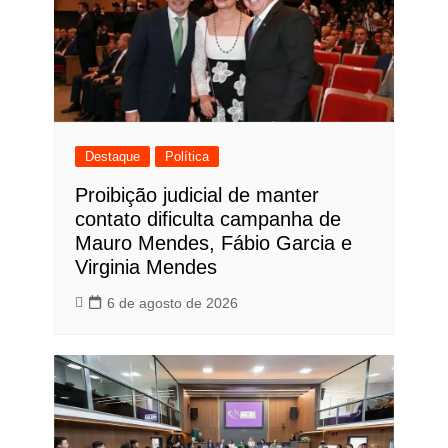
Destaque
Política
Proibição judicial de manter
contato dificulta campanha de
Mauro Mendes, Fábio Garcia e
Virginia Mendes
6 de agosto de 2026