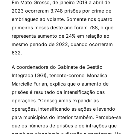
Em Mato Grosso, de janeiro 2019 a abril de
2023 ocorreram 3.748 prisões por crime de
embriaguez ao volante. Somente nos quatro
primeiros meses deste ano foram 788, o que
representa aumento de 24% em relação ao
mesmo período de 2022, quando ocorreram
632.
A coordenadora do Gabinete de Gestão
Integrada (GGI), tenente-coronel Monalisa
Marcielle Furlan, explica que o aumento de
prisões é resultado da intensificação das
operações. “Conseguimos expandir as
operações, intensificando as ações e levando
para municípios do interior também. Percebe-se
que os números de prisões e de infrações que
envolvem alcoolemia e direção aumentaram. No