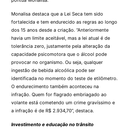
Monalisa destaca que a Lei Seca tem sido
fortalecida e tem endurecido as regras ao longo
dos 15 anos desde a criação. “Anteriormente
havia um limite aceitável, mas a lei atual é de
tolerância zero, justamente pela alteração da
capacidade psicomotora que o álcool pode
provocar no organismo. Ou seja, qualquer
ingestão de bebida alcoólica pode ser
identificada no momento do teste de etilômetro.
O endurecimento também aconteceu na
infração. Quem for flagrado embriagado ao
volante está cometendo um crime gravíssimo e
a infração é de R$ 2.934,70”, destaca.
Investimento e educação no trânsito