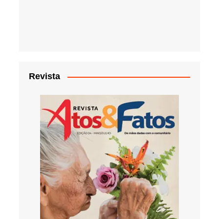
Revista