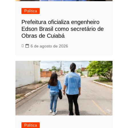
Política
Prefeitura oficializa engenheiro
Edson Brasil como secretário de
Obras de Cuiabá
6 de agosto de 2026
Política