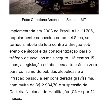
Foto: Christiano Antonucci - Secom - MT
Implementada em 2008 no Brasil, a Lei 11.705,
popularmente conhecida como Lei Seca, se
tornou símbolo da luta contra a direção sob
efeito de álcool e da conscientização para o
tráfego de veículos mais seguro. Há exatos 15
anos, a legislação estabeleceu a tolerância zero
para consumo de bebidas alcoólicas e a
infração passou a ser considerada gravíssima,
com multa de R$ 2.934,70 e suspensão da
Carteira Nacional de Habilitação (CNH) por 12
meses.