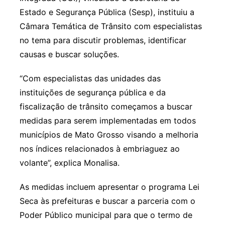
Estado e Segurança Pública (Sesp), instituiu a
Câmara Temática de Trânsito com especialistas
no tema para discutir problemas, identificar
causas e buscar soluções.
“Com especialistas das unidades das
instituições de segurança pública e da
fiscalização de trânsito começamos a buscar
medidas para serem implementadas em todos
municípios de Mato Grosso visando a melhoria
nos índices relacionados à embriaguez ao
volante”, explica Monalisa.
As medidas incluem apresentar o programa Lei
Seca às prefeituras e buscar a parceria com o
Poder Público municipal para que o termo de