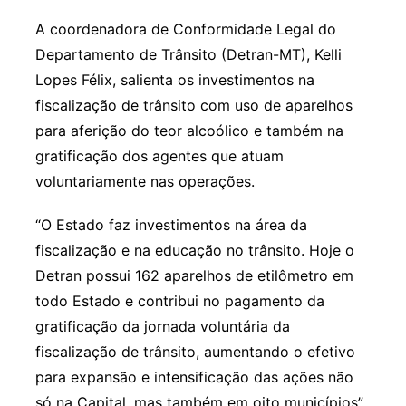
A coordenadora de Conformidade Legal do
Departamento de Trânsito (Detran-MT), Kelli
Lopes Félix, salienta os investimentos na
fiscalização de trânsito com uso de aparelhos
para aferição do teor alcoólico e também na
gratificação dos agentes que atuam
voluntariamente nas operações.
“O Estado faz investimentos na área da
fiscalização e na educação no trânsito. Hoje o
Detran possui 162 aparelhos de etilômetro em
todo Estado e contribui no pagamento da
gratificação da jornada voluntária da
fiscalização de trânsito, aumentando o efetivo
para expansão e intensificação das ações não
só na Capital, mas também em oito municípios”,