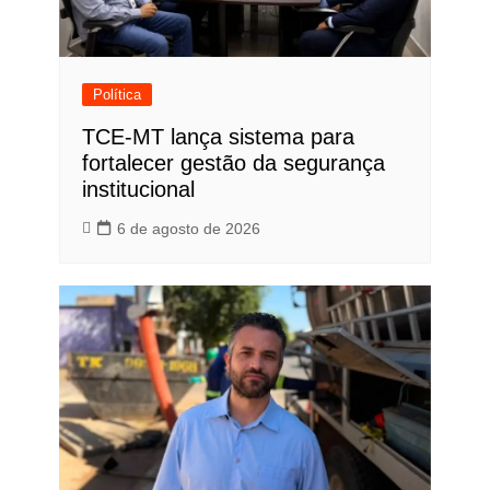
Política
TCE-MT lança sistema para
fortalecer gestão da segurança
institucional
6 de agosto de 2026