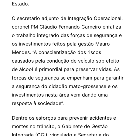
Estado.
O secretário adjunto de Integração Operacional,
coronel PM Cláudio Fernando Carneiro enfatiza
o trabalho integrado das forças de segurança e
os investimentos feitos pela gestão Mauro
Mendes. “A conscientização dos riscos
causados pela condução de veículo sob efeito
de álcool é primordial para preservar vidas. As
forças de segurança se empenham para garantir
a segurança do cidadão mato-grossense e os
investimentos nesta área vem dando uma
resposta à sociedade”.
Dentre os esforços para prevenir acidentes e
mortes no trânsito, o Gabinete de Gestão
Integrada (GGI), vinculado à Secretaria do