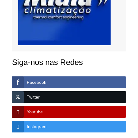
Siga-nos nas Redes
Facebook
Twitter
Youtube
Instagram