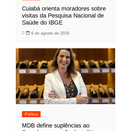
Cuiabá orienta moradores sobre
visitas da Pesquisa Nacional de
Saúde do IBGE
6 de agosto de 2026
Política
MDB define suplências ao