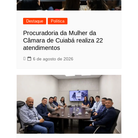
Destaque
Política
Procuradoria da Mulher da
Câmara de Cuiabá realiza 22
atendimentos
6 de agosto de 2026