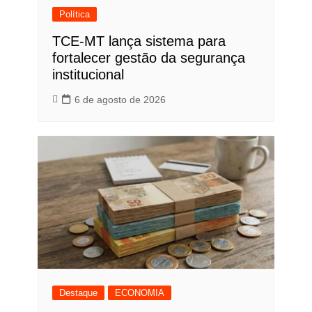
Política
TCE-MT lança sistema para
fortalecer gestão da segurança
institucional
6 de agosto de 2026
Destaque
ECONOMIA