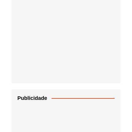
Publicidade