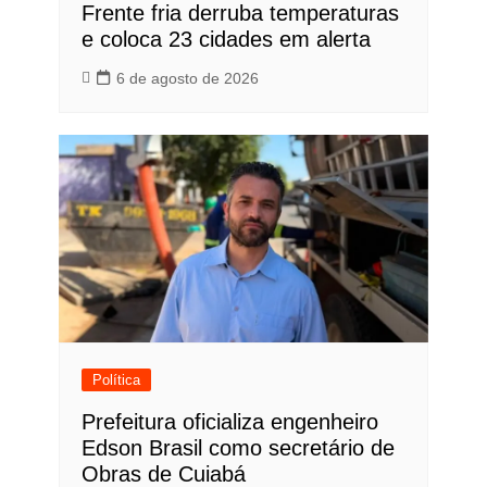
Frente fria derruba temperaturas
e coloca 23 cidades em alerta
6 de agosto de 2026
Política
Prefeitura oficializa engenheiro
Edson Brasil como secretário de
Obras de Cuiabá