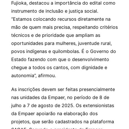
Fujioka, destacou a importância do edital como
instrumento de inclusão e justiça social.
“Estamos colocando recursos diretamente na
mão de quem mais precisa, respeitando critérios
técnicos e de prioridade que ampliam as
oportunidades para mulheres, juventude rural,
povos indígenas e quilombolas. É o Governo do
Estado fazendo com que o desenvolvimento
chegue a todos os cantos, com dignidade e
autonomia”, afirmou.
As inscrições devem ser feitas presencialmente
nas unidades da Empaer, no período de 8 de
julho a 7 de agosto de 2025. Os extensionistas
da Empaer apoiarão na elaboração dos
projetos, que serão cadastrados na plataforma