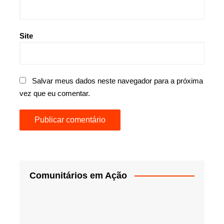
Site
Salvar meus dados neste navegador para a próxima
vez que eu comentar.
Comunitários em Ação