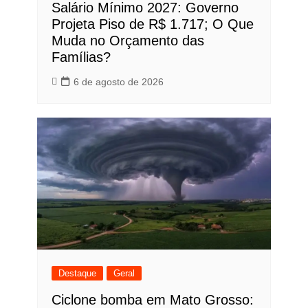
Salário Mínimo 2027: Governo
Projeta Piso de R$ 1.717; O Que
Muda no Orçamento das
Famílias?
6 de agosto de 2026
Destaque
Geral
Ciclone bomba em Mato Grosso: