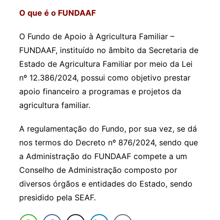
O que é o FUNDAAF
O Fundo de Apoio à Agricultura Familiar –
FUNDAAF, instituído no âmbito da Secretaria de
Estado de Agricultura Familiar por meio da Lei
nº 12.386/2024, possui como objetivo prestar
apoio financeiro a programas e projetos da
agricultura familiar.
A regulamentação do Fundo, por sua vez, se dá
nos termos do Decreto nº 876/2024, sendo que
a Administração do FUNDAAF compete a um
Conselho de Administração composto por
diversos órgãos e entidades do Estado, sendo
presidido pela SEAF.