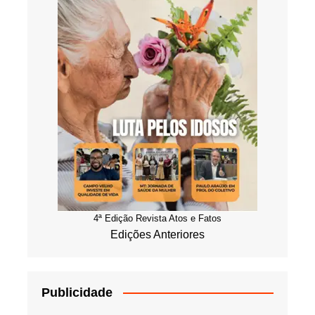
4ª Edição Revista Atos e Fatos
Edições Anteriores
Publicidade