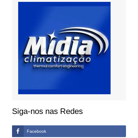
Siga-nos nas Redes
Facebook