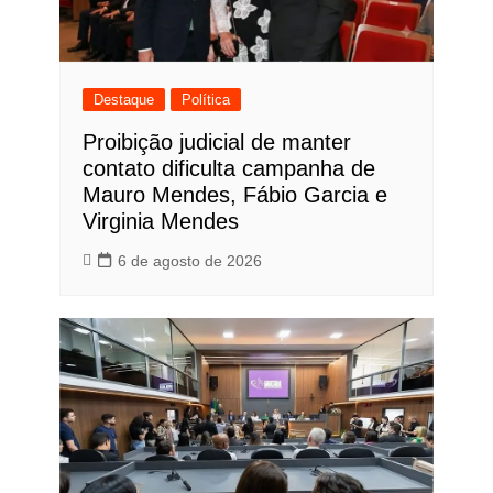
Destaque
Política
Proibição judicial de manter
contato dificulta campanha de
Mauro Mendes, Fábio Garcia e
Virginia Mendes
6 de agosto de 2026