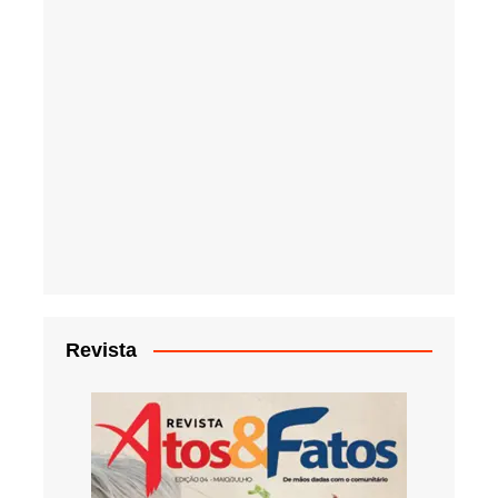
Revista