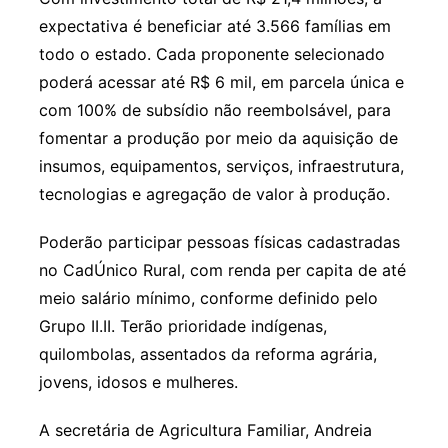
expectativa é beneficiar até 3.566 famílias em
todo o estado. Cada proponente selecionado
poderá acessar até R$ 6 mil, em parcela única e
com 100% de subsídio não reembolsável, para
fomentar a produção por meio da aquisição de
insumos, equipamentos, serviços, infraestrutura,
tecnologias e agregação de valor à produção.
Poderão participar pessoas físicas cadastradas
no CadÚnico Rural, com renda per capita de até
meio salário mínimo, conforme definido pelo
Grupo II.II. Terão prioridade indígenas,
quilombolas, assentados da reforma agrária,
jovens, idosos e mulheres.
A secretária de Agricultura Familiar, Andreia