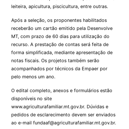
leiteira, apicultura, piscicultura, entre outras.
Após a seleção, os proponentes habilitados
receberão um cartão emitido pela Desenvolve
MT, com prazo de 60 dias para utilização do
recurso. A prestação de contas será feita de
forma simplificada, mediante apresentação de
notas fiscais. Os projetos também serão
acompanhados por técnicos da Empaer por
pelo menos um ano.
O edital completo, anexos e formulários estão
disponíveis no site
www.agriculturafamiliar.mt.gov.br. Dúvidas e
pedidos de esclarecimento devem ser enviados
ao e-mail fundaaf@agriculturafamiliar.mt.gov.br.