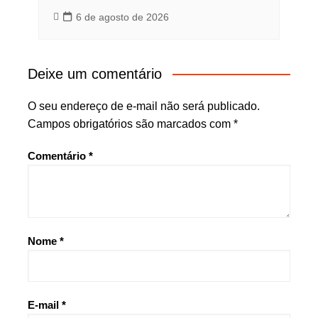
6 de agosto de 2026
Deixe um comentário
O seu endereço de e-mail não será publicado.
Campos obrigatórios são marcados com
*
Comentário
*
Nome
*
E-mail
*