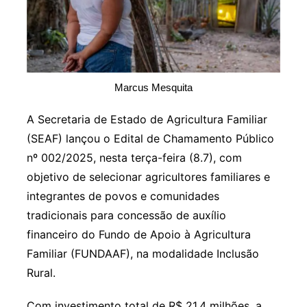
Marcus Mesquita
A Secretaria de Estado de Agricultura Familiar
(SEAF) lançou o Edital de Chamamento Público
nº 002/2025, nesta terça-feira (8.7), com
objetivo de selecionar agricultores familiares e
integrantes de povos e comunidades
tradicionais para concessão de auxílio
financeiro do Fundo de Apoio à Agricultura
Familiar (FUNDAAF), na modalidade Inclusão
Rural.
Com investimento total de R$ 21,4 milhões, a