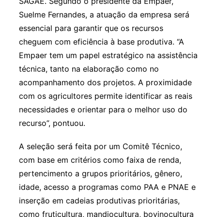
SAGAE. Segundo o presidente da Empaer,
Suelme Fernandes, a atuação da empresa será
essencial para garantir que os recursos
cheguem com eficiência à base produtiva. “A
Empaer tem um papel estratégico na assistência
técnica, tanto na elaboração como no
acompanhamento dos projetos. A proximidade
com os agricultores permite identificar as reais
necessidades e orientar para o melhor uso do
recurso”, pontuou.
A seleção será feita por um Comitê Técnico,
com base em critérios como faixa de renda,
pertencimento a grupos prioritários, gênero,
idade, acesso a programas como PAA e PNAE e
inserção em cadeias produtivas prioritárias,
como fruticultura, mandiocultura, bovinocultura