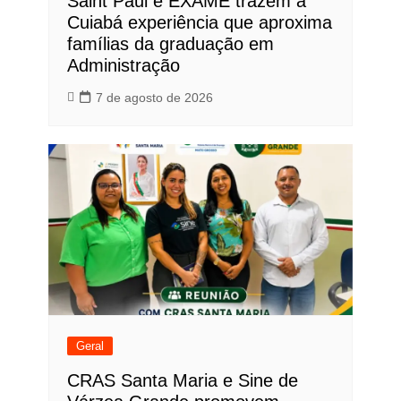
Saint Paul e EXAME trazem a
Cuiabá experiência que aproxima
famílias da graduação em
Administração
7 de agosto de 2026
Geral
CRAS Santa Maria e Sine de