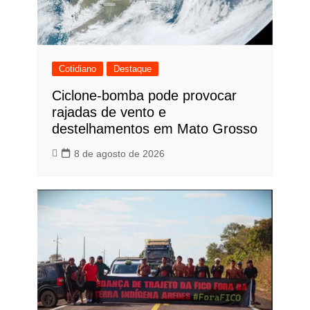
Cotidiano
Destaque
Ciclone-bomba pode provocar
rajadas de vento e
destelhamentos em Mato Grosso
8 de agosto de 2026