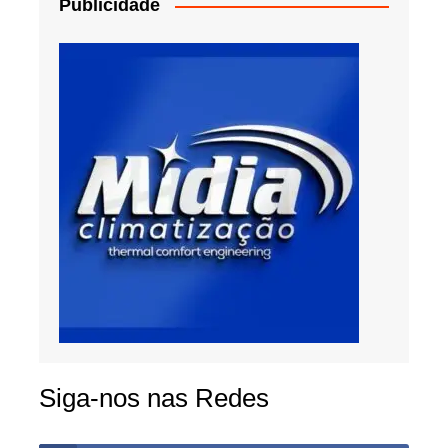
Publicidade
Siga-nos nas Redes