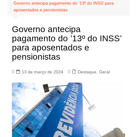
Governo antecipa pagamento do ’13º do INSS’ para
aposentados e pensionistas
Governo antecipa
pagamento do ’13º do INSS’
para aposentados e
pensionistas
13 de março de 2024
Destaque
,
Geral