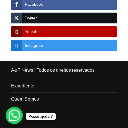
Facebook
Twitter
Youtube
Instagram
A&F News
| Todos os direitos reservados
Expediente
Quem Somos
Posso ajudar?