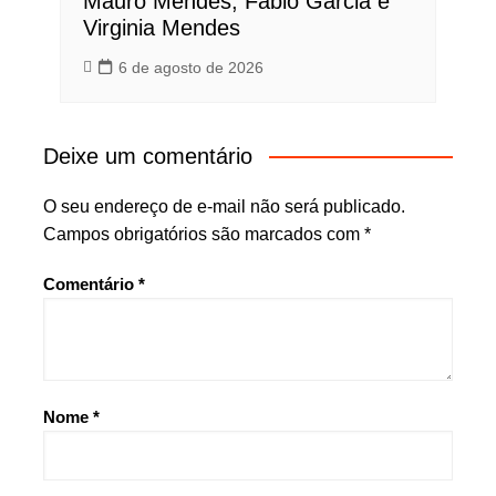
Mauro Mendes, Fábio Garcia e
Virginia Mendes
6 de agosto de 2026
Deixe um comentário
O seu endereço de e-mail não será publicado.
Campos obrigatórios são marcados com
*
Comentário
*
Nome
*