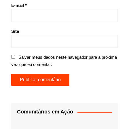
E-mail
*
Site
Salvar meus dados neste navegador para a próxima
vez que eu comentar.
Comunitários em Ação