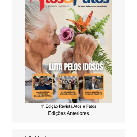
4ª Edição Revista Atos e Fatos
Edições Anteriores