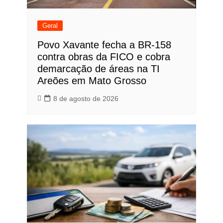
Geral
Povo Xavante fecha a BR-158
contra obras da FICO e cobra
demarcação de áreas na TI
Areões em Mato Grosso
8 de agosto de 2026