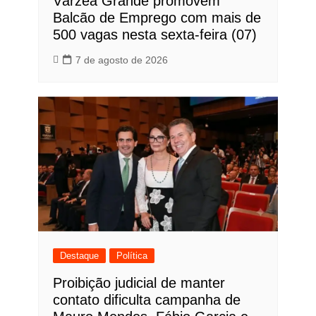
Várzea Grande promovem
Balcão de Emprego com mais de
500 vagas nesta sexta-feira (07)
7 de agosto de 2026
Destaque
Política
Proibição judicial de manter
contato dificulta campanha de