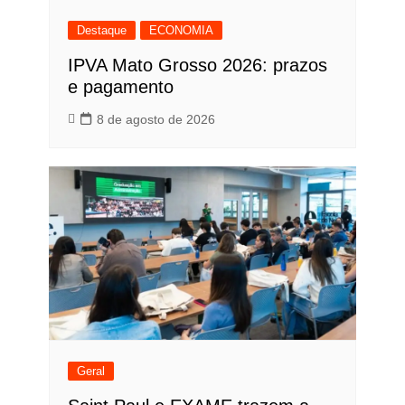
Destaque
ECONOMIA
IPVA Mato Grosso 2026: prazos
e pagamento
8 de agosto de 2026
Geral