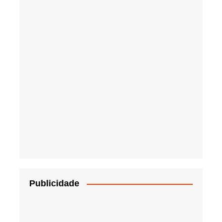
Publicidade