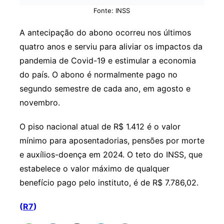
Fonte: INSS
A antecipação do abono ocorreu nos últimos
quatro anos e serviu para aliviar os impactos da
pandemia de Covid-19 e estimular a economia
do país. O abono é normalmente pago no
segundo semestre de cada ano, em agosto e
novembro.
O piso nacional atual de R$ 1.412 é o valor
mínimo para aposentadorias, pensões por morte
e auxílios-doença em 2024. O teto do INSS, que
estabelece o valor máximo de qualquer
benefício pago pelo instituto, é de R$ 7.786,02.
(
R7
)