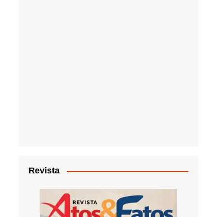
Revista