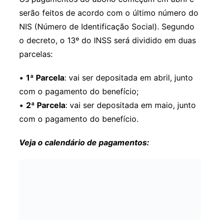
serão feitos de acordo com o último número do
NIS (Número de Identificação Social). Segundo
o decreto, o 13º do INSS será dividido em duas
parcelas:
•
1ª Parcela
: vai ser depositada em abril, junto
com o pagamento do benefício;
•
2ª Parcela
: vai ser depositada em maio, junto
com o pagamento do benefício.
Veja o calendário de pagamentos: