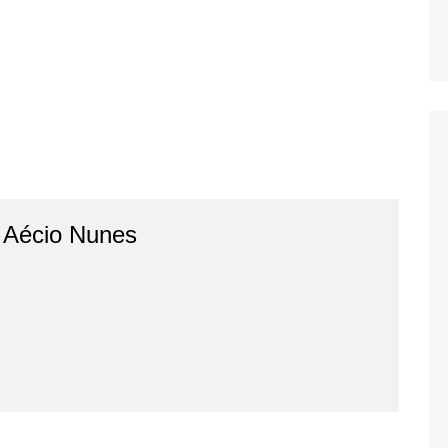
o Aécio Nunes