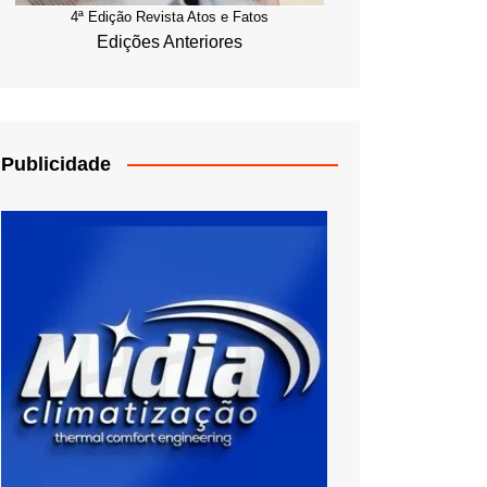
4ª Edição Revista Atos e Fatos
Edições Anteriores
Publicidade