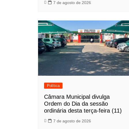
7 de agosto de 2026
Política
Câmara Municipal divulga
Ordem do Dia da sessão
ordinária desta terça-feira (11)
7 de agosto de 2026