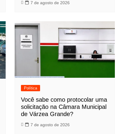
7 de agosto de 2026
Política
Você sabe como protocolar uma
solicitação na Câmara Municipal
de Várzea Grande?
7 de agosto de 2026