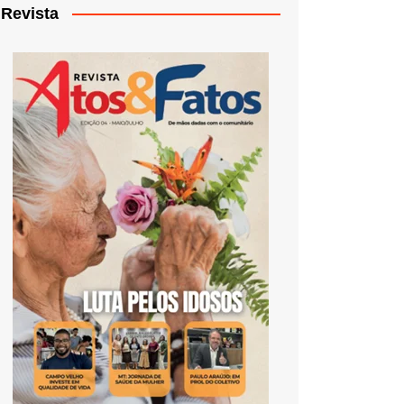
Revista