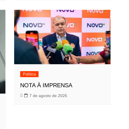
Política
NOTA À IMPRENSA
7 de agosto de 2026