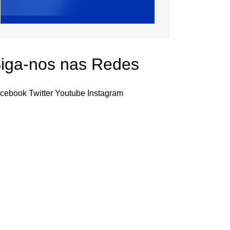
iga-nos nas Redes
cebook
Twitter
Youtube
Instagram