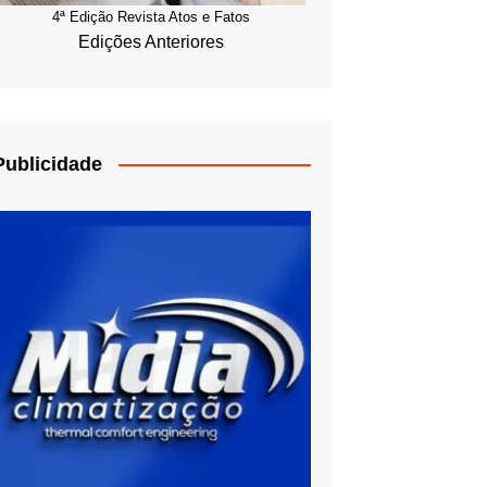
4ª Edição Revista Atos e Fatos
Edições Anteriores
Publicidade