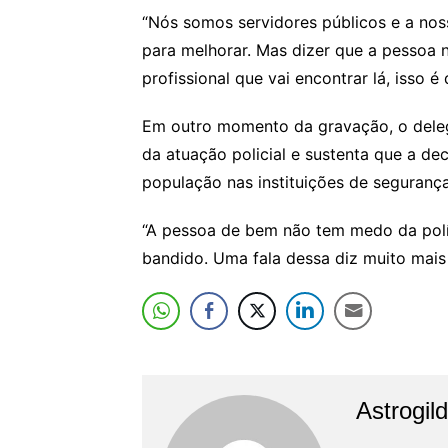
“Nós somos servidores públicos e a nos
para melhorar. Mas dizer que a pessoa 
profissional que vai encontrar lá, isso é 
Em outro momento da gravação, o dele
da atuação policial e sustenta que a de
população nas instituições de segurança
“A pessoa de bem não tem medo da polí
bandido. Uma fala dessa diz muito mais 
Astrogil