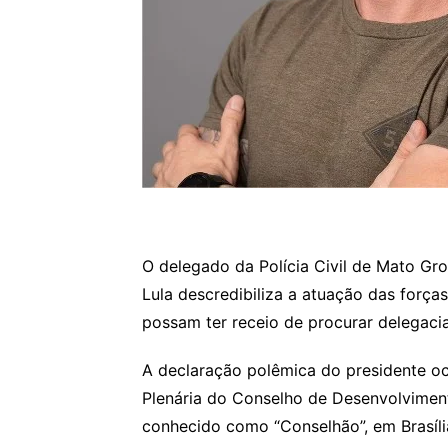
O delegado da Polícia Civil de Mato Gro
Lula descredibiliza a atuação das forças
possam ter receio de procurar delegacia
A declaração polêmica do presidente oc
Plenária do Conselho de Desenvolvimen
conhecido como “Conselhão”, em Brasíli