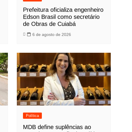
Prefeitura oficializa engenheiro
Edson Brasil como secretário
de Obras de Cuiabá
6 de agosto de 2026
Política
MDB define suplências ao