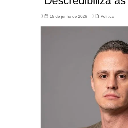
“Descredibiliza as 
15 de junho de 2026
Política