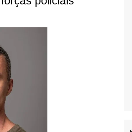
forças policiais”