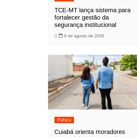
TCE-MT lança sistema para
fortalecer gestão da
segurança institucional
6 de agosto de 2026
Política
Cuiabá orienta moradores