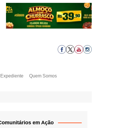
Expediente
Quem Somos
Comunitários em Ação