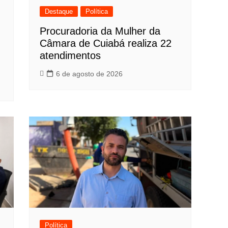
Destaque
Política
Procuradoria da Mulher da
Câmara de Cuiabá realiza 22
atendimentos
6 de agosto de 2026
Política