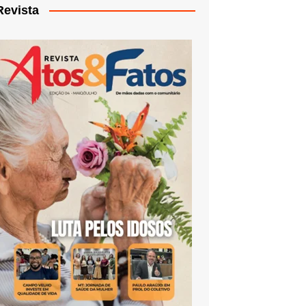
Revista