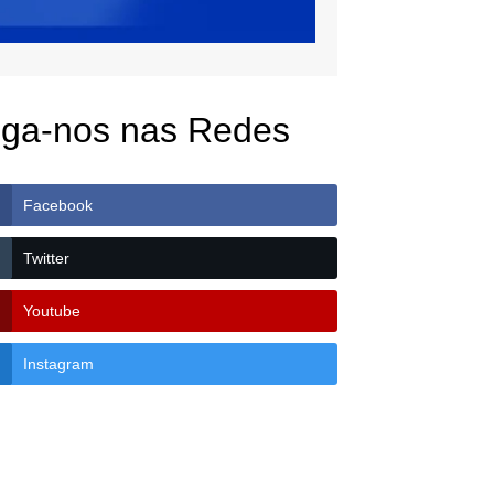
iga-nos nas Redes
Facebook
Twitter
Youtube
Instagram