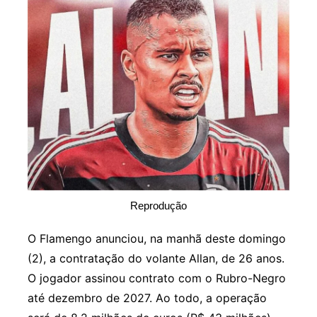
Reprodução
O Flamengo anunciou, na manhã deste domingo
(2), a contratação do volante Allan, de 26 anos.
O jogador assinou contrato com o Rubro-Negro
até dezembro de 2027. Ao todo, a operação