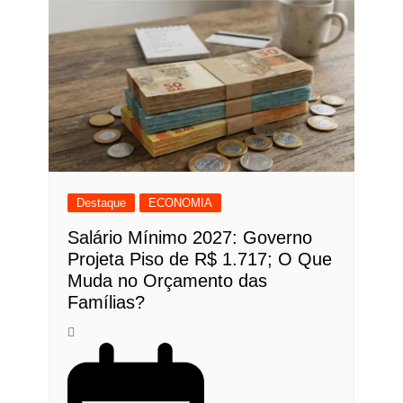
Destaque
ECONOMIA
Salário Mínimo 2027: Governo
Projeta Piso de R$ 1.717; O Que
Muda no Orçamento das
Famílias?