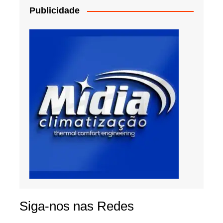
Publicidade
Siga-nos nas Redes