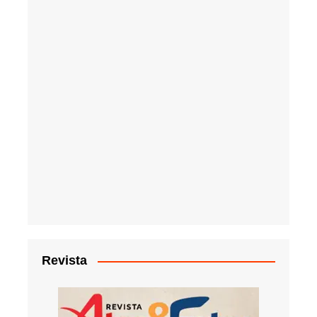
Revista