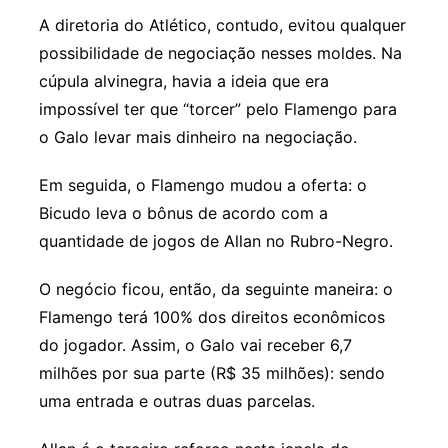
A diretoria do Atlético, contudo, evitou qualquer
possibilidade de negociação nesses moldes. Na
cúpula alvinegra, havia a ideia que era
impossível ter que “torcer” pelo Flamengo para
o Galo levar mais dinheiro na negociação.
Em seguida, o Flamengo mudou a oferta: o
Bicudo leva o bônus de acordo com a
quantidade de jogos de Allan no Rubro-Negro.
O negócio ficou, então, da seguinte maneira: o
Flamengo terá 100% dos direitos econômicos
do jogador. Assim, o Galo vai receber 6,7
milhões por sua parte (R$ 35 milhões): sendo
uma entrada e outras duas parcelas.