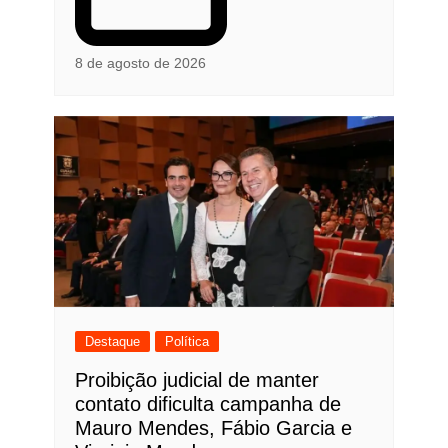
8 de agosto de 2026
Destaque
Política
Proibição judicial de manter
contato dificulta campanha de
Mauro Mendes, Fábio Garcia e