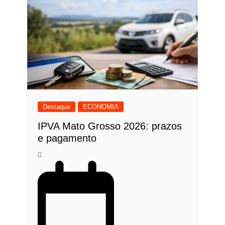
Destaque
ECONOMIA
IPVA Mato Grosso 2026: prazos
e pagamento