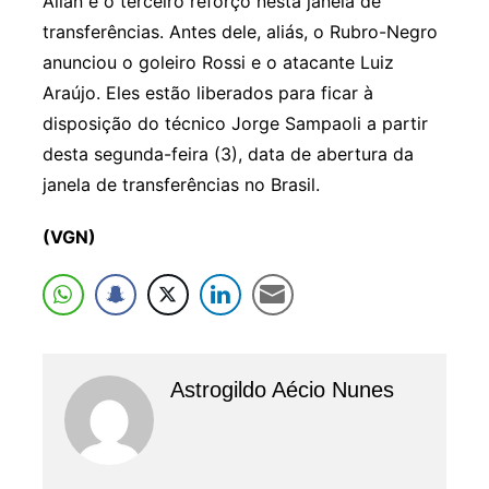
Allan é o terceiro reforço nesta janela de
transferências. Antes dele, aliás, o Rubro-Negro
anunciou o goleiro Rossi e o atacante Luiz
Araújo. Eles estão liberados para ficar à
disposição do técnico Jorge Sampaoli a partir
desta segunda-feira (3), data de abertura da
janela de transferências no Brasil.
(VGN)
Astrogildo Aécio Nunes