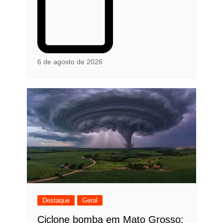
6 de agosto de 2026
Destaque
Geral
Ciclone bomba em Mato Grosso: