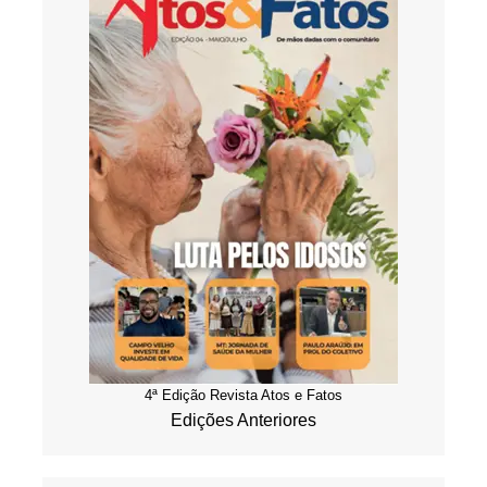
4ª Edição Revista Atos e Fatos
Edições Anteriores