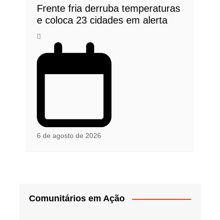
Frente fria derruba temperaturas
e coloca 23 cidades em alerta
6 de agosto de 2026
Comunitários em Ação