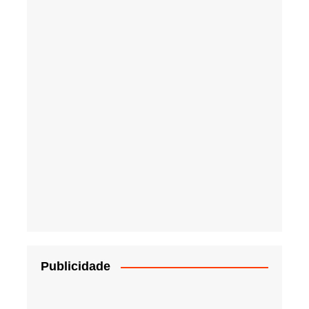
Publicidade