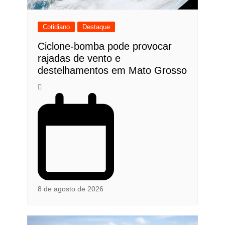
Cotidiano
Destaque
Ciclone-bomba pode provocar
rajadas de vento e
destelhamentos em Mato Grosso
8 de agosto de 2026