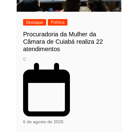
Destaque
Política
Procuradoria da Mulher da
Câmara de Cuiabá realiza 22
atendimentos
6 de agosto de 2026