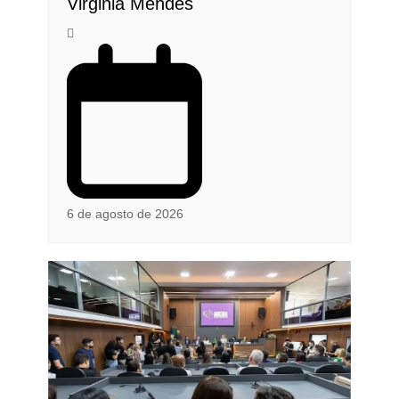
Virginia Mendes
6 de agosto de 2026