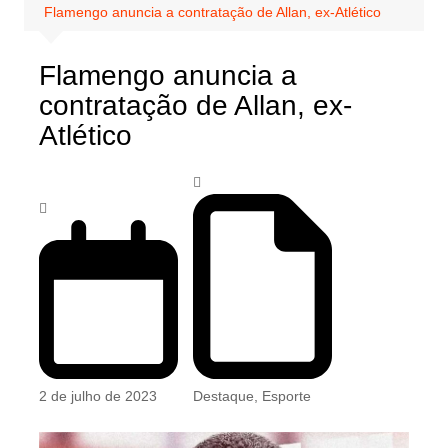
Flamengo anuncia a contratação de Allan, ex-Atlético
Flamengo anuncia a
contratação de Allan, ex-
Atlético
2 de julho de 2023
Destaque
,
Esporte