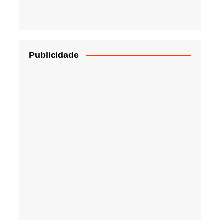
Publicidade