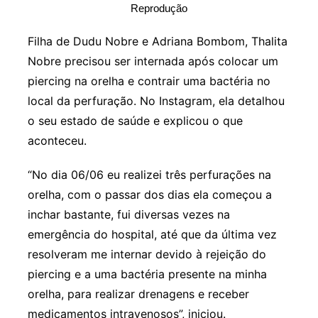
Reprodução
Filha de Dudu Nobre e Adriana Bombom, Thalita
Nobre precisou ser internada após colocar um
piercing na orelha e contrair uma bactéria no
local da perfuração. No Instagram, ela detalhou
o seu estado de saúde e explicou o que
aconteceu.
“No dia 06/06 eu realizei três perfurações na
orelha, com o passar dos dias ela começou a
inchar bastante, fui diversas vezes na
emergência do hospital, até que da última vez
resolveram me internar devido à rejeição do
piercing e a uma bactéria presente na minha
orelha, para realizar drenagens e receber
medicamentos intravenosos”, iniciou.