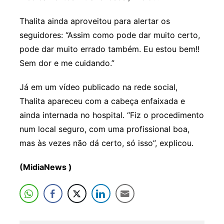
Thalita ainda aproveitou para alertar os
seguidores: “Assim como pode dar muito certo,
pode dar muito errado também. Eu estou bem!!
Sem dor e me cuidando.”
Já em um vídeo publicado na rede social,
Thalita apareceu com a cabeça enfaixada e
ainda internada no hospital. “Fiz o procedimento
num local seguro, com uma profissional boa,
mas às vezes não dá certo, só isso”, explicou.
(MidiaNews )