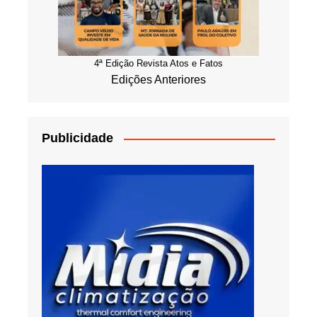
4ª Edição Revista Atos e Fatos
Edições Anteriores
Publicidade