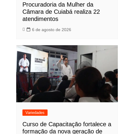
Procuradoria da Mulher da
Câmara de Cuiabá realiza 22
atendimentos
6 de agosto de 2026
Variedades
Curso de Capacitação fortalece a
formação da nova geração de