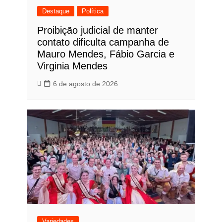
Destaque
Política
Proibição judicial de manter
contato dificulta campanha de
Mauro Mendes, Fábio Garcia e
Virginia Mendes
6 de agosto de 2026
Variedades