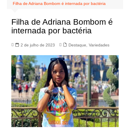
Filha de Adriana Bombom é internada por bactéria
Filha de Adriana Bombom é
internada por bactéria
2 de julho de 2023
Destaque
,
Variedades