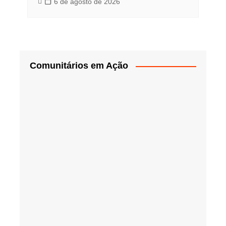
6 de agosto de 2026
Comunitários em Ação