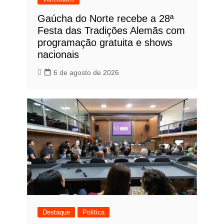
Gaúcha do Norte recebe a 28ª
Festa das Tradições Alemãs com
programação gratuita e shows
nacionais
6 de agosto de 2026
Destaque
Política