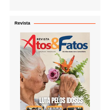
Revista