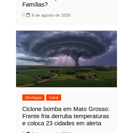
Famílias?
6 de agosto de 2026
Destaque
Geral
Ciclone bomba em Mato Grosso:
Frente fria derruba temperaturas
e coloca 23 cidades em alerta