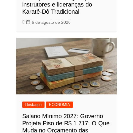
instrutores e lideranças do
Karatê-Dô Tradicional
6 de agosto de 2026
Destaque
ECONOMIA
Salário Mínimo 2027: Governo
Projeta Piso de R$ 1.717; O Que
Muda no Orçamento das