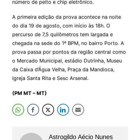
número de peito e chip eletrônico.
A primeira edição da prova acontece na noite
do dia 19 de agosto, com início às 18h. O
percurso de 7,5 quilômetros tem largada e
chegada na sede do 1º BPM, no bairro Porto. A
prova passa por pontos da região central como
o Mercado Municipal, estádio Dutrinha, Museu
da Caixa d’Água Velha, Praça da Mandioca,
Igreja Santa Rita e Sesc Arsenal.
(PM MT – MT)
Astrogildo Aécio Nunes