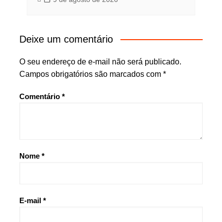
Deixe um comentário
O seu endereço de e-mail não será publicado.
Campos obrigatórios são marcados com
*
Comentário
*
Nome
*
E-mail
*