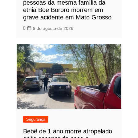
pessoas da mesma família da
etnia Boe Bororo morrem em
grave acidente em Mato Grosso
9 de agosto de 2026
Segurança
Bebê de 1 ano morre atropelado