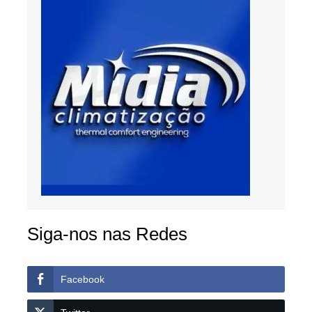
Siga-nos nas Redes
Facebook