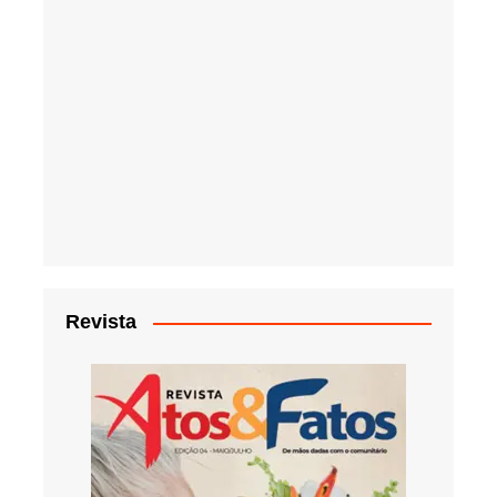
Revista