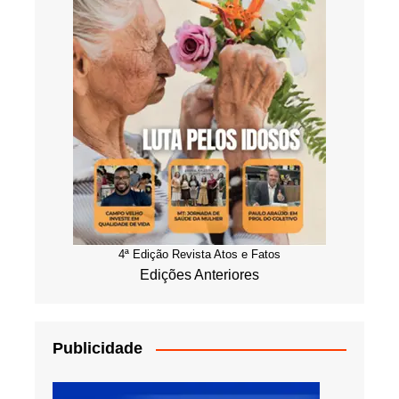
4ª Edição Revista Atos e Fatos
Edições Anteriores
Publicidade