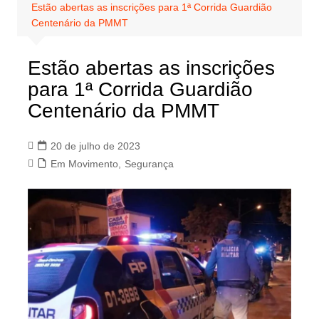
Estão abertas as inscrições para 1ª Corrida Guardião
Centenário da PMMT
Estão abertas as inscrições
para 1ª Corrida Guardião
Centenário da PMMT
20 de julho de 2023
Em Movimento
,
Segurança