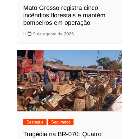
Mato Grosso registra cinco
incêndios florestais e mantém
bombeiros em operação
9 de agosto de 2026
Destaque
Segurança
Tragédia na BR-070: Quatro