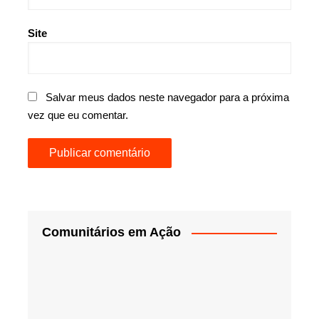
Site
Salvar meus dados neste navegador para a próxima
vez que eu comentar.
Comunitários em Ação