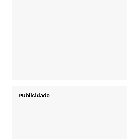
Publicidade