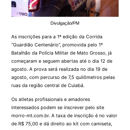
Divulgação/PM
As inscrições para a 1ª edição da Corrida
“Guardião Centenário”, promovida pelo 1º
Batalhão da Polícia Militar de Mato Grosso, já
começaram e seguem abertas até o dia 12 de
agosto. A prova será realizada no dia 19 de
agosto, com percurso de 7,5 quilômetros pelas
ruas da região central de Cuiabá.
Os atletas profissionais e amadores
interessados podem se inscrever pelo site
morro-mt.com.br. A taxa de inscrição é no valor
de R$ 75,00 e dá direito ao kit com camiseta,