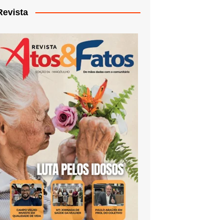
Revista