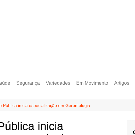
aúde
Segurança
Variedades
Em Movimento
Artigos
 Pública inicia especialização em Gerontologia
ública inicia