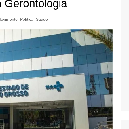
 Gerontologia
ovimento
,
Política
,
Saúde