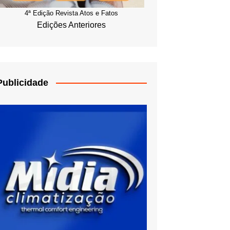
4ª Edição Revista Atos e Fatos
Edições Anteriores
Publicidade