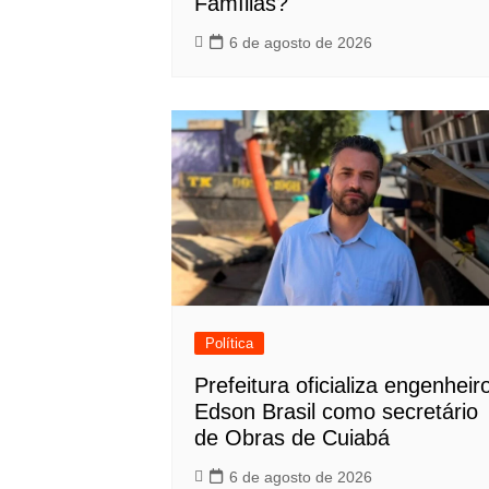
Famílias?
6 de agosto de 2026
Política
Prefeitura oficializa engenheir
Edson Brasil como secretário
de Obras de Cuiabá
6 de agosto de 2026