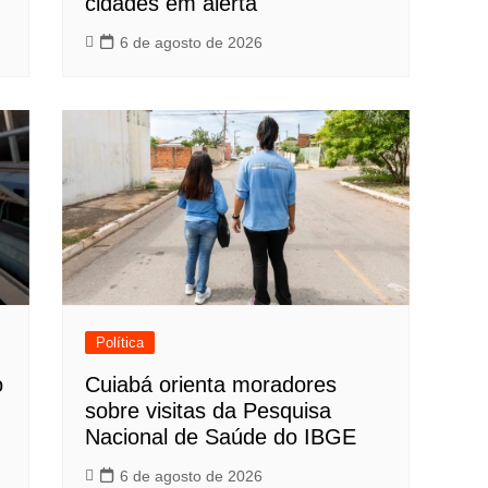
cidades em alerta
6 de agosto de 2026
Política
o
Cuiabá orienta moradores
sobre visitas da Pesquisa
Nacional de Saúde do IBGE
6 de agosto de 2026