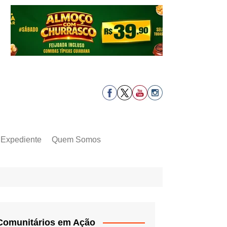
Expediente
Quem Somos
Comunitários em Ação