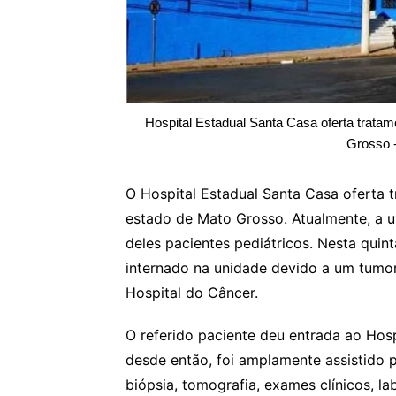
Hospital Estadual Santa Casa oferta tratam
Grosso 
O Hospital Estadual Santa Casa oferta 
estado de Mato Grosso. Atualmente, a u
deles pacientes pediátricos. Nesta quinta
internado na unidade devido a um tumor 
Hospital do Câncer.
O referido paciente deu entrada ao Hos
desde então, foi amplamente assistido 
biópsia, tomografia, exames clínicos, la