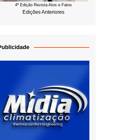
4ª Edição Revista Atos e Fatos
Edições Anteriores
Publicidade