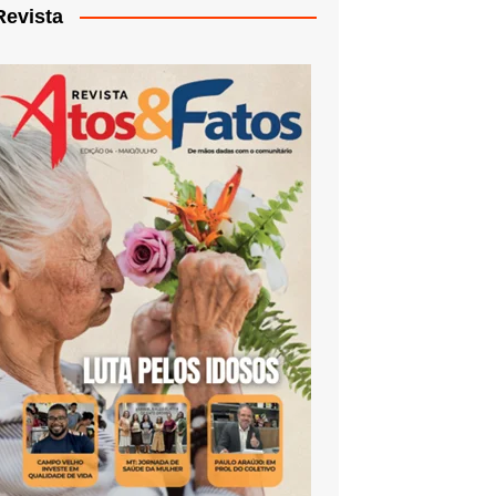
Revista