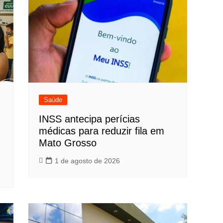
Saúde
INSS antecipa perícias
médicas para reduzir fila em
Mato Grosso
1 de agosto de 2026