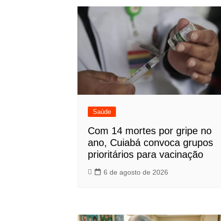
Post
Saúde
Com 14 mortes por gripe no
ano, Cuiabá convoca grupos
prioritários para vacinação
6 de agosto de 2026