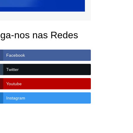
iga-nos nas Redes
Facebook
Twitter
Youtube
Instagram