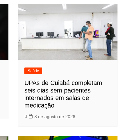
Saúde
UPAs de Cuiabá completam
seis dias sem pacientes
internados em salas de
medicação
3 de agosto de 2026