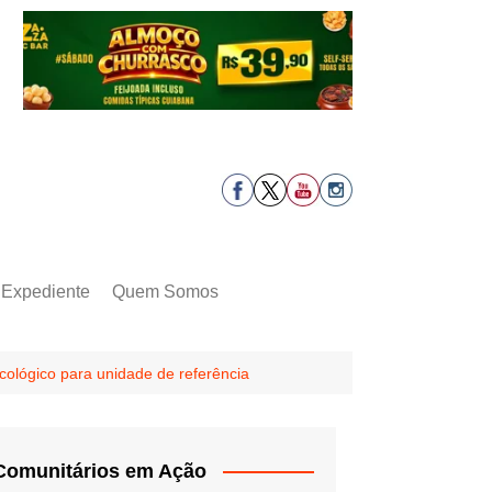
Expediente
Quem Somos
cológico para unidade de referência
Comunitários em Ação