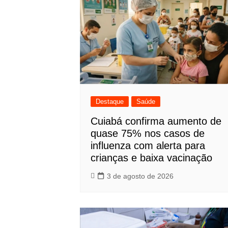
Destaque
Saúde
Cuiabá confirma aumento de
quase 75% nos casos de
influenza com alerta para
crianças e baixa vacinação
3 de agosto de 2026