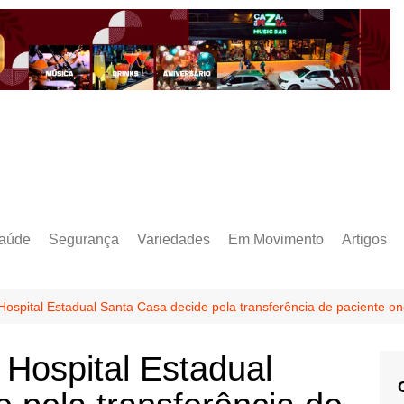
aúde
Segurança
Variedades
Em Movimento
Artigos
ospital Estadual Santa Casa decide pela transferência de paciente on
Hospital Estadual