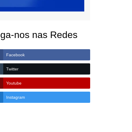
iga-nos nas Redes
Facebook
Twitter
Youtube
Instagram