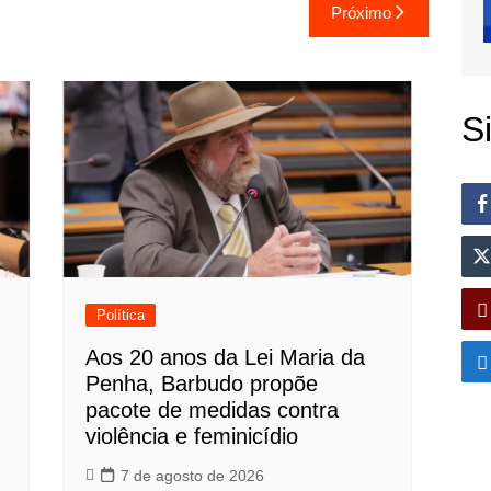
Próximo
S
Política
Aos 20 anos da Lei Maria da
Penha, Barbudo propõe
pacote de medidas contra
violência e feminicídio
7 de agosto de 2026