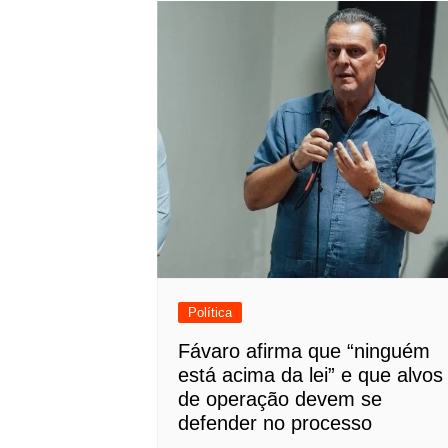
Política
Fávaro afirma que “ninguém
está acima da lei” e que alvos
de operação devem se
defender no processo