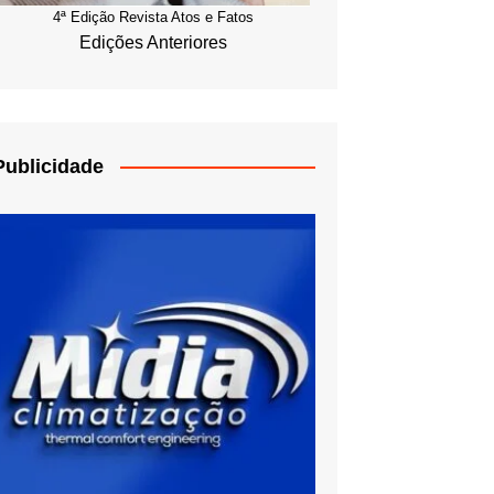
4ª Edição Revista Atos e Fatos
Edições Anteriores
Publicidade