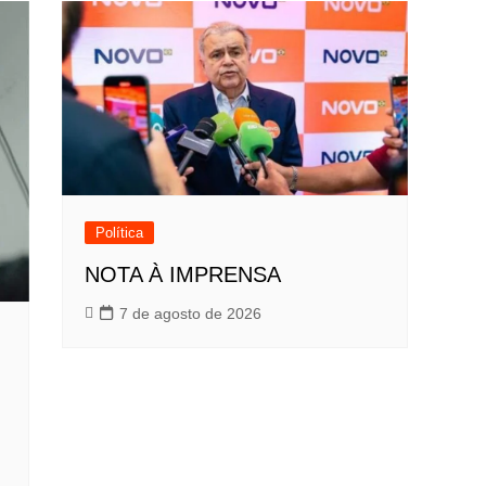
Política
NOTA À IMPRENSA
7 de agosto de 2026