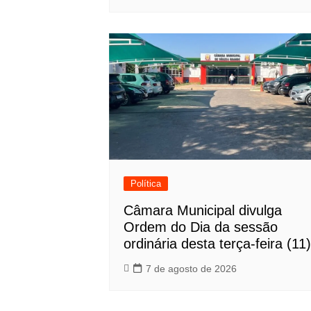
Política
Câmara Municipal divulga
Ordem do Dia da sessão
ordinária desta terça-feira (11)
7 de agosto de 2026