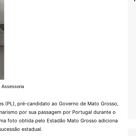
Assessoria
es (PL), pré-candidato ao Governo de Mato Grosso,
onarismo por sua passagem por Portugal durante o
ma foto obtida pelo Estadão Mato Grosso adiciona
sucessão estadual.