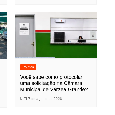
Política
Você sabe como protocolar
uma solicitação na Câmara
Municipal de Várzea Grande?
7 de agosto de 2026