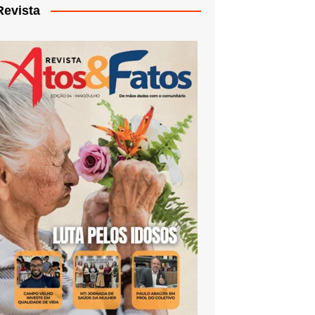
Revista