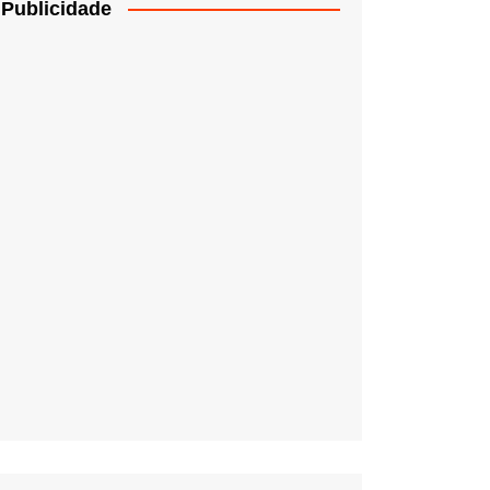
Publicidade