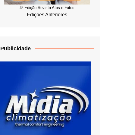
4ª Edição Revista Atos e Fatos
Edições Anteriores
Publicidade