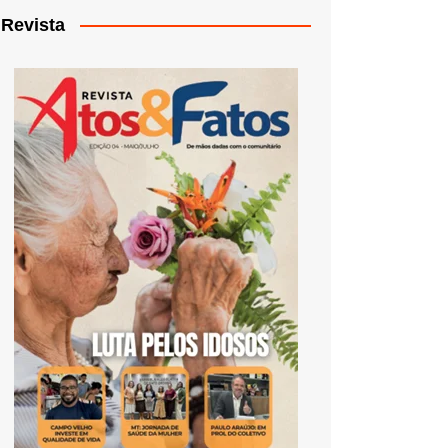
Revista