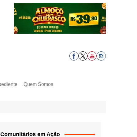
pediente
Quem Somos
Comunitários em Ação