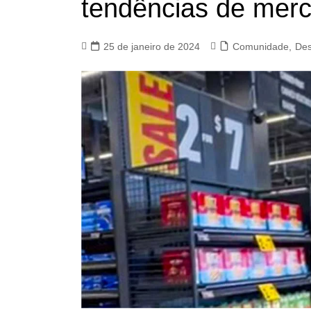
tendências de mer
25 de janeiro de 2024
Comunidade
,
Des