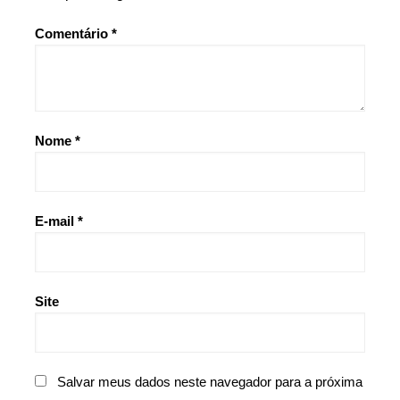
Comentário
*
Nome
*
E-mail
*
Site
Salvar meus dados neste navegador para a próxima