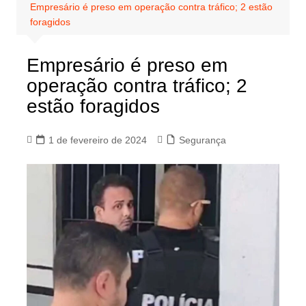
Empresário é preso em operação contra tráfico; 2 estão
foragidos
Empresário é preso em
operação contra tráfico; 2
estão foragidos
1 de fevereiro de 2024
Segurança