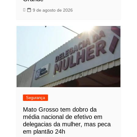
9 de agosto de 2026
Segurança
Mato Grosso tem dobro da
média nacional de efetivo em
delegacias da mulher, mas peca
em plantão 24h