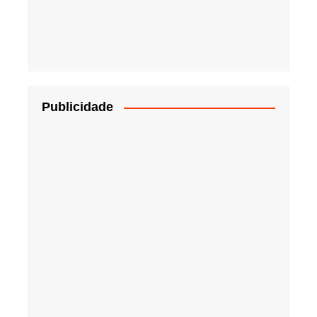
Publicidade