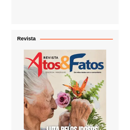
Revista