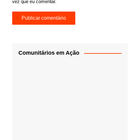
vez que eu comentar.
Comunitários em Ação