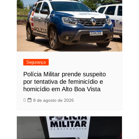
Segurança
Polícia Militar prende suspeito
por tentativa de feminicídio e
homicídio em Alto Boa Vista
8 de agosto de 2026