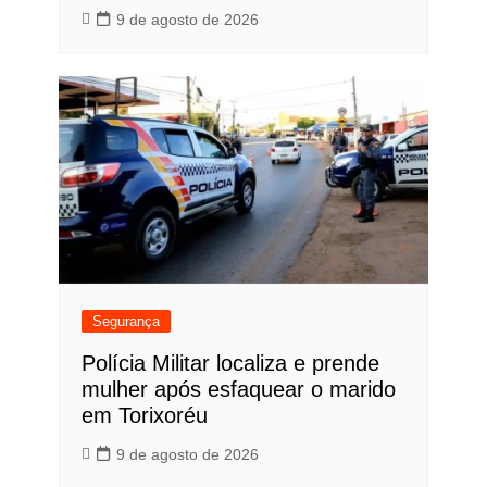
9 de agosto de 2026
Segurança
Polícia Militar localiza e prende
mulher após esfaquear o marido
em Torixoréu
9 de agosto de 2026