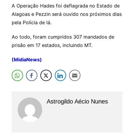
A Operação Hades foi deflagrada no Estado de
Alagoas e Pezzin será ouvido nos próximos dias
pela Polícia de lá.
Ao todo, foram cumpridos 307 mandados de
prisão em 17 estados, incluindo MT.
(MidiaNews)
Astrogildo Aécio Nunes