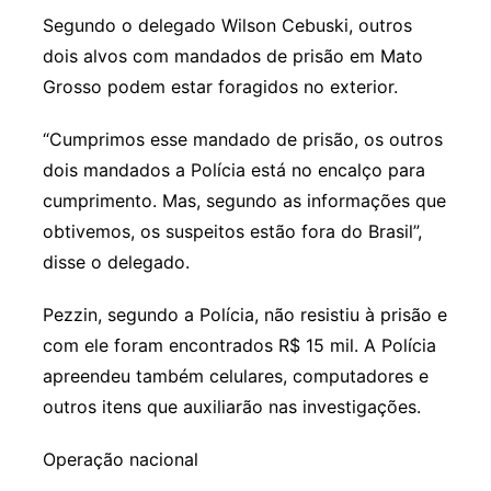
Segundo o delegado Wilson Cebuski, outros
dois alvos com mandados de prisão em Mato
Grosso podem estar foragidos no exterior.
“Cumprimos esse mandado de prisão, os outros
dois mandados a Polícia está no encalço para
cumprimento. Mas, segundo as informações que
obtivemos, os suspeitos estão fora do Brasil”,
disse o delegado.
Pezzin, segundo a Polícia, não resistiu à prisão e
com ele foram encontrados R$ 15 mil. A Polícia
apreendeu também celulares, computadores e
outros itens que auxiliarão nas investigações.
Operação nacional