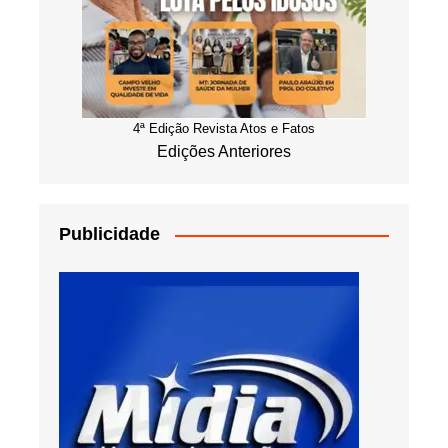
4ª Edição Revista Atos e Fatos
Edições Anteriores
Publicidade