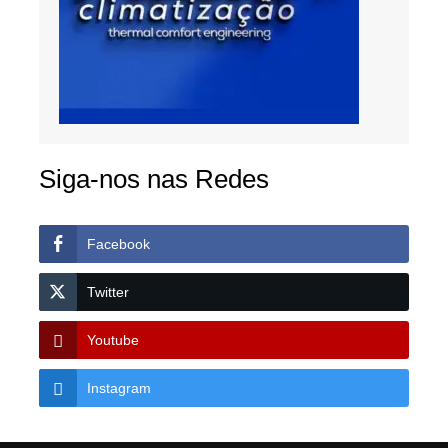
Siga-nos nas Redes
Facebook
Twitter
Youtube
Instagram