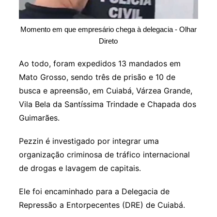
Momento em que empresário chega à delegacia - Olhar
Direto
Ao todo, foram expedidos 13 mandados em
Mato Grosso, sendo três de prisão e 10 de
busca e apreensão, em Cuiabá, Várzea Grande,
Vila Bela da Santíssima Trindade e Chapada dos
Guimarães.
Pezzin é investigado por integrar uma
organização criminosa de tráfico internacional
de drogas e lavagem de capitais.
Ele foi encaminhado para a Delegacia de
Repressão a Entorpecentes (DRE) de Cuiabá.