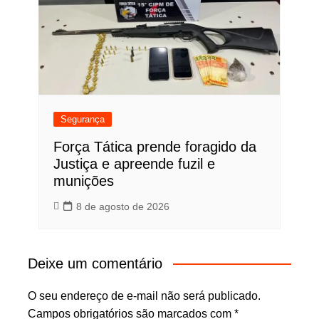
Segurança
Força Tática prende foragido da
Justiça e apreende fuzil e
munições
8 de agosto de 2026
Deixe um comentário
O seu endereço de e-mail não será publicado.
Campos obrigatórios são marcados com
*