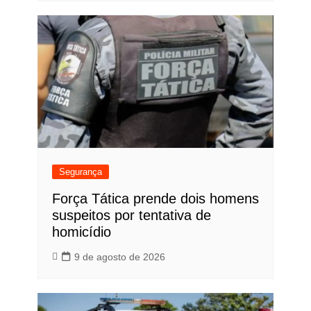
Segurança
Força Tática prende dois homens
suspeitos por tentativa de
homicídio
9 de agosto de 2026