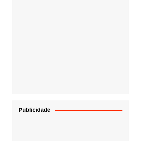
Publicidade