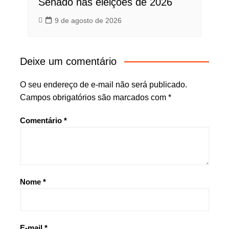
Senado nas eleições de 2026
9 de agosto de 2026
Deixe um comentário
O seu endereço de e-mail não será publicado.
Campos obrigatórios são marcados com
*
Comentário
*
Nome
*
E-mail
*