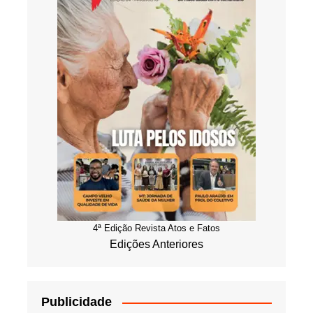
4ª Edição Revista Atos e Fatos
Edições Anteriores
Publicidade