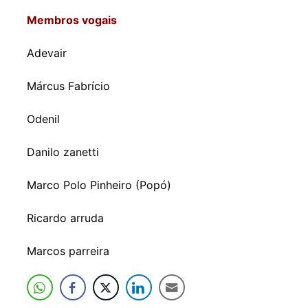
Membros vogais
Adevair
Márcus Fabrício
Odenil
Danilo zanetti
Marco Polo Pinheiro (Popó)
Ricardo arruda
Marcos parreira