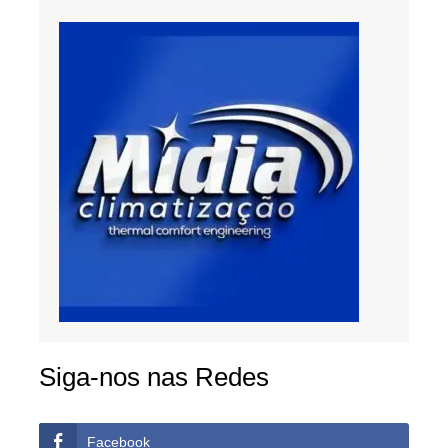
Siga-nos nas Redes
Facebook