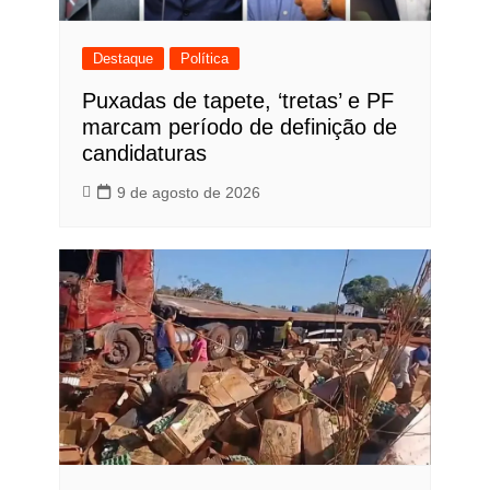
Destaque
Política
Puxadas de tapete, ‘tretas’ e PF
marcam período de definição de
candidaturas
9 de agosto de 2026