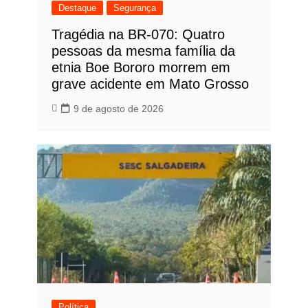
Destaque
Segurança
Tragédia na BR-070: Quatro
pessoas da mesma família da
etnia Boe Bororo morrem em
grave acidente em Mato Grosso
9 de agosto de 2026
Política