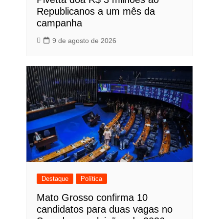
Republicanos a um mês da
campanha
9 de agosto de 2026
Destaque
Política
Mato Grosso confirma 10
candidatos para duas vagas no