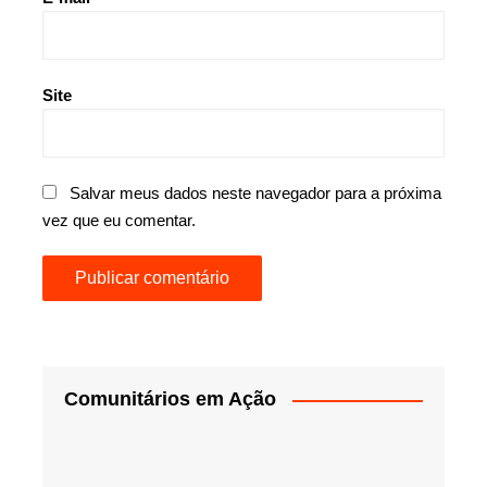
Site
Salvar meus dados neste navegador para a próxima
vez que eu comentar.
Comunitários em Ação