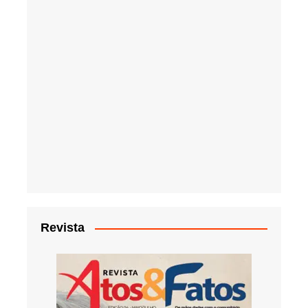
Revista