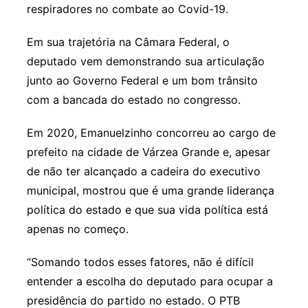
respiradores no combate ao Covid-19.
Em sua trajetória na Câmara Federal, o
deputado vem demonstrando sua articulação
junto ao Governo Federal e um bom trânsito
com a bancada do estado no congresso.
Em 2020, Emanuelzinho concorreu ao cargo de
prefeito na cidade de Várzea Grande e, apesar
de não ter alcançado a cadeira do executivo
municipal, mostrou que é uma grande liderança
política do estado e que sua vida política está
apenas no começo.
“Somando todos esses fatores, não é difícil
entender a escolha do deputado para ocupar a
presidência do partido no estado. O PTB