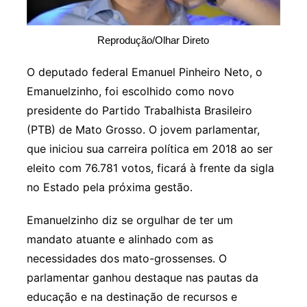
Reprodução/Olhar Direto
O deputado federal Emanuel Pinheiro Neto, o
Emanuelzinho, foi escolhido como novo
presidente do Partido Trabalhista Brasileiro
(PTB) de Mato Grosso. O jovem parlamentar,
que iniciou sua carreira política em 2018 ao ser
eleito com 76.781 votos, ficará à frente da sigla
no Estado pela próxima gestão.
Emanuelzinho diz se orgulhar de ter um
mandato atuante e alinhado com as
necessidades dos mato-grossenses. O
parlamentar ganhou destaque nas pautas da
educação e na destinação de recursos e