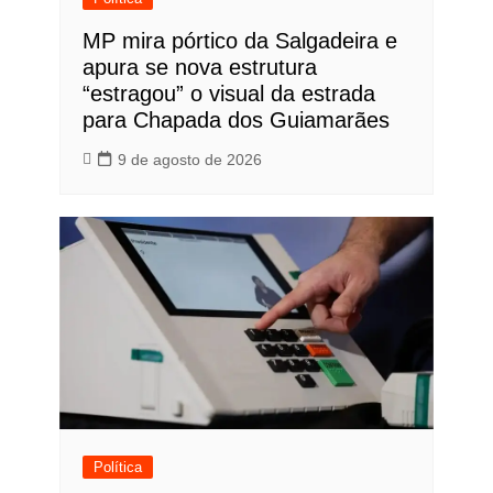
MP mira pórtico da Salgadeira e
apura se nova estrutura
“estragou” o visual da estrada
para Chapada dos Guiamarães
9 de agosto de 2026
Política