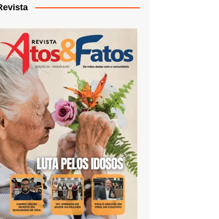
Revista