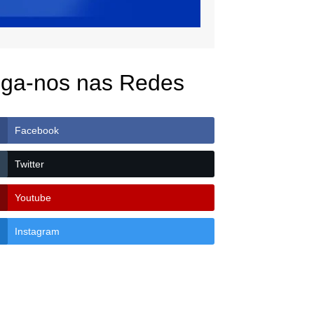
iga-nos nas Redes
Facebook
Twitter
Youtube
Instagram