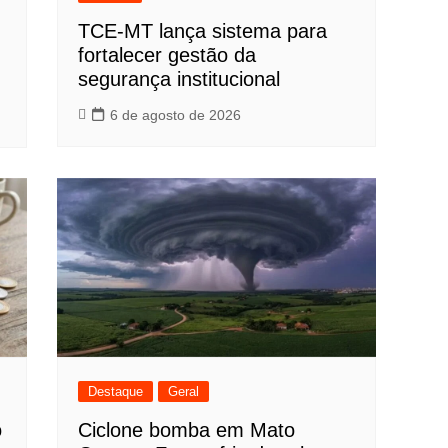
TCE-MT lança sistema para
fortalecer gestão da
segurança institucional
6 de agosto de 2026
Destaque
Geral
o
Ciclone bomba em Mato