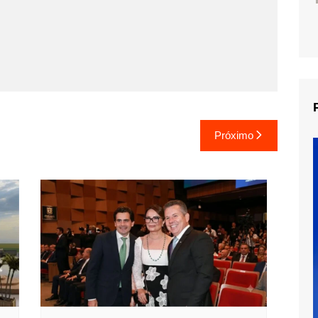
Próximo