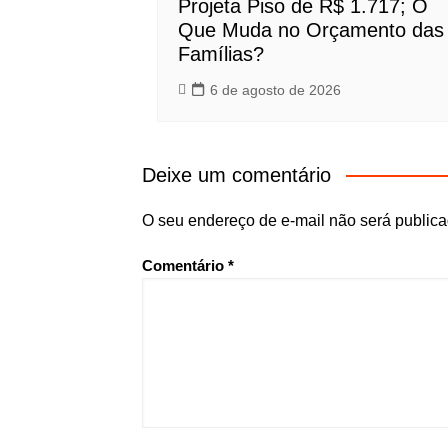
Projeta Piso de R$ 1.717; O
Que Muda no Orçamento das
Famílias?
6 de agosto de 2026
Deixe um comentário
O seu endereço de e-mail não será publica
Comentário
*