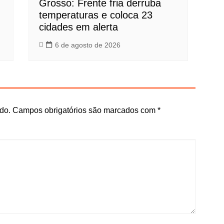
Grosso: Frente fria derruba
temperaturas e coloca 23
cidades em alerta
6 de agosto de 2026
do.
Campos obrigatórios são marcados com
*