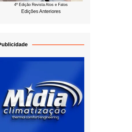
4ª Edição Revista Atos e Fatos
Edições Anteriores
Publicidade