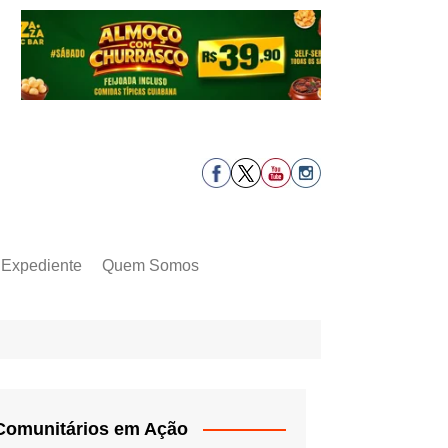
Expediente
Quem Somos
Comunitários em Ação