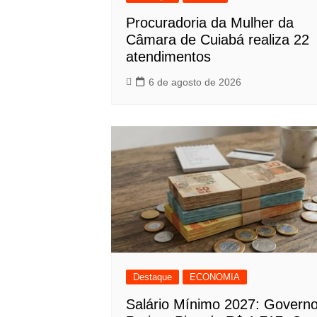
Procuradoria da Mulher da
Câmara de Cuiabá realiza 22
atendimentos
6 de agosto de 2026
Destaque
ECONOMIA
Salário Mínimo 2027: Govern