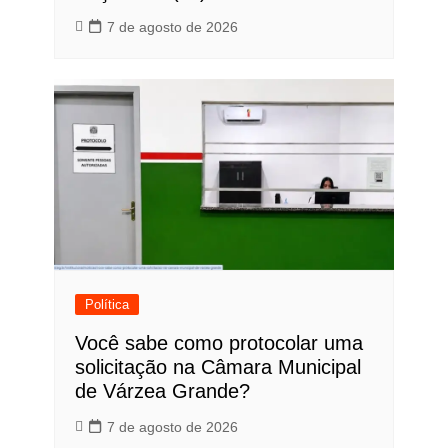
7 de agosto de 2026
Política
Você sabe como protocolar uma
solicitação na Câmara Municipal
de Várzea Grande?
7 de agosto de 2026