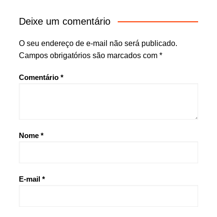
Deixe um comentário
O seu endereço de e-mail não será publicado.
Campos obrigatórios são marcados com
*
Comentário
*
Nome
*
E-mail
*