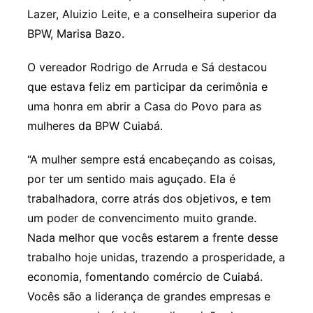
Lazer, Aluizio Leite, e a conselheira superior da
BPW, Marisa Bazo.
O vereador Rodrigo de Arruda e Sá destacou
que estava feliz em participar da cerimônia e
uma honra em abrir a Casa do Povo para as
mulheres da BPW Cuiabá.
“A mulher sempre está encabeçando as coisas,
por ter um sentido mais aguçado. Ela é
trabalhadora, corre atrás dos objetivos, e tem
um poder de convencimento muito grande.
Nada melhor que vocês estarem a frente desse
trabalho hoje unidas, trazendo a prosperidade, a
economia, fomentando comércio de Cuiabá.
Vocês são a liderança de grandes empresas e