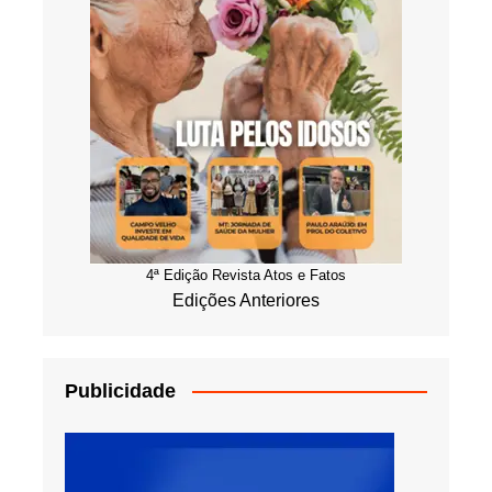
4ª Edição Revista Atos e Fatos
Edições Anteriores
Publicidade