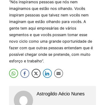
“Nós inspiramos pessoas que nós nem
imaginamos que estão nos olhando. Vocês
inspiram pessoas que talvez nem vocês nem
imaginam que estão olhando para vocês. A
gente tem aqui empresárias de vários
segmentos e que vocês possam tomar esse
novo ciclo como uma grande oportunidade de
fazer com que outras pessoas entendam que é
possível chegar onde se pretende, com muito
esforço e trabalho”.
Astrogildo Aécio Nunes