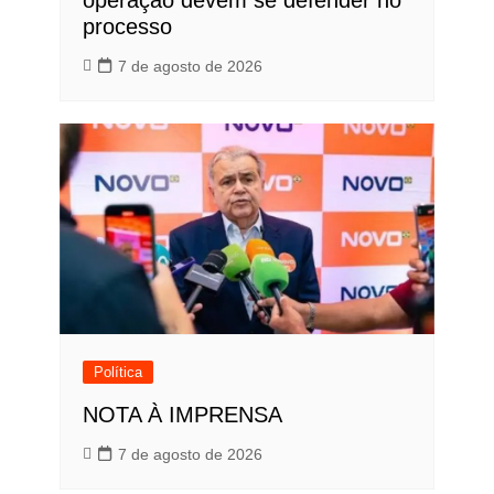
processo
7 de agosto de 2026
Política
NOTA À IMPRENSA
7 de agosto de 2026