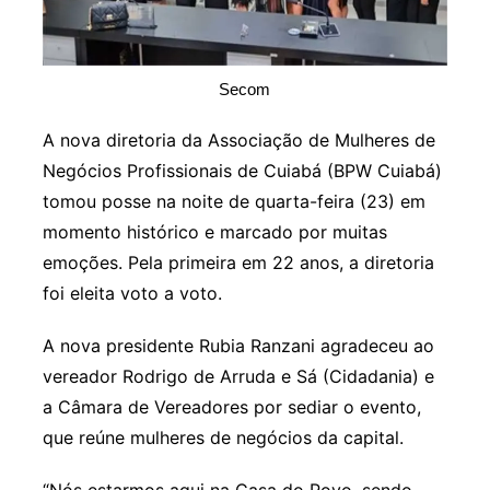
Secom
A nova diretoria da Associação de Mulheres de
Negócios Profissionais de Cuiabá (BPW Cuiabá)
tomou posse na noite de quarta-feira (23) em
momento histórico e marcado por muitas
emoções. Pela primeira em 22 anos, a diretoria
foi eleita voto a voto.
A nova presidente Rubia Ranzani agradeceu ao
vereador Rodrigo de Arruda e Sá (Cidadania) e
a Câmara de Vereadores por sediar o evento,
que reúne mulheres de negócios da capital.