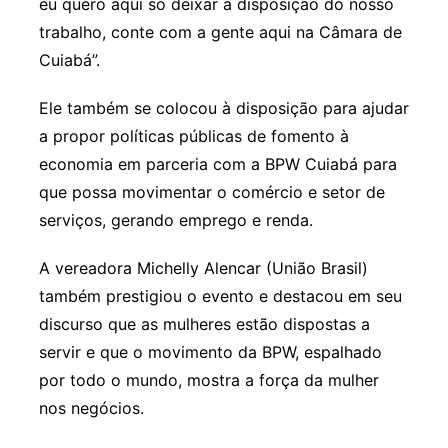
eu quero aqui só deixar a disposição do nosso
trabalho, conte com a gente aqui na Câmara de
Cuiabá”.
Ele também se colocou à disposição para ajudar
a propor políticas públicas de fomento à
economia em parceria com a BPW Cuiabá para
que possa movimentar o comércio e setor de
serviços, gerando emprego e renda.
A vereadora Michelly Alencar (União Brasil)
também prestigiou o evento e destacou em seu
discurso que as mulheres estão dispostas a
servir e que o movimento da BPW, espalhado
por todo o mundo, mostra a força da mulher
nos negócios.