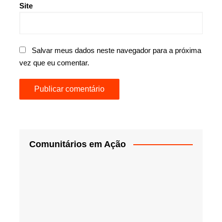
Site
Salvar meus dados neste navegador para a próxima
vez que eu comentar.
Comunitários em Ação