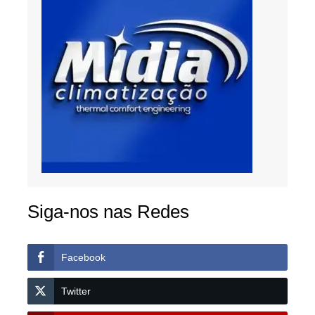
Siga-nos nas Redes
Facebook
Twitter