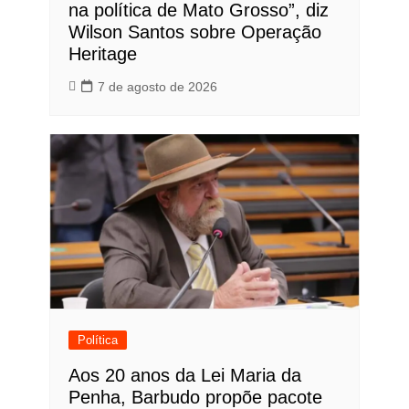
na política de Mato Grosso”, diz
Wilson Santos sobre Operação
Heritage
7 de agosto de 2026
Política
Aos 20 anos da Lei Maria da
Penha, Barbudo propõe pacote