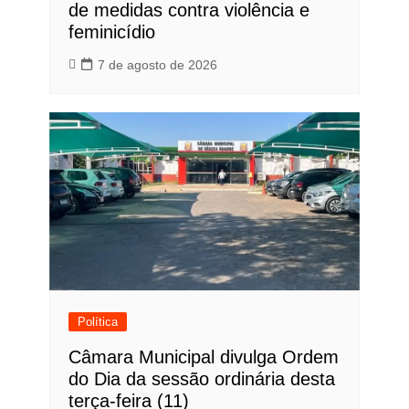
de medidas contra violência e
feminicídio
7 de agosto de 2026
Política
Câmara Municipal divulga Ordem
do Dia da sessão ordinária desta
terça-feira (11)