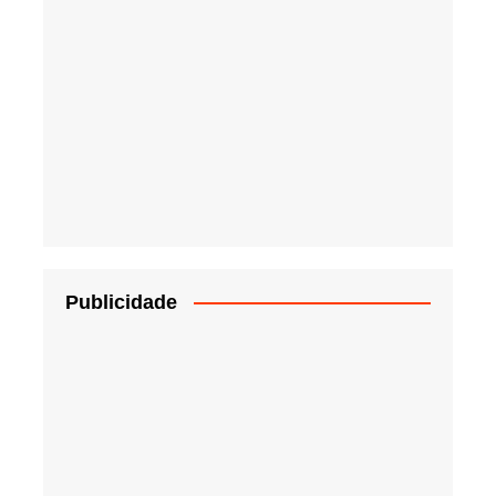
Publicidade