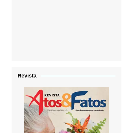
Revista