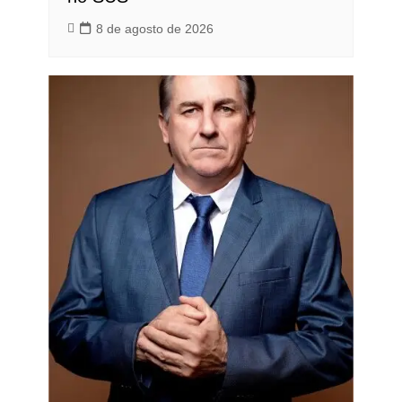
8 de agosto de 2026