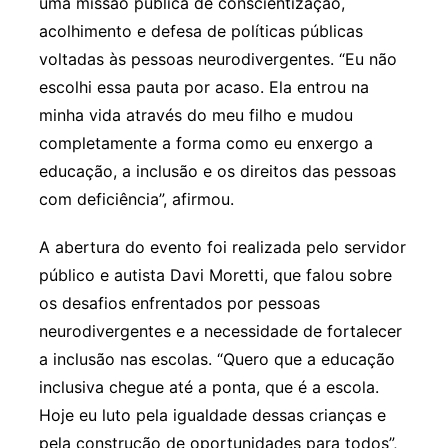
uma missão pública de conscientização,
acolhimento e defesa de políticas públicas
voltadas às pessoas neurodivergentes. “Eu não
escolhi essa pauta por acaso. Ela entrou na
minha vida através do meu filho e mudou
completamente a forma como eu enxergo a
educação, a inclusão e os direitos das pessoas
com deficiência”, afirmou.
A abertura do evento foi realizada pelo servidor
público e autista Davi Moretti, que falou sobre
os desafios enfrentados por pessoas
neurodivergentes e a necessidade de fortalecer
a inclusão nas escolas. “Quero que a educação
inclusiva chegue até a ponta, que é a escola.
Hoje eu luto pela igualdade dessas crianças e
pela construção de oportunidades para todos”,