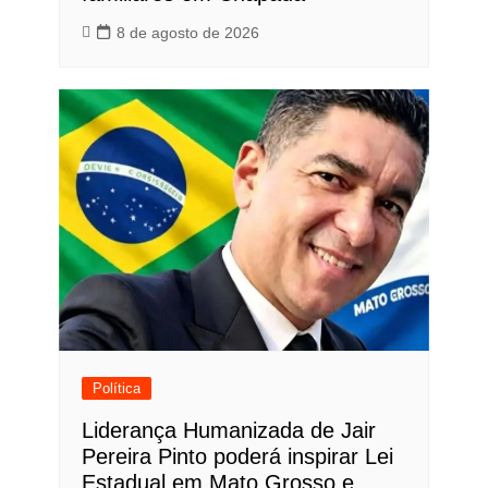
8 de agosto de 2026
Política
Liderança Humanizada de Jair
Pereira Pinto poderá inspirar Lei
Estadual em Mato Grosso e