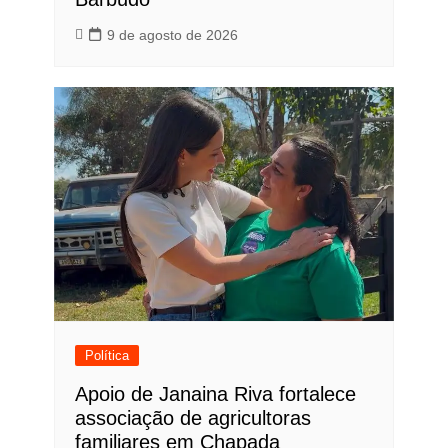
9 de agosto de 2026
Política
Apoio de Janaina Riva fortalece
associação de agricultoras
familiares em Chapada