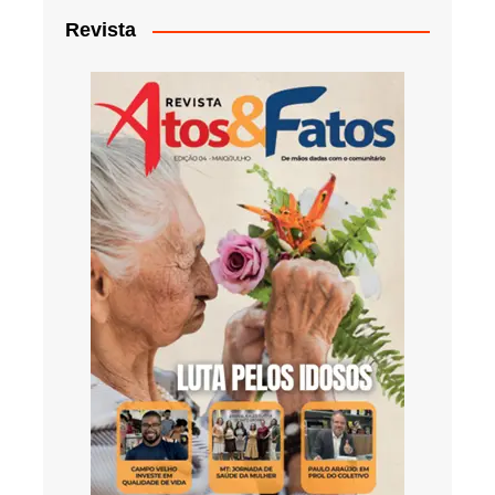
Revista