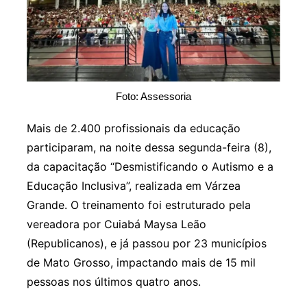
Foto: Assessoria
Mais de 2.400 profissionais da educação
participaram, na noite dessa segunda-feira (8),
da capacitação “Desmistificando o Autismo e a
Educação Inclusiva”, realizada em Várzea
Grande. O treinamento foi estruturado pela
vereadora por Cuiabá Maysa Leão
(Republicanos), e já passou por 23 municípios
de Mato Grosso, impactando mais de 15 mil
pessoas nos últimos quatro anos.