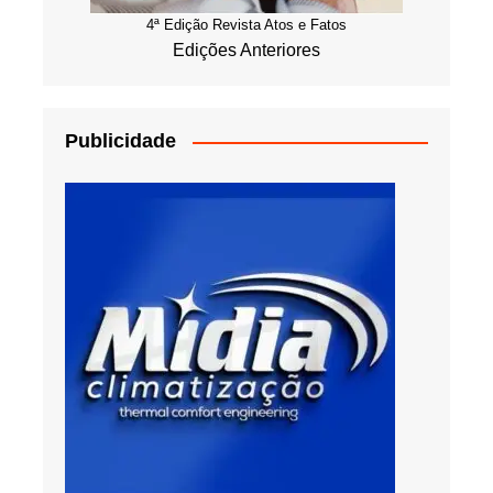
4ª Edição Revista Atos e Fatos
Edições Anteriores
Publicidade