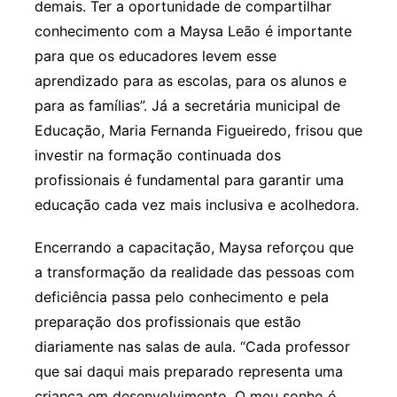
demais. Ter a oportunidade de compartilhar
conhecimento com a Maysa Leão é importante
para que os educadores levem esse
aprendizado para as escolas, para os alunos e
para as famílias”. Já a secretária municipal de
Educação, Maria Fernanda Figueiredo, frisou que
investir na formação continuada dos
profissionais é fundamental para garantir uma
educação cada vez mais inclusiva e acolhedora.
Encerrando a capacitação, Maysa reforçou que
a transformação da realidade das pessoas com
deficiência passa pelo conhecimento e pela
preparação dos profissionais que estão
diariamente nas salas de aula. “Cada professor
que sai daqui mais preparado representa uma
criança em desenvolvimento. O meu sonho é