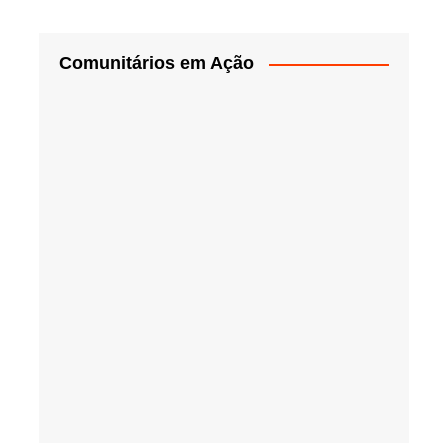
Comunitários em Ação