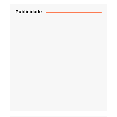
Publicidade