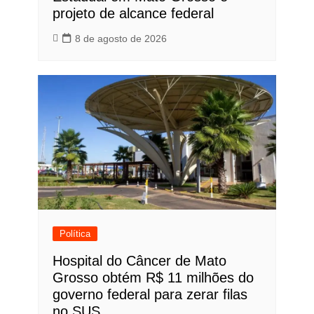
projeto de alcance federal
8 de agosto de 2026
Política
Hospital do Câncer de Mato
Grosso obtém R$ 11 milhões do
governo federal para zerar filas
no SUS