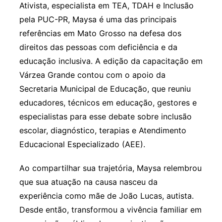
Ativista, especialista em TEA, TDAH e Inclusão
pela PUC-PR, Maysa é uma das principais
referências em Mato Grosso na defesa dos
direitos das pessoas com deficiência e da
educação inclusiva. A edição da capacitação em
Várzea Grande contou com o apoio da
Secretaria Municipal de Educação, que reuniu
educadores, técnicos em educação, gestores e
especialistas para esse debate sobre inclusão
escolar, diagnóstico, terapias e Atendimento
Educacional Especializado (AEE).
Ao compartilhar sua trajetória, Maysa relembrou
que sua atuação na causa nasceu da
experiência como mãe de João Lucas, autista.
Desde então, transformou a vivência familiar em