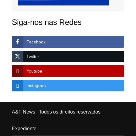
Siga-nos nas Redes
Facebook
Twitter
Youtube
Instagram
A&F News
| Todos os direitos reservados
Expediente