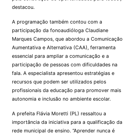
destacou.
A programação também contou com a
participação da fonoaudióloga Claudiane
Marques Campos, que abordou a Comunicação
Aumentativa e Alternativa (CAA), ferramenta
essencial para ampliar a comunicação e a
participação de pessoas com dificuldades na
fala. A especialista apresentou estratégias e
recursos que podem ser utilizados pelos
profissionais da educação para promover mais
autonomia e inclusão no ambiente escolar.
A prefeita Flávia Moretti (PL) ressaltou a
importância da iniciativa para a qualificação da
rede municipal de ensino. “Aprender nunca é