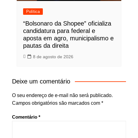
Política
“Bolsonaro da Shopee” oficializa
candidatura para federal e
aposta em agro, municipalismo e
pautas da direita
8 de agosto de 2026
Deixe um comentário
O seu endereço de e-mail não será publicado.
Campos obrigatórios são marcados com
*
Comentário
*