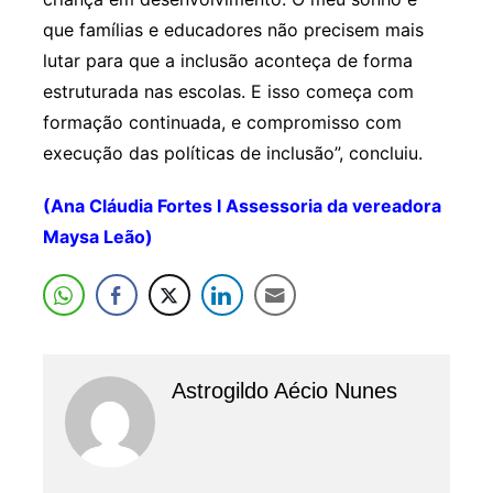
que famílias e educadores não precisem mais
lutar para que a inclusão aconteça de forma
estruturada nas escolas. E isso começa com
formação continuada, e compromisso com
execução das políticas de inclusão”, concluiu.
(Ana Cláudia Fortes l Assessoria da vereadora
Maysa Leão)
Astrogildo Aécio Nunes