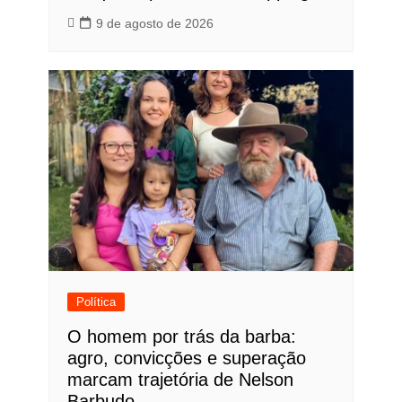
9 de agosto de 2026
Política
O homem por trás da barba:
agro, convicções e superação
marcam trajetória de Nelson
Barbudo