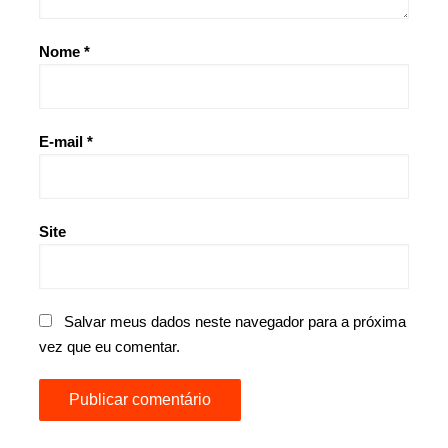
Nome
*
E-mail
*
Site
Salvar meus dados neste navegador para a próxima
vez que eu comentar.