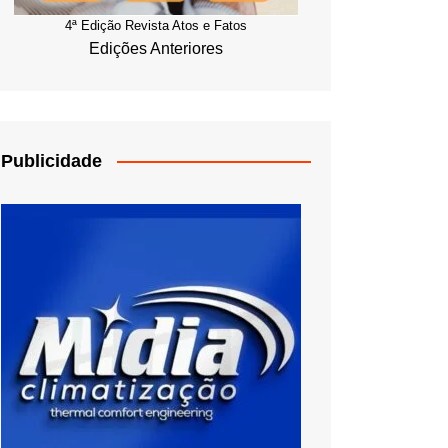
4ª Edição Revista Atos e Fatos
Edições Anteriores
Publicidade