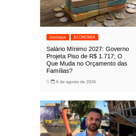
Destaque
ECONOMIA
Salário Mínimo 2027: Governo
Projeta Piso de R$ 1.717; O
Que Muda no Orçamento das
Famílias?
6 de agosto de 2026