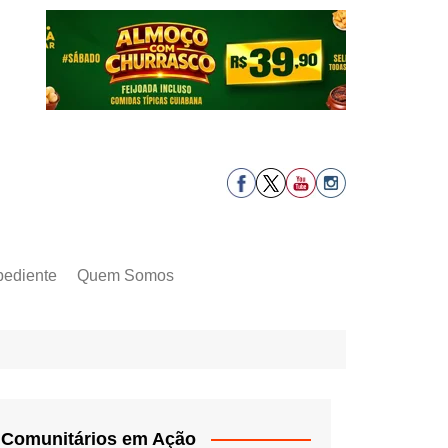
pediente
Quem Somos
Comunitários em Ação