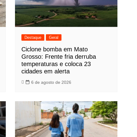
Destaque
Geral
Ciclone bomba em Mato
Grosso: Frente fria derruba
temperaturas e coloca 23
cidades em alerta
6 de agosto de 2026