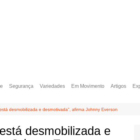
e
Segurança
Variedades
Em Movimento
Artigos
Ex
 está desmobilizada e desmotivada”, afirma Johnny Everson
 está desmobilizada e