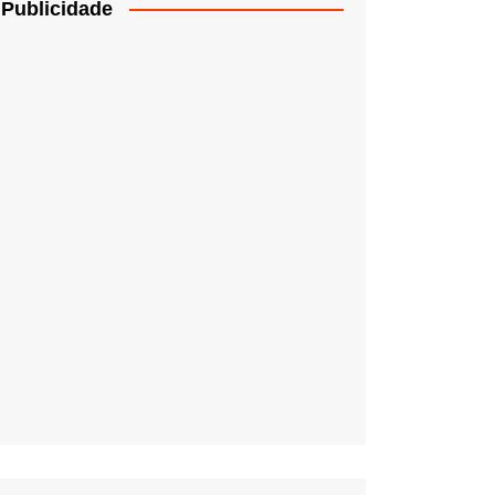
Publicidade