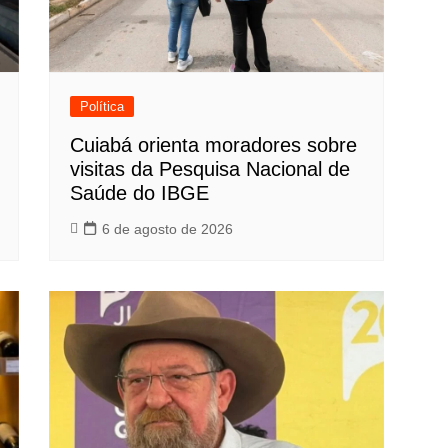
Política
Cuiabá orienta moradores sobre
visitas da Pesquisa Nacional de
Saúde do IBGE
6 de agosto de 2026