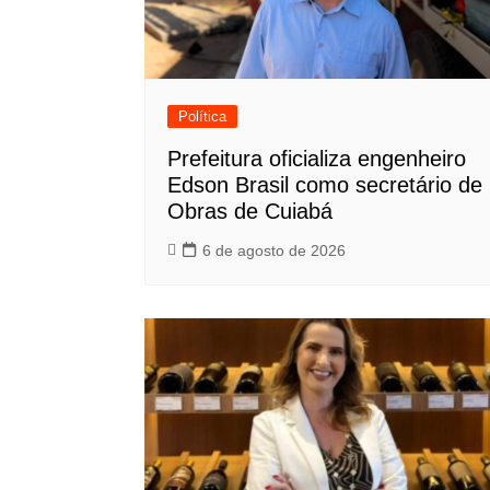
Política
Prefeitura oficializa engenheiro
Edson Brasil como secretário de
Obras de Cuiabá
6 de agosto de 2026