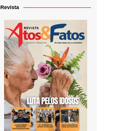
Revista