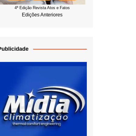
4ª Edição Revista Atos e Fatos
Edições Anteriores
Publicidade