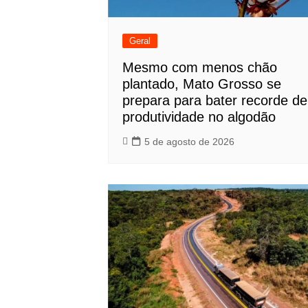
Geral
Mesmo com menos chão
plantado, Mato Grosso se
prepara para bater recorde de
produtividade no algodão
5 de agosto de 2026