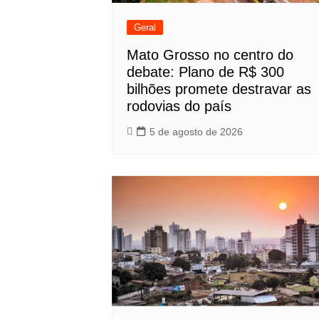
Geral
Mato Grosso no centro do
debate: Plano de R$ 300
bilhões promete destravar as
rodovias do país
5 de agosto de 2026