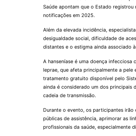
Saúde apontam que o Estado registrou 
notificações em 2025.
Além da elevada incidência, especialist
desigualdade social, dificuldade de ac
distantes e o estigma ainda associado 
A hanseníase é uma doença infecciosa 
leprae, que afeta principalmente a pele 
tratamento gratuito disponível pelo Si
ainda é considerado um dos principais d
cadeia de transmissão.
Durante o evento, os participantes irão d
públicas de assistência, aprimorar as l
profissionais da saúde, especialmente 