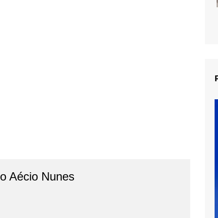
do Aécio Nunes