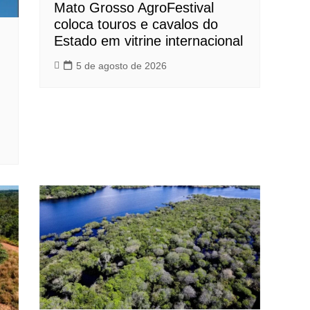
Mato Grosso AgroFestival
coloca touros e cavalos do
Estado em vitrine internacional
5 de agosto de 2026