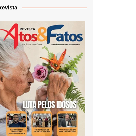
Revista