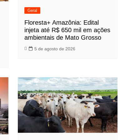
Geral
Floresta+ Amazônia: Edital
injeta até R$ 650 mil em ações
ambientais de Mato Grosso
5 de agosto de 2026