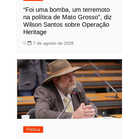
“Foi uma bomba, um terremoto
na política de Mato Grosso”, diz
Wilson Santos sobre Operação
Heritage
7 de agosto de 2026
Política