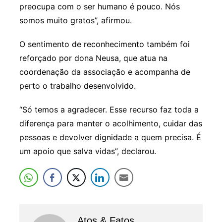
preocupa com o ser humano é pouco. Nós
somos muito gratos”, afirmou.
O sentimento de reconhecimento também foi
reforçado por dona Neusa, que atua na
coordenação da associação e acompanha de
perto o trabalho desenvolvido.
“Só temos a agradecer. Esse recurso faz toda a
diferença para manter o acolhimento, cuidar das
pessoas e devolver dignidade a quem precisa. É
um apoio que salva vidas”, declarou.
Atos & Fatos