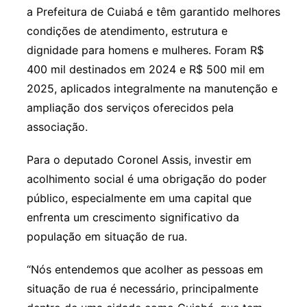
a Prefeitura de Cuiabá e têm garantido melhores
condições de atendimento, estrutura e
dignidade para homens e mulheres. Foram R$
400 mil destinados em 2024 e R$ 500 mil em
2025, aplicados integralmente na manutenção e
ampliação dos serviços oferecidos pela
associação.
Para o deputado Coronel Assis, investir em
acolhimento social é uma obrigação do poder
público, especialmente em uma capital que
enfrenta um crescimento significativo da
população em situação de rua.
“Nós entendemos que acolher as pessoas em
situação de rua é necessário, principalmente