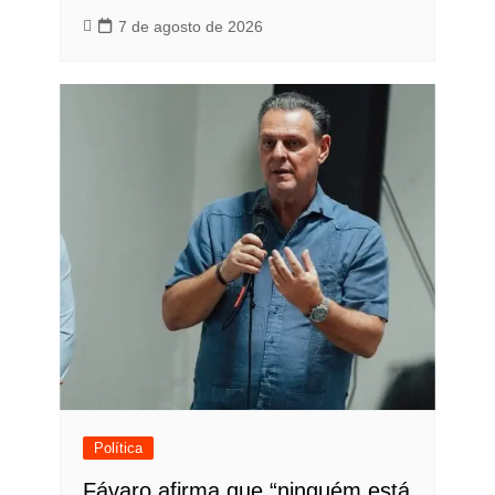
7 de agosto de 2026
Política
Fávaro afirma que “ninguém está