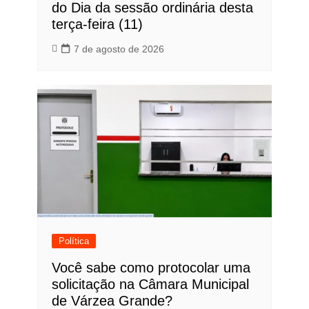
do Dia da sessão ordinária desta
terça-feira (11)
7 de agosto de 2026
Política
Você sabe como protocolar uma
solicitação na Câmara Municipal
de Várzea Grande?