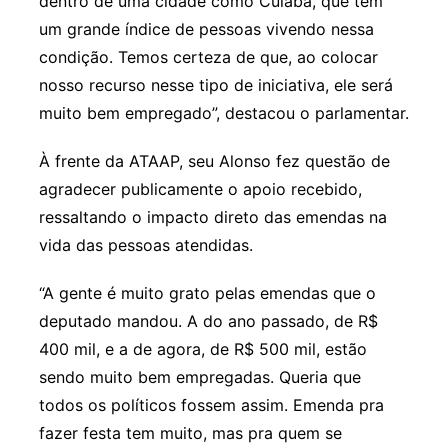
dentro de uma cidade como Cuiabá, que tem
um grande índice de pessoas vivendo nessa
condição. Temos certeza de que, ao colocar
nosso recurso nesse tipo de iniciativa, ele será
muito bem empregado”, destacou o parlamentar.
À frente da ATAAP, seu Alonso fez questão de
agradecer publicamente o apoio recebido,
ressaltando o impacto direto das emendas na
vida das pessoas atendidas.
“A gente é muito grato pelas emendas que o
deputado mandou. A do ano passado, de R$
400 mil, e a de agora, de R$ 500 mil, estão
sendo muito bem empregadas. Queria que
todos os políticos fossem assim. Emenda pra
fazer festa tem muito, mas pra quem se