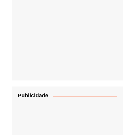
Publicidade