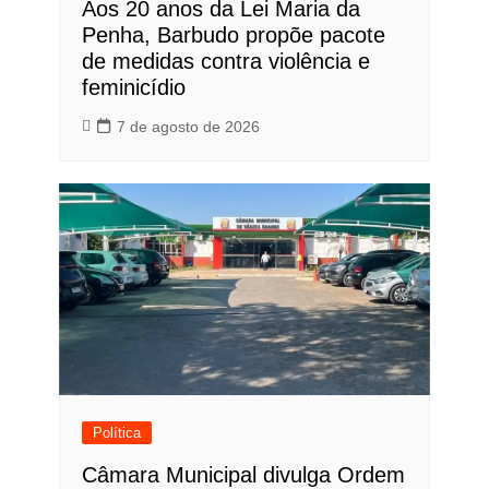
Aos 20 anos da Lei Maria da
Penha, Barbudo propõe pacote
de medidas contra violência e
feminicídio
7 de agosto de 2026
Política
Câmara Municipal divulga Ordem