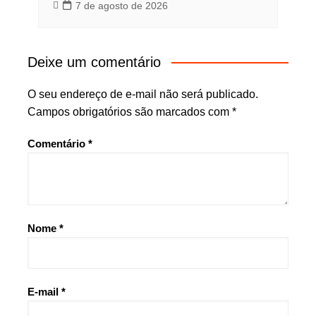
7 de agosto de 2026
Deixe um comentário
O seu endereço de e-mail não será publicado.
Campos obrigatórios são marcados com
*
Comentário
*
Nome
*
E-mail
*