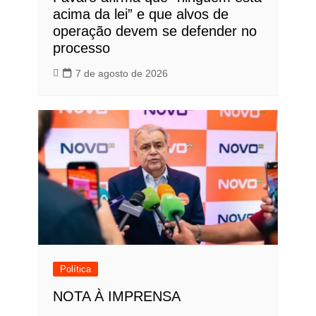
acima da lei” e que alvos de
operação devem se defender no
processo
7 de agosto de 2026
Política
NOTA À IMPRENSA