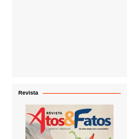
Revista