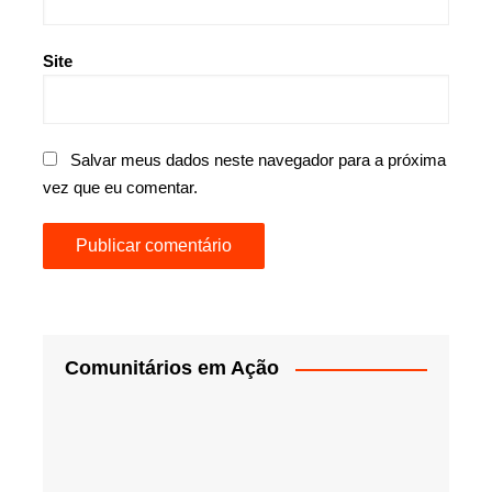
Site
Salvar meus dados neste navegador para a próxima
vez que eu comentar.
Comunitários em Ação