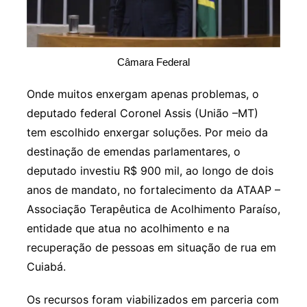
Câmara Federal
Onde muitos enxergam apenas problemas, o
deputado federal Coronel Assis (União –MT)
tem escolhido enxergar soluções. Por meio da
destinação de emendas parlamentares, o
deputado investiu R$ 900 mil, ao longo de dois
anos de mandato, no fortalecimento da ATAAP –
Associação Terapêutica de Acolhimento Paraíso,
entidade que atua no acolhimento e na
recuperação de pessoas em situação de rua em
Cuiabá.
Os recursos foram viabilizados em parceria com