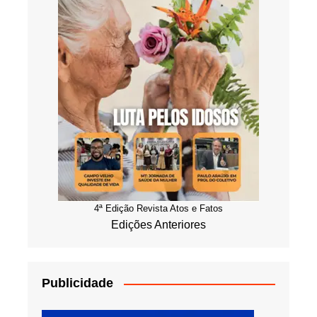
4ª Edição Revista Atos e Fatos
Edições Anteriores
Publicidade