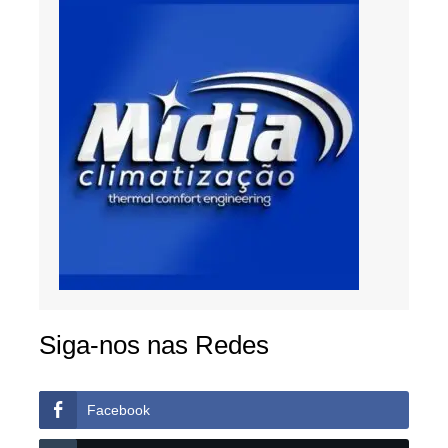
Siga-nos nas Redes
Facebook