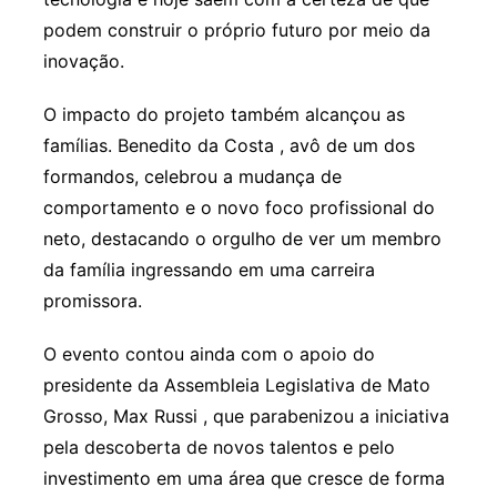
podem construir o próprio futuro por meio da
inovação.
O impacto do projeto também alcançou as
famílias. Benedito da Costa , avô de um dos
formandos, celebrou a mudança de
comportamento e o novo foco profissional do
neto, destacando o orgulho de ver um membro
da família ingressando em uma carreira
promissora.
O evento contou ainda com o apoio do
presidente da Assembleia Legislativa de Mato
Grosso, Max Russi , que parabenizou a iniciativa
pela descoberta de novos talentos e pelo
investimento em uma área que cresce de forma