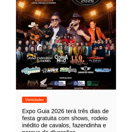
Variedades
Expo Guia 2026 terá três dias de
festa gratuita com shows, rodeio
inédito de cavalos, fazendinha e