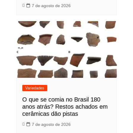
7 de agosto de 2026
Variedades
O que se comia no Brasil 180
anos atrás? Restos achados em
cerâmicas dão pistas
7 de agosto de 2026