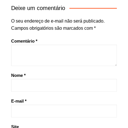
Deixe um comentário
O seu endereço de e-mail não será publicado.
Campos obrigatórios são marcados com
*
Comentário
*
Nome
*
E-mail
*
Site