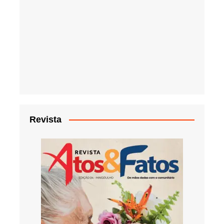
Revista