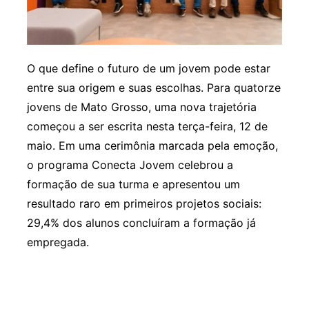
O que define o futuro de um jovem pode estar
entre sua origem e suas escolhas. Para quatorze
jovens de Mato Grosso, uma nova trajetória
começou a ser escrita nesta terça-feira, 12 de
maio. Em uma cerimônia marcada pela emoção,
o programa Conecta Jovem celebrou a
formação de sua turma e apresentou um
resultado raro em primeiros projetos sociais:
29,4% dos alunos concluíram a formação já
empregada.