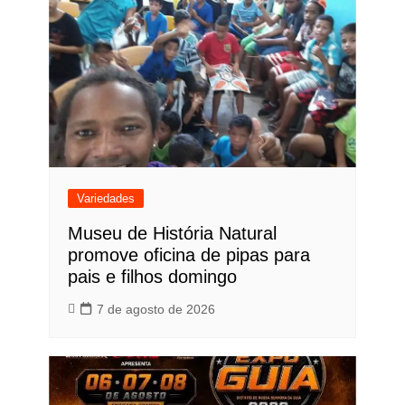
Variedades
Museu de História Natural
promove oficina de pipas para
pais e filhos domingo
7 de agosto de 2026