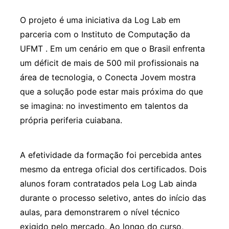
O projeto é uma iniciativa da Log Lab em
parceria com o Instituto de Computação da
UFMT . Em um cenário em que o Brasil enfrenta
um déficit de mais de 500 mil profissionais na
área de tecnologia, o Conecta Jovem mostra
que a solução pode estar mais próxima do que
se imagina: no investimento em talentos da
própria periferia cuiabana.
A efetividade da formação foi percebida antes
mesmo da entrega oficial dos certificados. Dois
alunos foram contratados pela Log Lab ainda
durante o processo seletivo, antes do início das
aulas, para demonstrarem o nível técnico
exigido pelo mercado. Ao longo do curso,