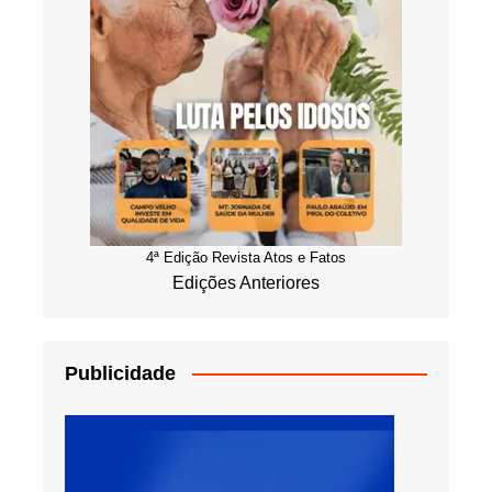
4ª Edição Revista Atos e Fatos
Edições Anteriores
Publicidade