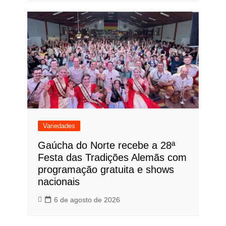
Variedades
Gaúcha do Norte recebe a 28ª
Festa das Tradições Alemãs com
programação gratuita e shows
nacionais
6 de agosto de 2026