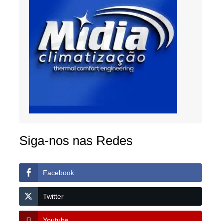
Siga-nos nas Redes
Facebook
Twitter
Youtube