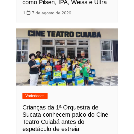
como Pilsen, IPA, Weiss e Ultra
7 de agosto de 2026
Variedades
Crianças da 1ª Orquestra de
Sucata conhecem palco do Cine
Teatro Cuiabá antes do
espetáculo de estreia