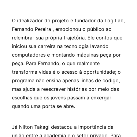
O idealizador do projeto e fundador da Log Lab,
Fernando Pereira , emocionou o público ao
relembrar sua própria trajetória. Ele contou que
iniciou sua carreira na tecnologia lavando
computadores e montando máquinas peça por
peça. Para Fernando, o que realmente
transforma vidas é o acesso à oportunidade; o
programa não ensina apenas linhas de código,
mas ajuda a reescrever histórias por meio das
escolhas que os jovens passam a enxergar
quando uma porta se abre.
Já Nilton Takagi destacou a importância da
união entre a academia e o setor privado. Para