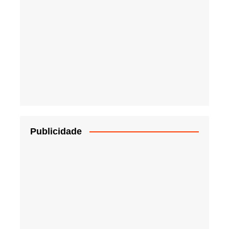
Publicidade