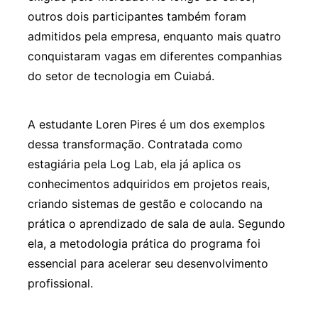
outros dois participantes também foram
admitidos pela empresa, enquanto mais quatro
conquistaram vagas em diferentes companhias
do setor de tecnologia em Cuiabá.
A estudante Loren Pires é um dos exemplos
dessa transformação. Contratada como
estagiária pela Log Lab, ela já aplica os
conhecimentos adquiridos em projetos reais,
criando sistemas de gestão e colocando na
prática o aprendizado de sala de aula. Segundo
ela, a metodologia prática do programa foi
essencial para acelerar seu desenvolvimento
profissional.