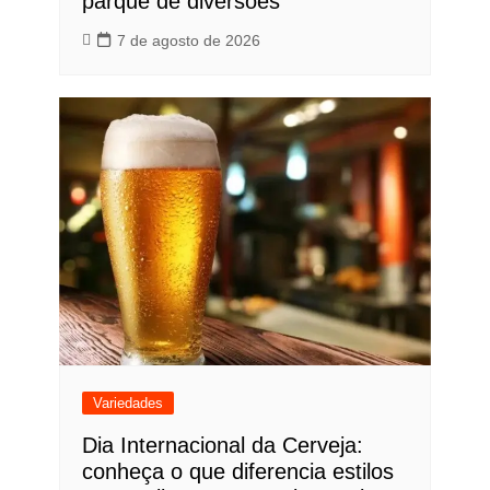
parque de diversões
7 de agosto de 2026
Variedades
Dia Internacional da Cerveja:
conheça o que diferencia estilos