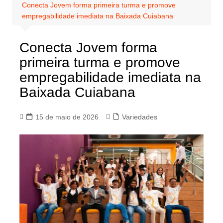
Conecta Jovem forma primeira turma e promove
empregabilidade imediata na Baixada Cuiabana
Conecta Jovem forma
primeira turma e promove
empregabilidade imediata na
Baixada Cuiabana
15 de maio de 2026
Variedades