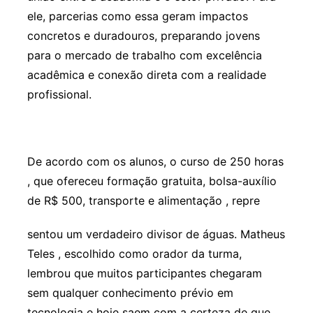
ele, parcerias como essa geram impactos
concretos e duradouros, preparando jovens
para o mercado de trabalho com excelência
acadêmica e conexão direta com a realidade
profissional.
De acordo com os alunos, o curso de 250 horas
, que ofereceu formação gratuita, bolsa-auxílio
de R$ 500, transporte e alimentação , repre
sentou um verdadeiro divisor de águas. Matheus
Teles , escolhido como orador da turma,
lembrou que muitos participantes chegaram
sem qualquer conhecimento prévio em
tecnologia e hoje saem com a certeza de que