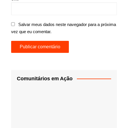
Salvar meus dados neste navegador para a próxima
vez que eu comentar.
Comunitários em Ação