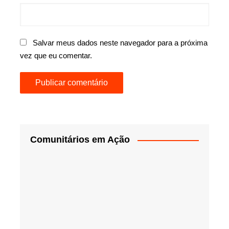
Salvar meus dados neste navegador para a próxima
vez que eu comentar.
Comunitários em Ação