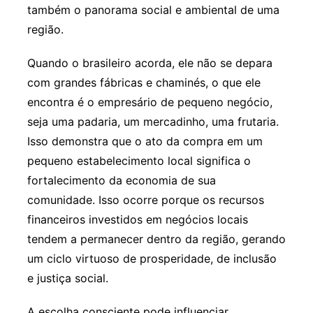
também o panorama social e ambiental de uma
região.
Quando o brasileiro acorda, ele não se depara
com grandes fábricas e chaminés, o que ele
encontra é o empresário de pequeno negócio,
seja uma padaria, um mercadinho, uma frutaria.
Isso demonstra que o ato da compra em um
pequeno estabelecimento local significa o
fortalecimento da economia de sua
comunidade. Isso ocorre porque os recursos
financeiros investidos em negócios locais
tendem a permanecer dentro da região, gerando
um ciclo virtuoso de prosperidade, de inclusão
e justiça social.
A escolha consciente pode influenciar