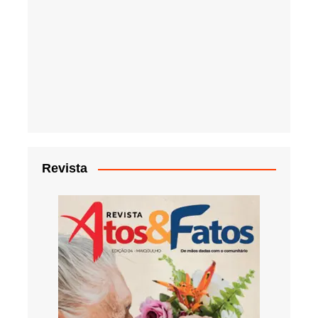
Revista