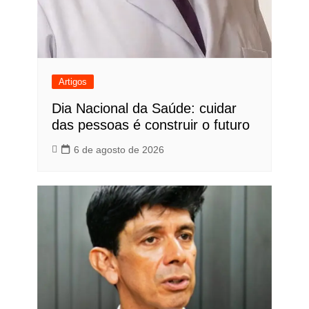
Artigos
Dia Nacional da Saúde: cuidar
das pessoas é construir o futuro
6 de agosto de 2026