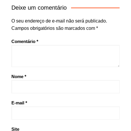
Deixe um comentário
O seu endereço de e-mail não será publicado.
Campos obrigatórios são marcados com
*
Comentário
*
Nome
*
E-mail
*
Site