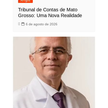
Artigos
Tribunal de Contas de Mato
Grosso: Uma Nova Realidade
6 de agosto de 2026