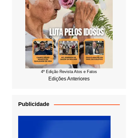
4ª Edição Revista Atos e Fatos
Edições Anteriores
Publicidade