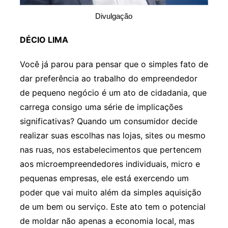
Divulgação
DÉCIO LIMA
Você já parou para pensar que o simples fato de
dar preferência ao trabalho do empreendedor
de pequeno negócio é um ato de cidadania, que
carrega consigo uma série de implicações
significativas? Quando um consumidor decide
realizar suas escolhas nas lojas, sites ou mesmo
nas ruas, nos estabelecimentos que pertencem
aos microempreendedores individuais, micro e
pequenas empresas, ele está exercendo um
poder que vai muito além da simples aquisição
de um bem ou serviço. Este ato tem o potencial
de moldar não apenas a economia local, mas