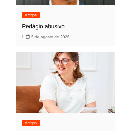
Artigos
Pedágio abusivo
5 de agosto de 2026
Artigos