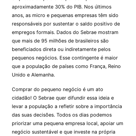
aproximadamente 30% do PIB. Nos últimos
anos, as micro e pequenas empresas têm sido
responsáveis por sustentar o saldo positivo de
empregos formais. Dados do Sebrae mostram
que mais de 95 milhões de brasileiros são
beneficiados direta ou indiretamente pelos
pequenos negócios. Esse contingente é maior
que a população de países como França, Reino
Unido e Alemanha.
Comprar do pequeno negócio é um ato
cidadão! O Sebrae quer difundir essa ideia e
levar a população a refletir sobre a importância
das suas decisões. Todos os dias podemos
priorizar uma pequena empresa local, apoiar um
negócio sustentável e que investe na própria