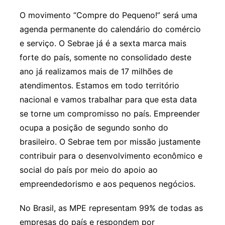
O movimento “Compre do Pequeno!” será uma
agenda permanente do calendário do comércio
e serviço. O Sebrae já é a sexta marca mais
forte do país, somente no consolidado deste
ano já realizamos mais de 17 milhões de
atendimentos. Estamos em todo território
nacional e vamos trabalhar para que esta data
se torne um compromisso no país. Empreender
ocupa a posição de segundo sonho do
brasileiro. O Sebrae tem por missão justamente
contribuir para o desenvolvimento econômico e
social do país por meio do apoio ao
empreendedorismo e aos pequenos negócios.
No Brasil, as MPE representam 99% de todas as
empresas do país e respondem por