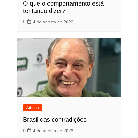
O que o comportamento está
tentando dizer?
4 de agosto de 2026
Artigos
Brasil das contradições
4 de agosto de 2026