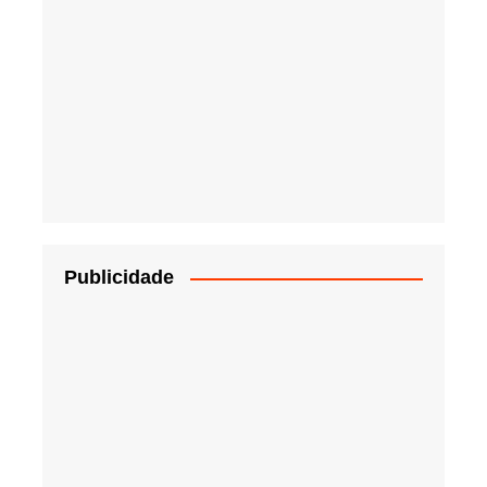
Publicidade