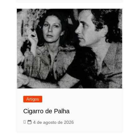
Artigos
Cigarro de Palha
4 de agosto de 2026