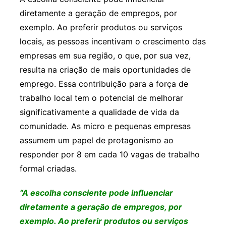
diretamente a geração de empregos, por
exemplo. Ao preferir produtos ou serviços
locais, as pessoas incentivam o crescimento das
empresas em sua região, o que, por sua vez,
resulta na criação de mais oportunidades de
emprego. Essa contribuição para a força de
trabalho local tem o potencial de melhorar
significativamente a qualidade de vida da
comunidade. As micro e pequenas empresas
assumem um papel de protagonismo ao
responder por 8 em cada 10 vagas de trabalho
formal criadas.
“A escolha consciente pode influenciar
diretamente a geração de empregos, por
exemplo. Ao preferir produtos ou serviços