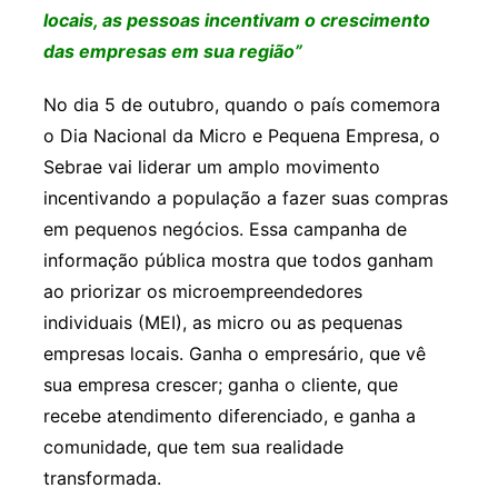
locais, as pessoas incentivam o crescimento
das empresas em sua região”
No dia 5 de outubro, quando o país comemora
o Dia Nacional da Micro e Pequena Empresa, o
Sebrae vai liderar um amplo movimento
incentivando a população a fazer suas compras
em pequenos negócios. Essa campanha de
informação pública mostra que todos ganham
ao priorizar os microempreendedores
individuais (MEI), as micro ou as pequenas
empresas locais. Ganha o empresário, que vê
sua empresa crescer; ganha o cliente, que
recebe atendimento diferenciado, e ganha a
comunidade, que tem sua realidade
transformada.