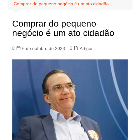
Comprar do pequeno negócio é um ato cidadão
Comprar do pequeno
negócio é um ato cidadão
6 de outubro de 2023
Artigos