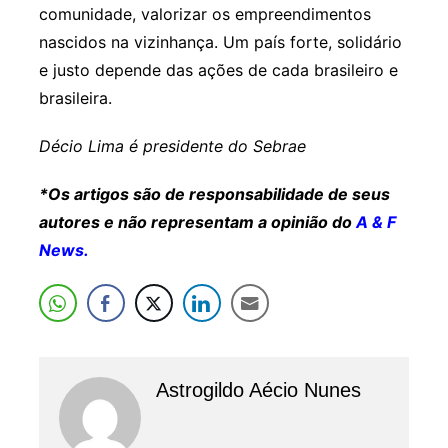
comunidade, valorizar os empreendimentos
nascidos na vizinhança. Um país forte, solidário
e justo depende das ações de cada brasileiro e
brasileira.
Décio Lima é presidente do Sebrae
*Os artigos são de responsabilidade de seus
autores e não representam a opinião do
A & F
News.
Astrogildo Aécio Nunes