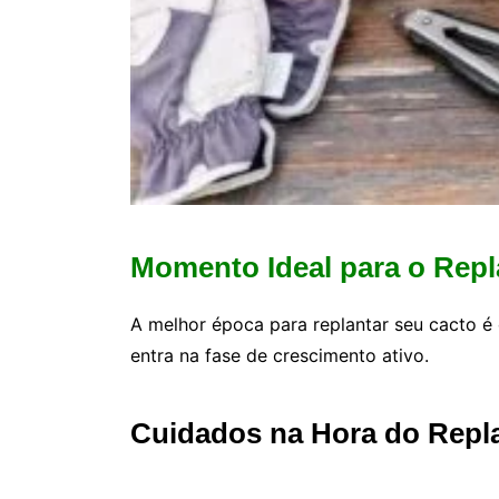
Momento Ideal para o Repl
A melhor época para replantar seu cacto é 
entra na fase de crescimento ativo.
Cuidados na Hora do Repl