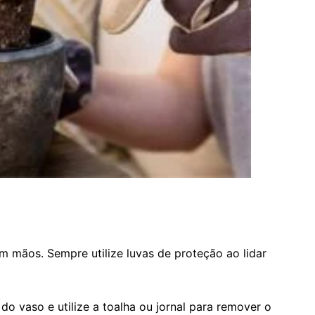
m mãos. Sempre utilize luvas de proteção ao lidar
do vaso e utilize a toalha ou jornal para remover o