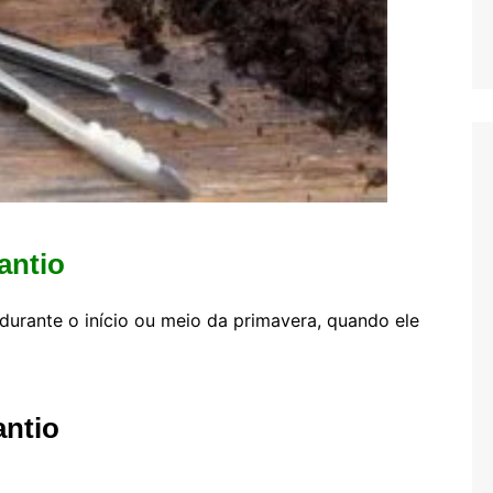
antio
durante o início ou meio da primavera, quando ele
antio