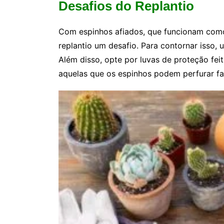
Desafios do Replantio
Com espinhos afiados, que funcionam com
replantio um desafio. Para contornar isso, u
Além disso, opte por luvas de proteção feit
aquelas que os espinhos podem perfurar fa