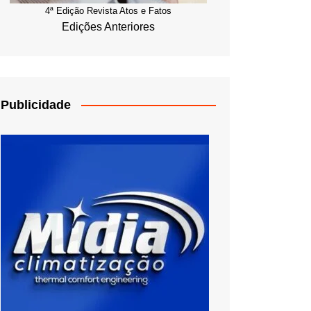
4ª Edição Revista Atos e Fatos
Edições Anteriores
Publicidade