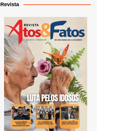
Revista