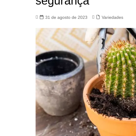
segurança
31 de agosto de 2023
Variedades