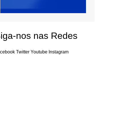
iga-nos nas Redes
cebook
Twitter
Youtube
Instagram