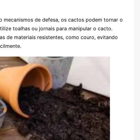
o mecanismos de defesa, os cactos podem tornar o
tilize toalhas ou jornais para manipular o cacto.
as de materiais resistentes, como couro, evitando
cilmente.