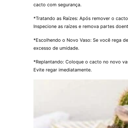
cacto com segurança.
*Tratando as Raízes: Após remover o cacto 
Inspecione as raízes e remova partes doent
*Escolhendo o Novo Vaso: Se você rega dema
excesso de umidade.
*Replantando: Coloque o cacto no novo va
Evite regar imediatamente.