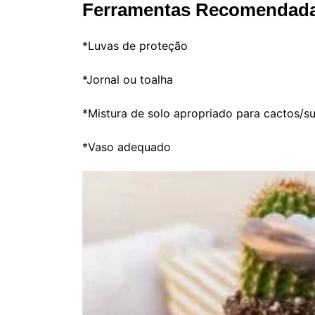
Ferramentas Recomendad
*Luvas de proteção
*Jornal ou toalha
*Mistura de solo apropriado para cactos/s
*Vaso adequado