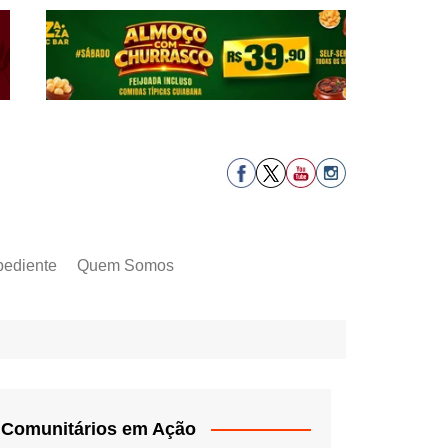
pediente
Quem Somos
Comunitários em Ação