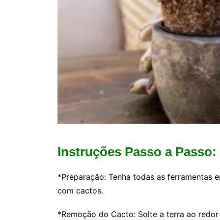
Instruções Passo a Passo:
*Preparação: Tenha todas as ferramentas e
com cactos.
*Remoção do Cacto: Solte a terra ao redor 