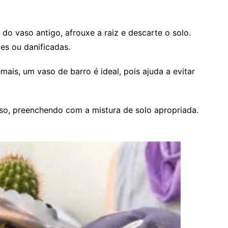
do vaso antigo, afrouxe a raiz e descarte o solo.
es ou danificadas.
is, um vaso de barro é ideal, pois ajuda a evitar
so, preenchendo com a mistura de solo apropriada.