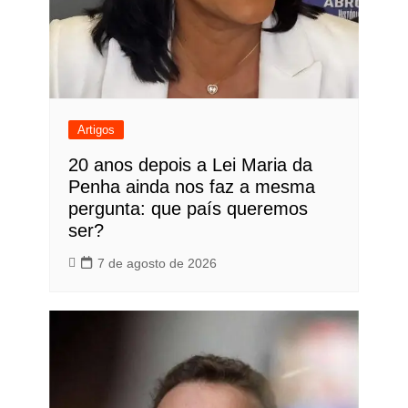
Artigos
20 anos depois a Lei Maria da
Penha ainda nos faz a mesma
pergunta: que país queremos
ser?
7 de agosto de 2026