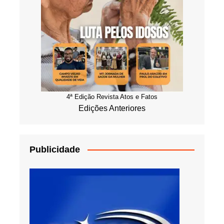
4ª Edição Revista Atos e Fatos
Edições Anteriores
Publicidade