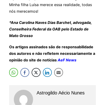
Minha filha Luísa merece essa realidade, todas
nós merecemos!
*Ana Carolina Naves Dias Barchet, advogada,
Conselheira Federal da OAB pelo Estado de
Mato Grosso
Os artigos assinados são de responsabilidade
dos autores e não refletem necessariamente a
opinião do site de notícias
AeF News
Astrogildo Aécio Nunes