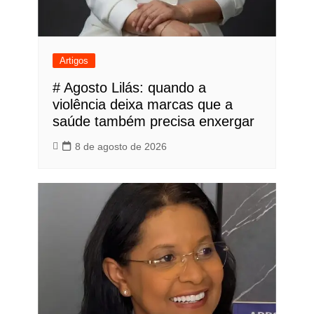
Artigos
# Agosto Lilás: quando a
violência deixa marcas que a
saúde também precisa enxergar
8 de agosto de 2026