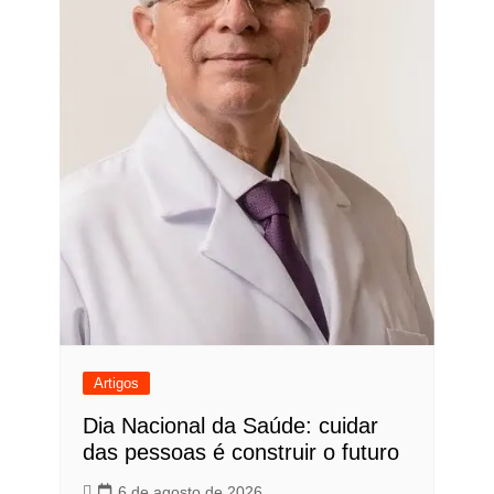
Artigos
Dia Nacional da Saúde: cuidar
das pessoas é construir o futuro
6 de agosto de 2026