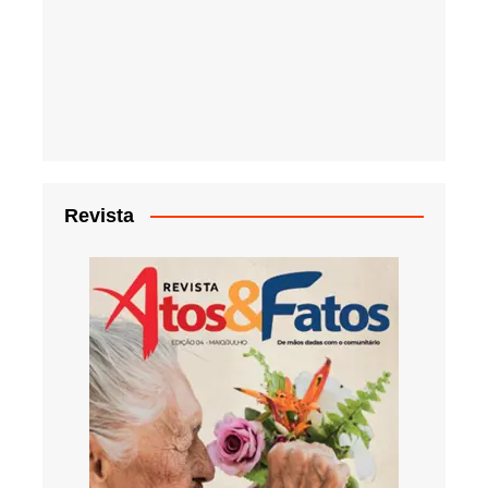
Revista