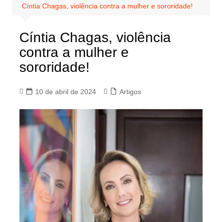
Cíntia Chagas, violência contra a mulher e sororidade!
Cíntia Chagas, violência
contra a mulher e
sororidade!
10 de abril de 2024
Artigos