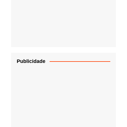
Publicidade