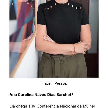
Imagem Pessoal
Ana Carolina Naves Dias Barchet*
Ela chega à IV Conferência Nacional da Mulher