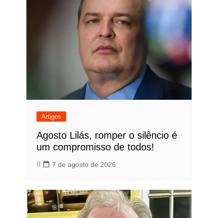
Artigos
Agosto Lilás, romper o silêncio é
um compromisso de todos!
7 de agosto de 2026