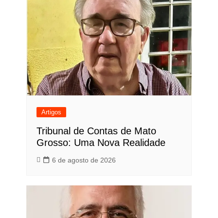
Artigos
Tribunal de Contas de Mato
Grosso: Uma Nova Realidade
6 de agosto de 2026