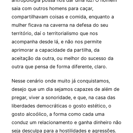
antropologia possa nos dar uma luz! O homem
saia com outros homens para caçar,
compartilhavam coisas e comida, enquanto a
mulher ficava na caverna na defesa do seu
território, daí o territorialismo que nos
acompanha desde lá, e não nos permite
aprimorar a capacidade da partilha, da
aceitação da outra, ou melhor do sucesso da
outra que pensa de forma diferente, claro.
Nesse cenário onde muito já conquistamos,
desejo que um dia sejamos capazes de além de
pregar, viver a sonoridade, e que, na casa das
liberdades democráticas o gosto estético, o
gosto alcoólico, a forma como cada uma
conduz um relacionamento e ganha dinheiro não
seja desculpa para a hostilidades e agressões.