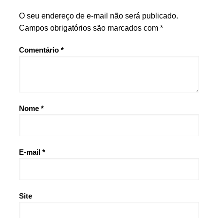
O seu endereço de e-mail não será publicado.
Campos obrigatórios são marcados com
*
Comentário
*
Nome
*
E-mail
*
Site