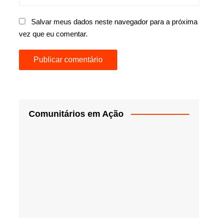
Salvar meus dados neste navegador para a próxima
vez que eu comentar.
Comunitários em Ação