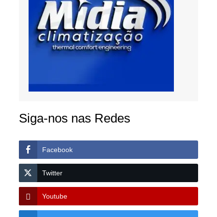
Siga-nos nas Redes
Facebook
Twitter
Youtube