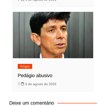
Artigos
Pedágio abusivo
5 de agosto de 2026
Deixe um comentário