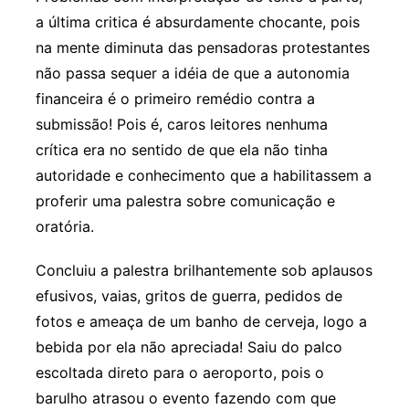
a última critica é absurdamente chocante, pois
na mente diminuta das pensadoras protestantes
não passa sequer a idéia de que a autonomia
financeira é o primeiro remédio contra a
submissão! Pois é, caros leitores nenhuma
crítica era no sentido de que ela não tinha
autoridade e conhecimento que a habilitassem a
proferir uma palestra sobre comunicação e
oratória.
Concluiu a palestra brilhantemente sob aplausos
efusivos, vaias, gritos de guerra, pedidos de
fotos e ameaça de um banho de cerveja, logo a
bebida por ela não apreciada! Saiu do palco
escoltada direto para o aeroporto, pois o
barulho atrasou o evento fazendo com que