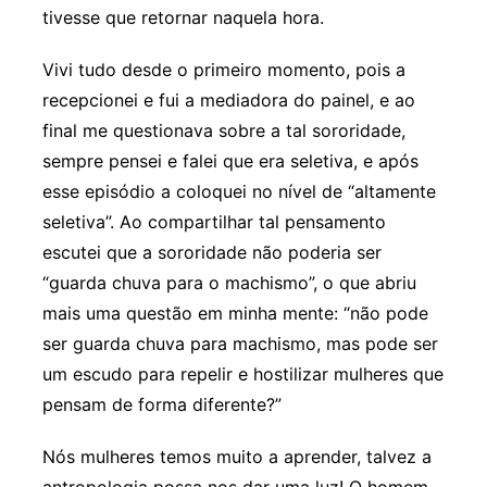
tivesse que retornar naquela hora.
Vivi tudo desde o primeiro momento, pois a
recepcionei e fui a mediadora do painel, e ao
final me questionava sobre a tal sororidade,
sempre pensei e falei que era seletiva, e após
esse episódio a coloquei no nível de “altamente
seletiva”. Ao compartilhar tal pensamento
escutei que a sororidade não poderia ser
“guarda chuva para o machismo”, o que abriu
mais uma questão em minha mente: “não pode
ser guarda chuva para machismo, mas pode ser
um escudo para repelir e hostilizar mulheres que
pensam de forma diferente?”
Nós mulheres temos muito a aprender, talvez a