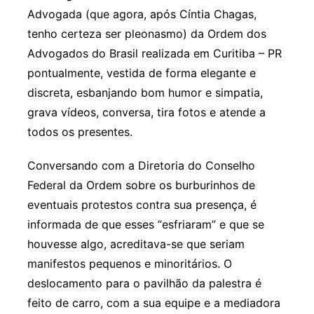
Advogada (que agora, após Cíntia Chagas,
tenho certeza ser pleonasmo) da Ordem dos
Advogados do Brasil realizada em Curitiba – PR
pontualmente, vestida de forma elegante e
discreta, esbanjando bom humor e simpatia,
grava vídeos, conversa, tira fotos e atende a
todos os presentes.
Conversando com a Diretoria do Conselho
Federal da Ordem sobre os burburinhos de
eventuais protestos contra sua presença, é
informada de que esses “esfriaram” e que se
houvesse algo, acreditava-se que seriam
manifestos pequenos e minoritários. O
deslocamento para o pavilhão da palestra é
feito de carro, com a sua equipe e a mediadora