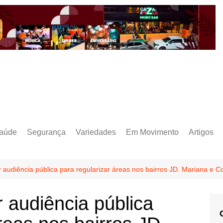
aúde
Segurança
Variedades
Em Movimento
Artigos
 audiência pública para regularizar áreas nos bairros JD. Mariana e 
 audiência pública