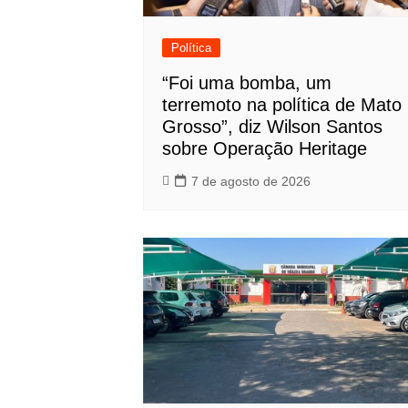
Política
“Foi uma bomba, um
terremoto na política de Mato
Grosso”, diz Wilson Santos
sobre Operação Heritage
7 de agosto de 2026