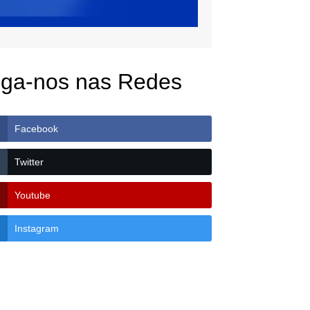
iga-nos nas Redes
Facebook
Twitter
Youtube
Instagram