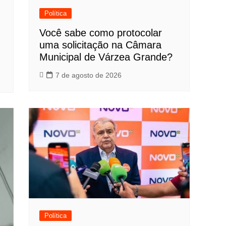
Política
Você sabe como protocolar
uma solicitação na Câmara
Municipal de Várzea Grande?
7 de agosto de 2026
Política