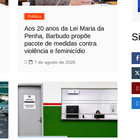
Política
Aos 20 anos da Lei Maria da
S
Penha, Barbudo propõe
pacote de medidas contra
violência e feminicídio
7 de agosto de 2026