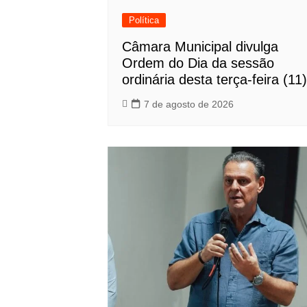
Política
Câmara Municipal divulga
Ordem do Dia da sessão
ordinária desta terça-feira (11)
7 de agosto de 2026