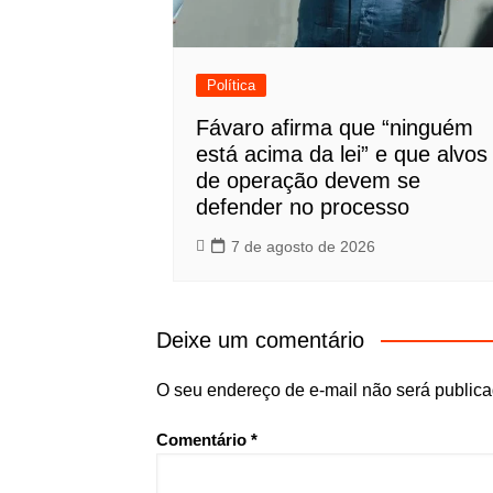
Política
Fávaro afirma que “ninguém
está acima da lei” e que alvos
de operação devem se
defender no processo
7 de agosto de 2026
Deixe um comentário
O seu endereço de e-mail não será publica
Comentário
*