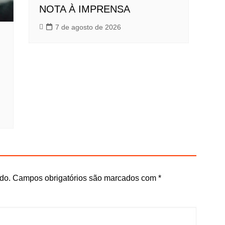
NOTA À IMPRENSA
7 de agosto de 2026
do.
Campos obrigatórios são marcados com
*