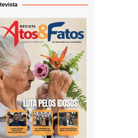
Revista