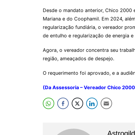
Desde o mandato anterior, Chico 2000 
Mariana e do Coophamil. Em 2024, além 
regularização fundiária, o vereador pr
de entulho e regularização de energia e
Agora, o vereador concentra seu trabal
região, ameaçados de despejo.
O requerimento foi aprovado, e a audiê
(Da Assessoria – Vereador Chico 2000
Astrogil