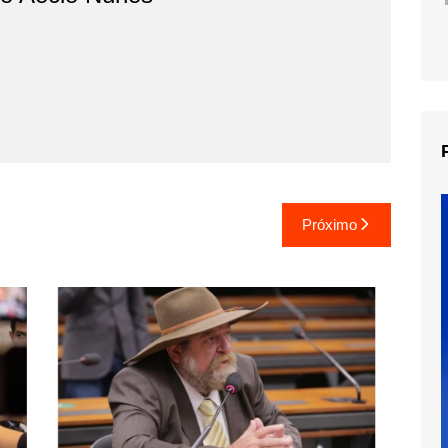
Próximo