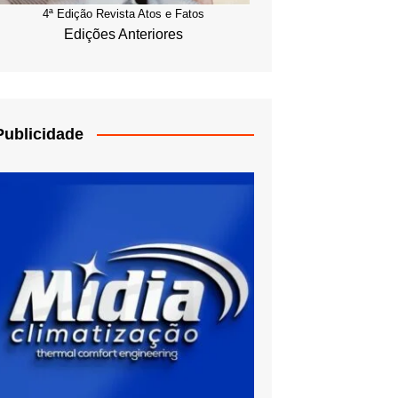
4ª Edição Revista Atos e Fatos
Edições Anteriores
Publicidade