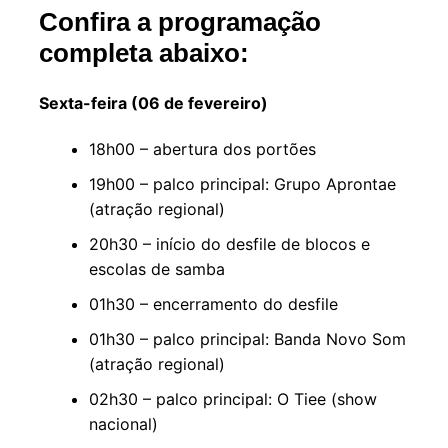
Confira a programação
completa abaixo:
Sexta-feira (06 de fevereiro)
18h00 – abertura dos portões
19h00 – palco principal: Grupo Aprontae
(atração regional)
20h30 – início do desfile de blocos e
escolas de samba
01h30 – encerramento do desfile
01h30 – palco principal: Banda Novo Som
(atração regional)
02h30 – palco principal: O Tiee (show
nacional)