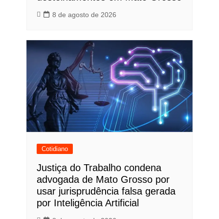
8 de agosto de 2026
Cotidiano
Justiça do Trabalho condena
advogada de Mato Grosso por
usar jurisprudência falsa gerada
por Inteligência Artificial