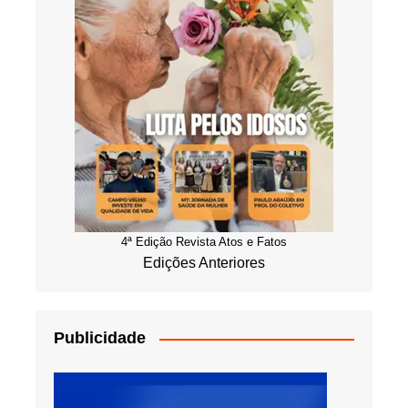
4ª Edição Revista Atos e Fatos
Edições Anteriores
Publicidade