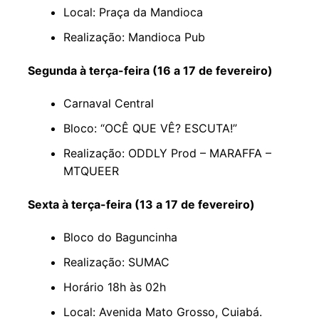
Local: Praça da Mandioca
Realização: Mandioca Pub
Segunda à terça-feira (16 a 17 de fevereiro)
Carnaval Central
Bloco: “OCÊ QUE VÊ? ESCUTA!”
Realização: ODDLY Prod – MARAFFA –
MTQUEER
Sexta à terça-feira (13 a 17 de fevereiro)
Bloco do Baguncinha
Realização: SUMAC
Horário 18h às 02h
Local: Avenida Mato Grosso, Cuiabá.