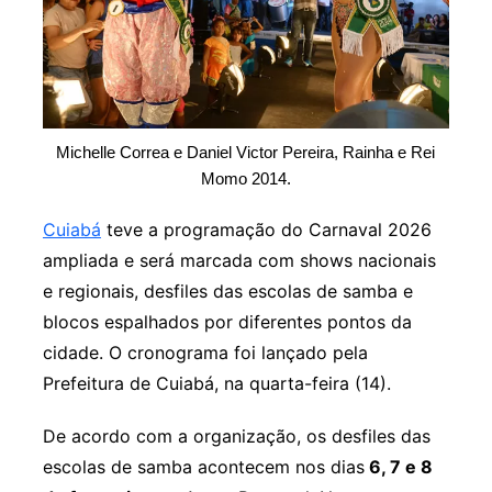
Michelle Correa e Daniel Victor Pereira, Rainha e Rei
Momo 2014.
Cuiabá
teve a programação do Carnaval 2026
ampliada e será marcada com
shows nacionais
e regionais, desfiles das escolas de samba e
blocos espalhados por diferentes pontos da
cidade
. O cronograma foi lançado pela
Prefeitura de Cuiabá, na quarta-feira (14).
De acordo com a organização, os desfiles das
escolas de samba acontecem nos dias
6, 7 e 8