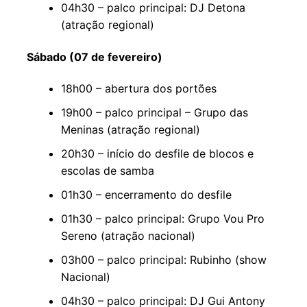
04h30 – palco principal: DJ Detona
(atração regional)
Sábado (07 de fevereiro)
18h00 – abertura dos portões
19h00 – palco principal – Grupo das
Meninas (atração regional)
20h30 – início do desfile de blocos e
escolas de samba
01h30 – encerramento do desfile
01h30 – palco principal: Grupo Vou Pro
Sereno (atração nacional)
03h00 – palco principal: Rubinho (show
Nacional)
04h30 – palco principal: DJ Gui Antony