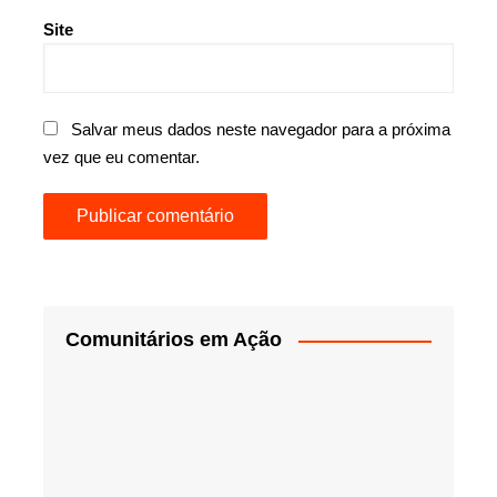
Site
Salvar meus dados neste navegador para a próxima
vez que eu comentar.
Comunitários em Ação