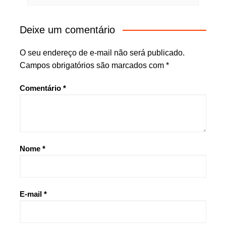
Deixe um comentário
O seu endereço de e-mail não será publicado.
Campos obrigatórios são marcados com
*
Comentário
*
Nome
*
E-mail
*