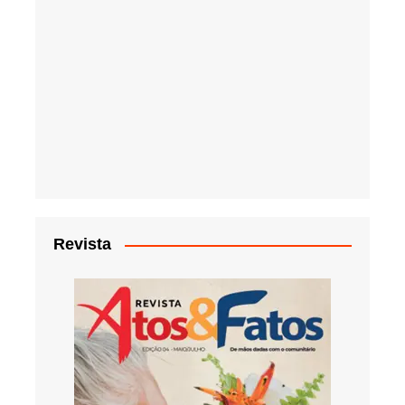
Revista