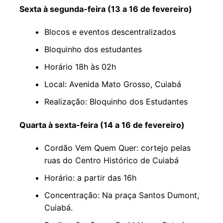
Sexta à segunda-feira (13 a 16 de fevereiro)
Blocos e eventos descentralizados
Bloquinho dos estudantes
Horário 18h às 02h
Local: Avenida Mato Grosso, Cuiabá
Realização: Bloquinho dos Estudantes
Quarta à sexta-feira (14 a 16 de fevereiro)
Cordão Vem Quem Quer: cortejo pelas
ruas do Centro Histórico de Cuiabá
Horário: a partir das 16h
Concentração: Na praça Santos Dumont,
Cuiabá.