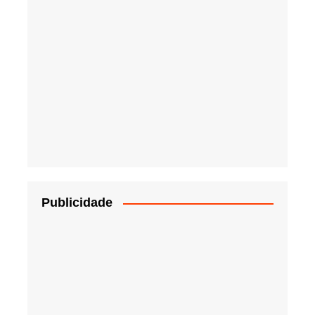
Publicidade