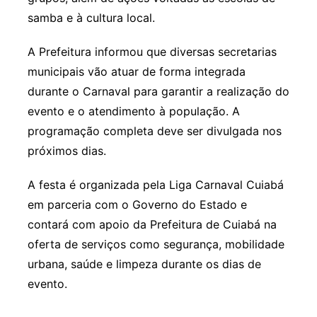
samba e à cultura local.
A Prefeitura informou que diversas secretarias
municipais vão atuar de forma integrada
durante o Carnaval para garantir a realização do
evento e o atendimento à população. A
programação completa deve ser divulgada nos
próximos dias.
A festa é organizada pela Liga Carnaval Cuiabá
em parceria com o Governo do Estado e
contará com apoio da Prefeitura de Cuiabá na
oferta de serviços como segurança, mobilidade
urbana, saúde e limpeza durante os dias de
evento.