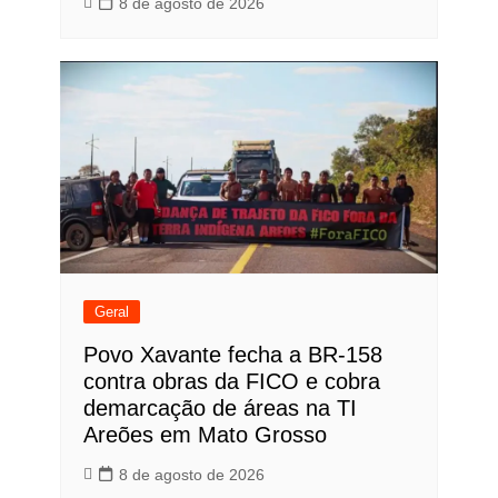
8 de agosto de 2026
Geral
Povo Xavante fecha a BR-158
contra obras da FICO e cobra
demarcação de áreas na TI
Areões em Mato Grosso
8 de agosto de 2026