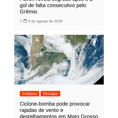
gol de falta consecutivo pelo
Grêmio
8 de agosto de 2026
Cotidiano
Destaque
Ciclone-bomba pode provocar
rajadas de vento e
destelhamentos em Mato Grosso