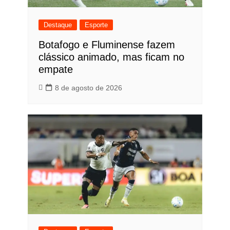
Destaque
Esporte
Botafogo e Fluminense fazem
clássico animado, mas ficam no
empate
8 de agosto de 2026