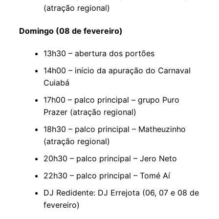
(atração regional)
Domingo (08 de fevereiro)
13h30 – abertura dos portões
14h00 – início da apuração do Carnaval
Cuiabá
17h00 – palco principal – grupo Puro
Prazer (atração regional)
18h30 – palco principal – Matheuzinho
(atração regional)
20h30 – palco principal – Jero Neto
22h30 – palco principal – Tomé Aí
DJ Redidente: DJ Errejota (06, 07 e 08 de
fevereiro)