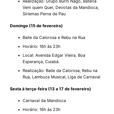
Realização: Grupo Buriti Nago, Bateria
Vem quem Quer, Devotas da Mandioca,
Siriemas Perna de Pau
Domingo (15 de fevereiro)
Baile da Calorosa e Rebu na Rua
Horário: 16h às 23h
Local: Avenida Edgar Vieira, Boa
Esperança, Cuiabá.
Realização: Baile da Calorosa, Rebu na
Rua, Lambuza Musical, Liga de Carnaval
Sexta à terça-feira (13 a 17 de fevereiro)
Carnaval da Mandioca
Horário: 16h às 23h